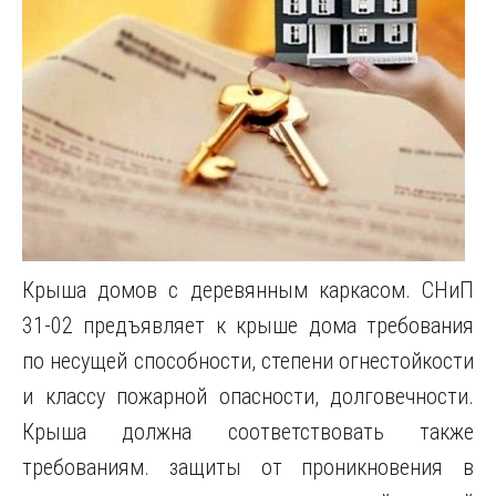
Крыша домов с деревянным каркасом. СНиП
31-02 предъявляет к крыше дома требования
по несущей способности, степени огнестойкости
и классу пожарной опасности, долговечности.
Крыша должна соответствовать также
требованиям. защиты от проникновения в