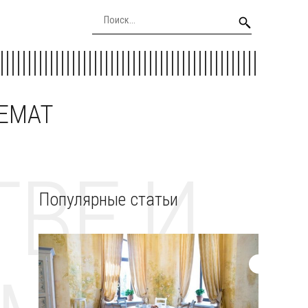
EEMAT
ВЕ И
Популярные статьи