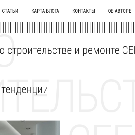
СТАТЬИ
КАРТА БЛОГА
КОНТАКТЫ
ОБ АВТОРЕ
О
 о строительстве и ремонте C
ТЕЛЬСТ
: тенденции