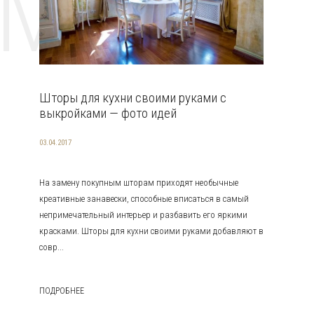
EMAT
Шторы для кухни своими руками с
выкройками — фото идей
03.04.2017
На замену покупным шторам приходят необычные
креативные занавески, способные вписаться в самый
непримечательный интерьер и разбавить его яркими
красками. Шторы для кухни своими руками добавляют в
совр...
ПОДРОБНЕЕ