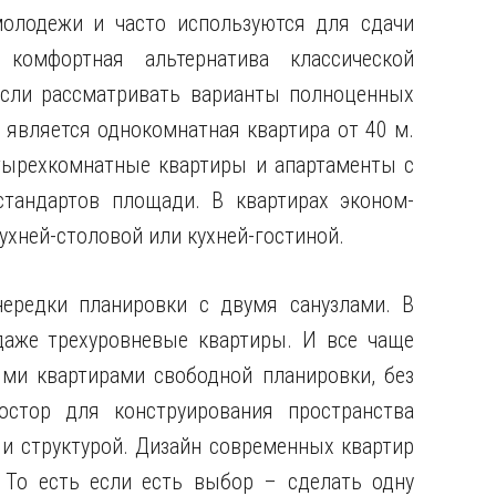
олодежи и часто используются для сдачи
комфортная альтернатива классической
Если рассматривать варианты полноценных
 является однокомнатная квартира от 40 м.
четырехкомнатные квартиры и апартаменты с
тандартов площади. В квартирах эконом-
ухней-столовой или кухней-гостиной.
ередки планировки с двумя санузлами. В
даже трехуровневые квартиры. И все чаще
ми квартирами свободной планировки, без
остор для конструирования пространства
и структурой. Дизайн современных квартир
 То есть если есть выбор – сделать одну