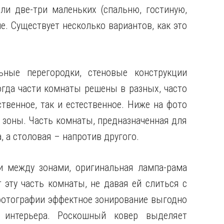
и две-три маленьких (спальню, гостиную,
ие. Существует несколько вариантов, как это
ные перегородки, стеновые конструкции
гда части комнаты решены в разных, часто
ственное, так и естественное. Ниже на фото
 зоны. Часть комнаты, предназначенная для
, а столовая – напротив другого.
 между зонами, оригинальная лампа-рама
эту часть комнаты, не давая ей слиться с
отографии эффектное зонирование выгодно
о интерьера. Роскошный ковер выделяет