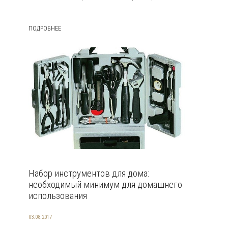
ПОДРОБНЕЕ
Набор инструментов для дома:
необходимый минимум для домашнего
использования
03.08.2017