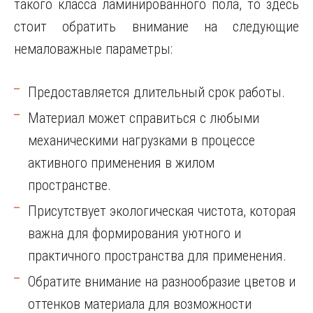
такого класса ламинированного пола, то здесь
стоит обратить внимание на следующие
немаловажные параметры:
Предоставляется длительный срок работы.
Материал может справиться с любыми
механическими нагрузками в процессе
активного применения в жилом
пространстве.
Присутствует экологическая чистота, которая
важна для формирования уютного и
практичного пространства для применения.
Обратите внимание на разнообразие цветов и
оттенков материала для возможности