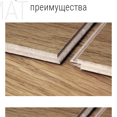
MAT
преимущества