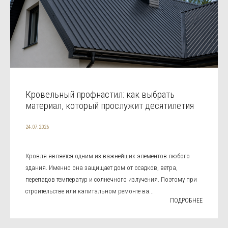
Кровельный профнастил: как выбрать
материал, который прослужит десятилетия
24.07.2026
Кровля является одним из важнейших элементов любого
здания. Именно она защищает дом от осадков, ветра,
перепадов температур и солнечного излучения. Поэтому при
строительстве или капитальном ремонте ва...
ПОДРОБНЕЕ