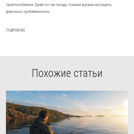
приспособления. Даже тот же гвоздь голыми руками вытащить
довольно проблематично...
ПОДРОБНЕЕ
Похожие статьи