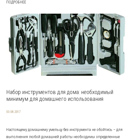
ПОДРОБНЕЕ
Набор инструментов для дома: необходимый
минимум для домашнего использования
03.08.2017
Настоящему домашнему умельцу без инструмента не обойтись – для
выполнения любой домашней работы необходимы определенные