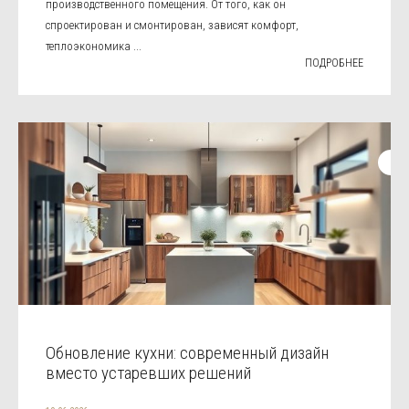
производственного помещения. От того, как он
спроектирован и смонтирован, зависят комфорт,
теплоэкономика ...
ПОДРОБНЕЕ
Обновление кухни: современный дизайн
вместо устаревших решений