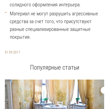
солидного оформления интерьера.
Материал не могут разрушить агрессивные
средства за счет того, что присутствуют
разные специализированные защитные
покрытия.
01.09.2017
Популярные статьи