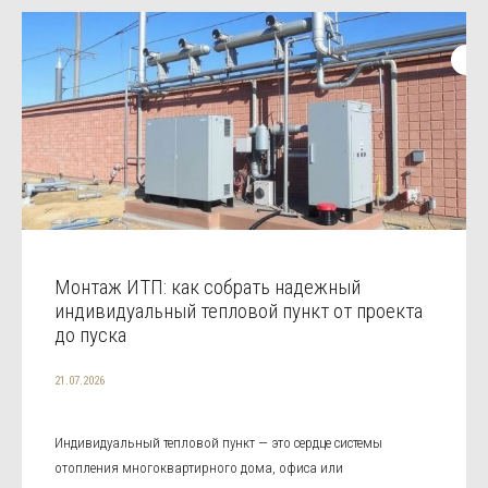
Монтаж ИТП: как собрать надежный
индивидуальный тепловой пункт от проекта
до пуска
21.07.2026
Индивидуальный тепловой пункт — это сердце системы
отопления многоквартирного дома, офиса или