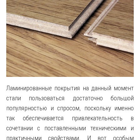
Ламинированные покрытия на данный момент
стали пользоваться достаточно большой
популярностью и спросом, поскольку именно
так обеспечивается привлекательность в
сочетании с поставленными техническими и
практичными свойствами. И вот особым