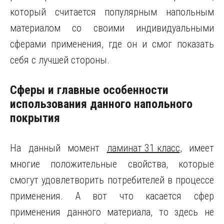
который считается популярным напольным
материалом со своими индивидуальными
сферами применения, где он и смог показать
себя с лучшей стороны.
Сферы и главные особенности
использования данного напольного
покрытия
На данный момент
ламинат 31 класс
, имеет
многие положительные свойства, которые
смогут удовлетворить потребителей в процессе
применения. А вот что касается сфер
применения данного материала, то здесь не