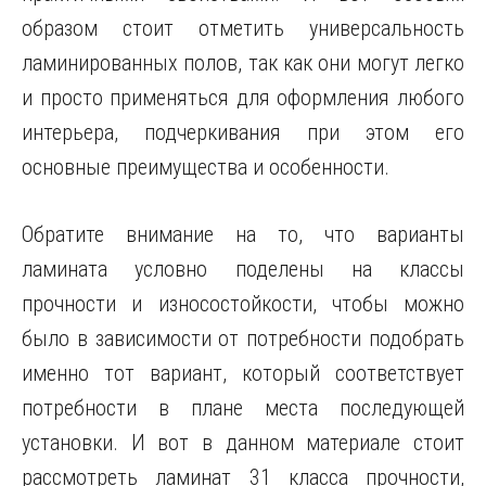
образом стоит отметить универсальность
ламинированных полов, так как они могут легко
и просто применяться для оформления любого
интерьера, подчеркивания при этом его
основные преимущества и особенности.
Обратите внимание на то, что варианты
ламината условно поделены на классы
прочности и износостойкости, чтобы можно
было в зависимости от потребности подобрать
именно тот вариант, который соответствует
потребности в плане места последующей
установки. И вот в данном материале стоит
рассмотреть ламинат 31 класса прочности,