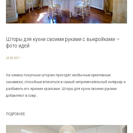
Шторы для кухни своими руками с выкройками —
фото идей
03.04.2017
На замену покупным шторам приходят необычные креативные
занавески, способные вписаться в самый непримечательный интерьер и
разбавить его яркими красками. Шторы для кухни своими руками
добавляют в совр...
ПОДРОБНЕЕ