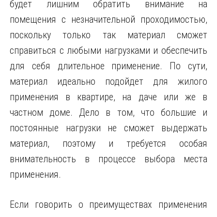
будет лишним обратить внимание на
помещения с незначительной проходимостью,
поскольку только так материал сможет
справиться с любыми нагрузками и обеспечить
для себя длительное применение. По сути,
материал идеально подойдет для жилого
применения в квартире, на даче или же в
частном доме. Дело в том, что большие и
постоянные нагрузки не сможет выдержать
материал, поэтому и требуется особая
внимательность в процессе выбора места
применения.
Если говорить о преимуществах применения