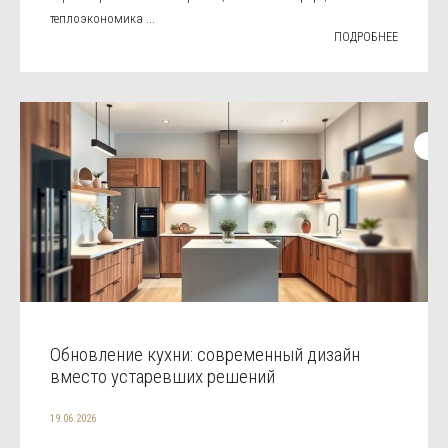
теплоэкономика ...
ПОДРОБНЕЕ
Обновление кухни: современный дизайн
вместо устаревших решений
19.06.2026