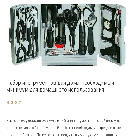
Набор инструментов для дома: необходимый
минимум для домашнего использования
03.08.2017
Настоящему домашнему умельцу без инструмента не обойтись – для
выполнения любой домашней работы необходимы определенные
приспособления. Даже тот же гвоздь голыми руками вытащить