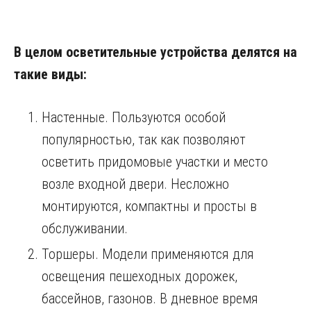
В целом осветительные устройства делятся на
такие виды:
Настенные. Пользуются особой
популярностью, так как позволяют
осветить придомовые участки и место
возле входной двери. Несложно
монтируются, компактны и просты в
обслуживании.
Торшеры. Модели применяются для
освещения пешеходных дорожек,
бассейнов, газонов. В дневное время