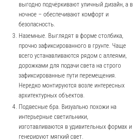
выгодно подчёркивают уличный дизайн, а в
ночное – обеспечивают комфорт и
безопасность.
Наземные. Выглядят в форме столбика,
прочно зафиксированного в грунте. Чаще
всего устанавливаются рядом с аллеями,
дорожками для подачи света на строго
зафиксированные пути перемещения.
Нередко монтируются возле интересных
архитектурных объектов.
Подвесные бра. Визуально похожи на
интерьерные светильники,
изготавливаются в удивительных формах и
генерируют мягкий свет.