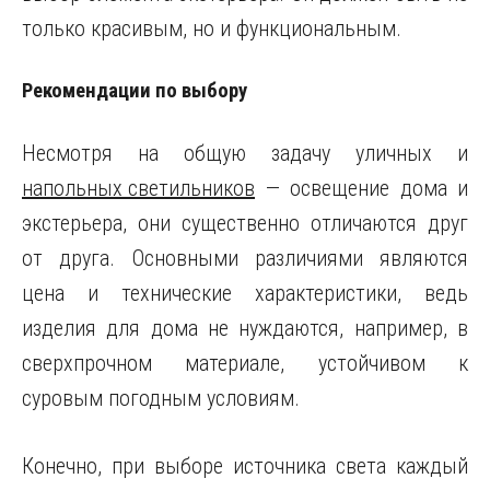
только красивым, но и функциональным.
Рекомендации по выбору
Несмотря на общую задачу уличных и
напольных светильников
— освещение дома и
экстерьера, они существенно отличаются друг
от друга. Основными различиями являются
цена и технические характеристики, ведь
изделия для дома не нуждаются, например, в
сверхпрочном материале, устойчивом к
суровым погодным условиям.
Конечно, при выборе источника света каждый