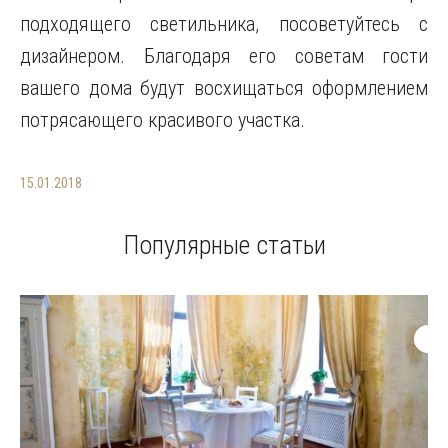
подходящего светильника, посоветуйтесь с
дизайнером. Благодаря его советам гости
вашего дома будут восхищаться оформлением
потрясающего красивого участка.
15.01.2018
Популярные статьи