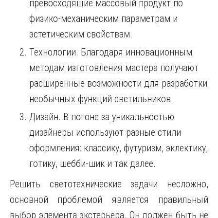
превосходящие массовый продукт по
физико-механическим параметрам и
эстетическим свойствам.
Технологии. Благодаря инновационным
методам изготовления мастера получают
расширенные возможности для разработки
необычных функций светильников.
Дизайн. В погоне за уникальностью
дизайнеры используют разные стили
оформления: классику, футуризм, эклектику,
готику, шебби-шик и так далее.
Решить светотехнические задачи несложно,
основной проблемой является правильный
выбор элемента экстерьера. Он должен быть не