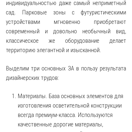
индивидуальностью даже самый неприметный
сад. Парковые зоны с футуристическими
устройствами мгновенно приобретают
современный и довольно необычный вид,
классическое же оборудование делает
территорию элегантной и изысканной.
Выделим три основных ЗА в пользу результата
дизайнерских трудов:
Материалы. База основных элементов для
изготовления осветительной конструкции
всегда премиум-класса. Используются
качественные дорогие материалы,