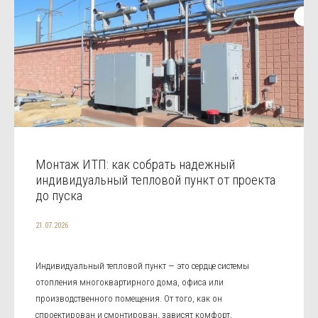
Монтаж ИТП: как собрать надежный
индивидуальный тепловой пункт от проекта
до пуска
21.07.2026
Индивидуальный тепловой пункт — это сердце системы
отопления многоквартирного дома, офиса или
производственного помещения. От того, как он
спроектирован и смонтирован, зависят комфорт,