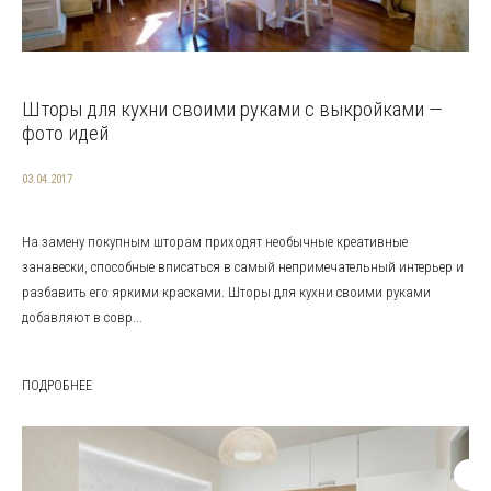
Шторы для кухни своими руками с выкройками —
фото идей
03.04.2017
На замену покупным шторам приходят необычные креативные
занавески, способные вписаться в самый непримечательный интерьер и
разбавить его яркими красками. Шторы для кухни своими руками
добавляют в совр...
ПОДРОБНЕЕ