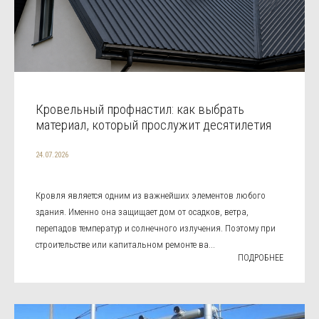
Кровельный профнастил: как выбрать
материал, который прослужит десятилетия
24.07.2026
Кровля является одним из важнейших элементов любого
здания. Именно она защищает дом от осадков, ветра,
перепадов температур и солнечного излучения. Поэтому при
строительстве или капитальном ремонте ва...
ПОДРОБНЕЕ