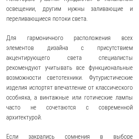
освещении, другим нужны заливающие и
переливающиеся потоки света.
Для гармоничного расположения всех
элементов дизайна с присутствием
акцентирующего света специалисты
рекомендуют учитывать все функциональные
возможности светотехники. Футуристические
изделия испортят впечатление от классического
особняка, а винтажные или готические лампы
часто не сочетаются с современной
архитектурой.
Если закрались сомнения в выборе