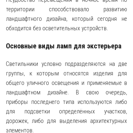
территории способствовало развитию
ландшафтного дизайна, который сегодня не
обходится без осветительных устройств.
Основные виды ламп для экстерьера
Светильники условно подразделяются на две
группы, к которым относятся изделия для
общего уличного освещения и применяемые в
ландшафтном дизайне. В свою очередь,
приборы последнего типа используются либо
для подсветки определённых участков,
дорожек, либо для выделения архитектурных
элементов.