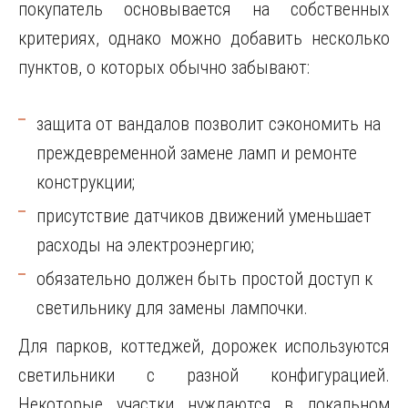
покупатель основывается на собственных
критериях, однако можно добавить несколько
пунктов, о которых обычно забывают:
защита от вандалов позволит сэкономить на
преждевременной замене ламп и ремонте
конструкции;
присутствие датчиков движений уменьшает
расходы на электроэнергию;
обязательно должен быть простой доступ к
светильнику для замены лампочки.
Для парков, коттеджей, дорожек используются
светильники с разной конфигурацией.
Некоторые участки нуждаются в локальном