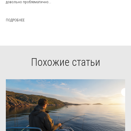
довольно проблематично...
ПОДРОБНЕЕ
Похожие статьи