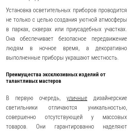
Установка осветительных приборов проводится
не только с целью создания уютной атмосферы
в парках, скверах или приусадебных участках.
Она обеспечивает безопасное передвижение
людям в ночное время, а декоративно
выполненные приборы украшают местность.
Преимущества эксклюзивных изделий от
талантливых мастеров
В первую очередь,
уличные
дизайнерские
светильники отличаются уникальностью,
совершенно отсутствующей у массовых
товаров. Они гарантированно наделяют