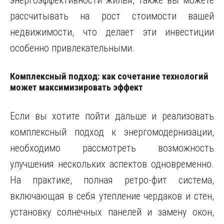
энергоэффективности жилья, также вы можете
рассчитывать на рост стоимости вашей
недвижимости, что делает эти инвестиции
особенно привлекательными.
Комплексный подход: как сочетание технологий
может максимизировать эффект
Если вы хотите пойти дальше и реализовать
комплексный подход к энергомодернизации,
необходимо рассмотреть возможность
улучшения нескольких аспектов одновременно.
На практике, полная ретро-фит система,
включающая в себя утепление чердаков и стен,
установку солнечных панелей и замену окон,