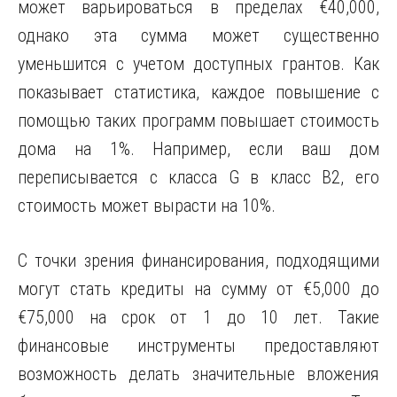
может варьироваться в пределах €40,000,
однако эта сумма может существенно
уменьшится с учетом доступных грантов. Как
показывает статистика, каждое повышение с
помощью таких программ повышает стоимость
дома на 1%. Например, если ваш дом
переписывается с класса G в класс B2, его
стоимость может вырасти на 10%.
С точки зрения финансирования, подходящими
могут стать кредиты на сумму от €5,000 до
€75,000 на срок от 1 до 10 лет. Такие
финансовые инструменты предоставляют
возможность делать значительные вложения