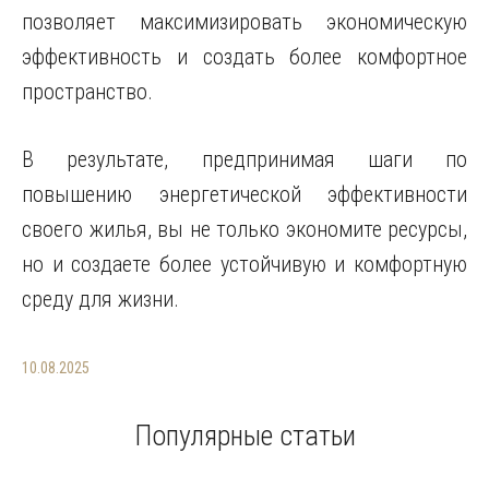
позволяет максимизировать экономическую
эффективность и создать более комфортное
пространство.
В результате, предпринимая шаги по
повышению энергетической эффективности
своего жилья, вы не только экономите ресурсы,
но и создаете более устойчивую и комфортную
среду для жизни.
10.08.2025
Популярные статьи