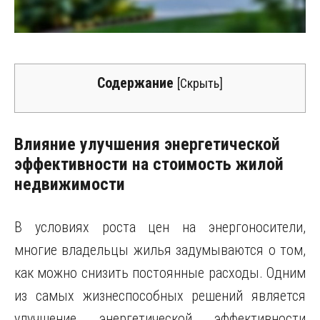
Содержание
[
Скрыть
]
Влияние улучшения энергетической
эффективности на стоимость жилой
недвижимости
В условиях роста цен на энергоносители,
многие владельцы жилья задумываются о том,
как можно снизить постоянные расходы. Одним
из самых жизнеспособных решений является
улучшение энергетической эффективности