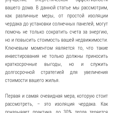
вашего дома. В данной статье мы рассмотрим,
как различные меры, от простой изоляции
чердака до установки солнечных панелей, могут
помочь не только сократить счета за энергию,
но и повысить стоимость вашей недвижимости.
Ключевым моментом является то, что такие
инвестирования не только должны приносить
краткосрочные выгоды, но и служить
долгосрочной стратегией для увеличения
стоимости вашего жилья.
Первая и самая очевидная мера, которую стоит
рассмотреть, – это изоляция чердака. Как
показывает практика, до 30% тепла теряется