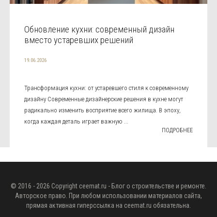
Обновление кухни: современный дизайн
вместо устаревших решений
19.06.2026
Трансформация кухни: от устаревшего стиля к современному
дизайну Современные дизайнерские решения в кухне могут
радикально изменить восприятие всего жилища. В эпоху,
когда каждая деталь играет важную ...
ПОДРОБНЕЕ
© 2016 - 2026 Copyright
ceemat.ru
- Блог о строительстве и ремонте.
Авторское право. При любом использовании материалов сайта,
прямая активная гиперссылка на
ceemat.ru
обязательна.