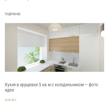
ПОДРОБНЕЕ
Кухня в хрущевке 5 кв м с холодильником — фото
идеи
03.04.2017