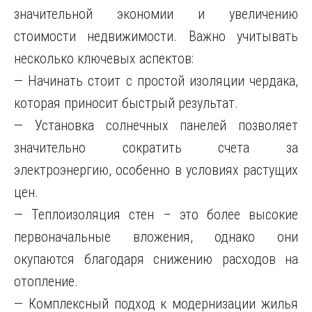
значительной экономии и увеличению
стоимости недвижимости. Важно учитывать
несколько ключевых аспектов:
— Начинать стоит с простой изоляции чердака,
которая приносит быстрый результат.
— Установка солнечных панелей позволяет
значительно сократить счета за
электроэнергию, особенно в условиях растущих
цен.
— Теплоизоляция стен – это более высокие
первоначальные вложения, однако они
окупаются благодаря снижению расходов на
отопление.
— Комплексный подход к модернизации жилья