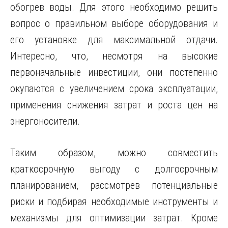
обогрев воды. Для этого необходимо решить
вопрос о правильном выборе оборудования и
его установке для максимальной отдачи.
Интересно, что, несмотря на высокие
первоначальные инвестиции, они постепенно
окупаются с увеличением срока эксплуатации,
применения снижения затрат и роста цен на
энергоносители.
Таким образом, можно совместить
краткосрочную выгоду с долгосрочным
планированием, рассмотрев потенциальные
риски и подбирая необходимые инструменты и
механизмы для оптимизации затрат. Кроме