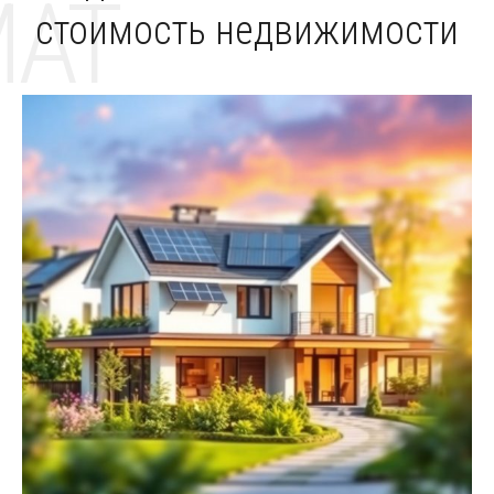
MAT
стоимость недвижимости