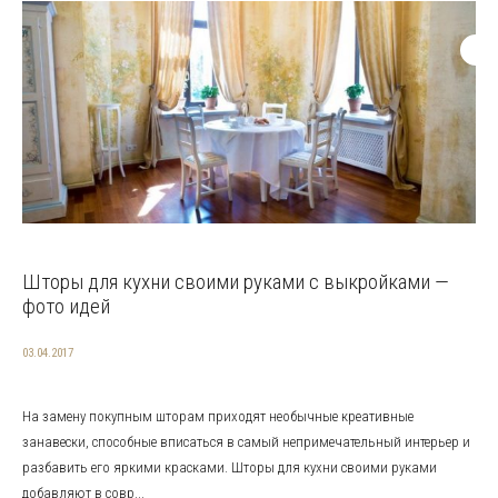
Шторы для кухни своими руками с выкройками —
фото идей
03.04.2017
На замену покупным шторам приходят необычные креативные
занавески, способные вписаться в самый непримечательный интерьер и
разбавить его яркими красками. Шторы для кухни своими руками
добавляют в совр...