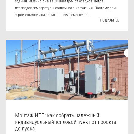
здания. Именно она защищает дом от осадков, ветра,
перепадов температур и солнечного излучения. Поэтому при
строительстве или капитальном ремонте ва...
ПОДРОБНЕЕ
Монтаж ИТП: как собрать надежный
индивидуальный тепловой пункт от проекта
до пуска