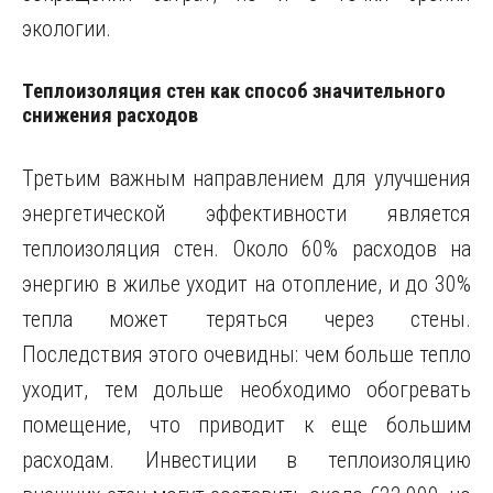
экологии.
Теплоизоляция стен как способ значительного
снижения расходов
Третьим важным направлением для улучшения
энергетической эффективности является
теплоизоляция стен. Около 60% расходов на
энергию в жилье уходит на отопление, и до 30%
тепла может теряться через стены.
Последствия этого очевидны: чем больше тепло
уходит, тем дольше необходимо обогревать
помещение, что приводит к еще большим
расходам. Инвестиции в теплоизоляцию