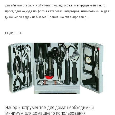
Дизайн малогабаритной кухни площадью 5 кв. м в хрущёвке не так-то
прост, однако, судя по фото в каталогах интерьеров, невыполнимых для
дизайнеров задач не бывает. Правильно спланировав р...
ПОДРОБНЕЕ
Набор инструментов для дома: необходимый
минимум для домашнего использования