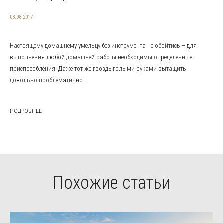
03.08.2017
Настоящему домашнему умельцу без инструмента не обойтись – для
выполнения любой домашней работы необходимы определенные
приспособления. Даже тот же гвоздь голыми руками вытащить
довольно проблематично...
ПОДРОБНЕЕ
Похожие статьи