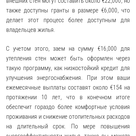
внешних стен могут составить около €22,000, но
также доступны гранты в размере €6,000, что
делает этот процесс более доступным для
владельцев жилья.
С учетом этого, заем на сумму €16,000 для
утепления стен может быть оформлен через
такую программу, как низкостойкий кредит для
улучшения энергоснабжения. При этом ваши
ежемесячные выплаты составят около €154 на
протяжении 10 лет, что в конечном итоге
обеспечит гораздо более комфортные условия
проживания и снижение отопительных расходов
на длительный срок. По мере повышения