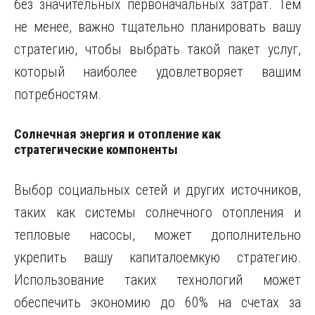
без значительных первоначальных затрат. Тем
не менее, важно тщательно планировать вашу
стратегию, чтобы выбрать такой пакет услуг,
который наиболее удовлетворяет вашим
потребностям.
Солнечная энергия и отопление как
стратегические компоненты
Выбор социальных сетей и других источников,
таких как системы солнечного отопления и
тепловые насосы, может дополнительно
укрепить вашу капиталоемкую стратегию.
Использование таких технологий может
обеспечить экономию до 60% на счетах за