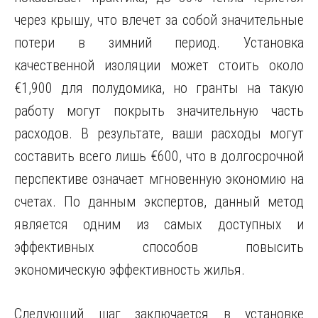
через крышу, что влечет за собой значительные
потери в зимний период. Установка
качественной изоляции может стоить около
€1,900 для полудомика, но гранты на такую
работу могут покрыть значительную часть
расходов. В результате, ваши расходы могут
составить всего лишь €600, что в долгосрочной
перспективе означает мгновенную экономию на
счетах. По данным экспертов, данный метод
является одним из самых доступных и
эффективных способов повысить
экономическую эффективность жилья.
Следующий шаг заключается в установке