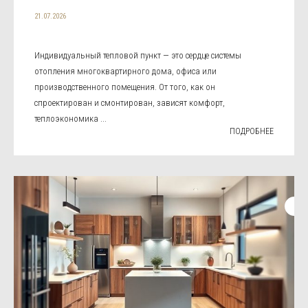
21.07.2026
Индивидуальный тепловой пункт — это сердце системы
отопления многоквартирного дома, офиса или
производственного помещения. От того, как он
спроектирован и смонтирован, зависят комфорт,
теплоэкономика ...
ПОДРОБНЕЕ