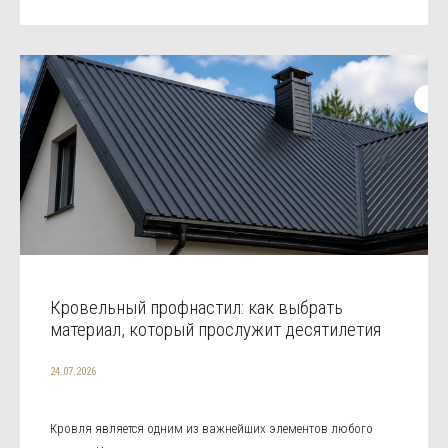
Кровельный профнастил: как выбрать
материал, который прослужит десятилетия
24.07.2026
Кровля является одним из важнейших элементов любого