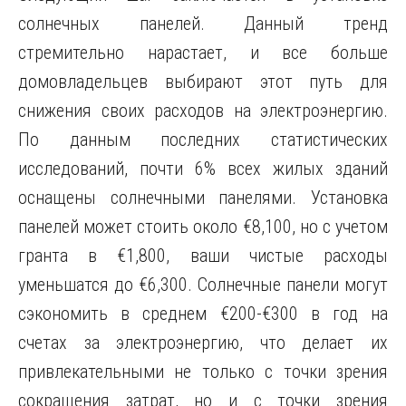
солнечных панелей. Данный тренд
стремительно нарастает, и все больше
домовладельцев выбирают этот путь для
снижения своих расходов на электроэнергию.
По данным последних статистических
исследований, почти 6% всех жилых зданий
оснащены солнечными панелями. Установка
панелей может стоить около €8,100, но с учетом
гранта в €1,800, ваши чистые расходы
уменьшатся до €6,300. Солнечные панели могут
сэкономить в среднем €200-€300 в год на
счетах за электроэнергию, что делает их
привлекательными не только с точки зрения
сокращения затрат, но и с точки зрения