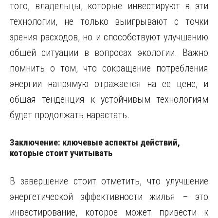
того, владельцы, которые инвестируют в эти
технологии, не только выигрывают с точки
зрения расходов, но и способствуют улучшению
общей ситуации в вопросах экологии. Важно
помнить о том, что сокращение потребления
энергии напрямую отражается на ее цене, и
общая тенденция к устойчивым технологиям
будет продолжать нарастать.
Заключение: ключевые аспекты действий,
которые стоит учитывать
В завершение стоит отметить, что улучшение
энергетической эффективности жилья – это
инвестирование, которое может привести к