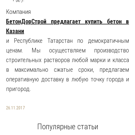
Компания
БетонДорСтрой предлагает купить бетон в
Казани
и Республике Татарстан по демократичным
ценам. Мы осуществляем производство
строительных растворов любой марки и класса
в максимально сжатые сроки, предлагаем
оперативную доставку в любую точку города и
пригород.
26.11.2017
Популярные статьи