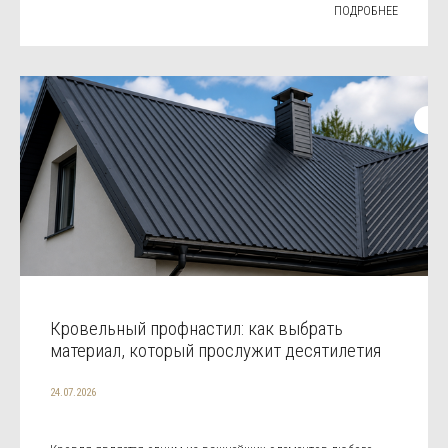
ПОДРОБНЕЕ
Кровельный профнастил: как выбрать
материал, который прослужит десятилетия
24.07.2026