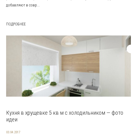
добавляют в совр...
ПОДРОБНЕЕ
Кухня в хрущевке 5 кв м с холодильником — фото
идеи
03.04.2017