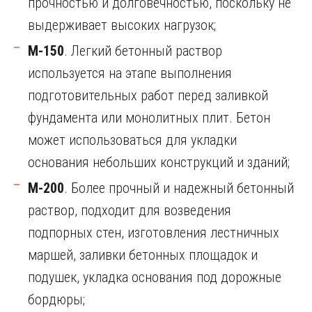
прочностью и долговечностью, поскольку не
выдерживает высоких нагрузок;
М-150
. Легкий бетонный раствор
используется на этапе выполнения
подготовительных работ перед заливкой
фундамента или монолитных плит. Бетон
может использоваться для укладки
основания небольших конструкций и зданий;
М-200
. Более прочный и надежный бетонный
раствор, подходит для возведения
подпорных стен, изготовления лестничных
маршей, заливки бетонных площадок и
подушек, укладка основания под дорожные
бордюры;