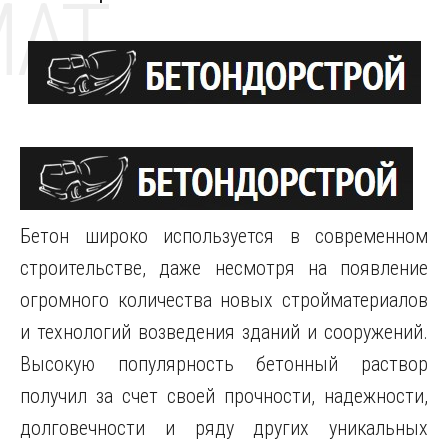
MAT
Бетон широко используется в современном
строительстве, даже несмотря на появление
огромного количества новых стройматериалов
и технологий возведения зданий и сооружений.
Высокую популярность бетонный раствор
получил за счет своей прочности, надежности,
долговечности и ряду других уникальных