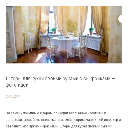
Шторы для кухни своими руками с выкройками —
фото идей
03.04.2017
На замену покупным шторам приходят необычные креативные
занавески, способные вписаться в самый непримечательный интерьер и
разбавить его яркими красками. Шторы для кухни своими руками