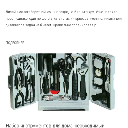
Дизайн малогабаритной кухни площадью 5 кв. м в хрущёвке не так-то
прост, однако, судя по фото в каталогах интерьеров, невыполнимых для
дизайнеров задач не бывает. Правильно спланировав р...
ПОДРОБНЕЕ
Набор инструментов для дома: необходимый