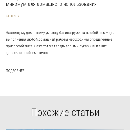
минимум для домашнего использования
03.08.2017
Настоящему домашнему умельцу без инструмента не обойтись – для
выполнения любой домашней работы необходимы определенные
приспособления. Даже тот же гвоздь голыми руками вытащить
довольно проблематично...
ПОДРОБНЕЕ
Похожие статьи