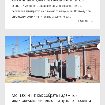
Кровля является одним из важнейших элементов любого
здания. Именно она защищает дом от осадков, ветра,
перепадов температур и солнечного излучения. Поэтому при
строительстве или капитальном ремонте ва...
ПОДРОБНЕЕ
Монтаж ИТП: как собрать надежный
индивидуальный тепловой пункт от проекта