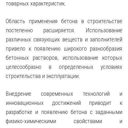
товарных характеристик.
Область применения бетона в строительстве
постепенно расширяется. Использование
различных связующих веществ и заполнителей
привело к появлению широкого разнообразия
бетонных растворов, использование которых
целесообразно в определенных условиях
строительства и эксплуатации.
Внедрение современных технологий и
инновационных достижений приводит к
разработке и появлению бетона с заданными
физико-химическими свойствами и