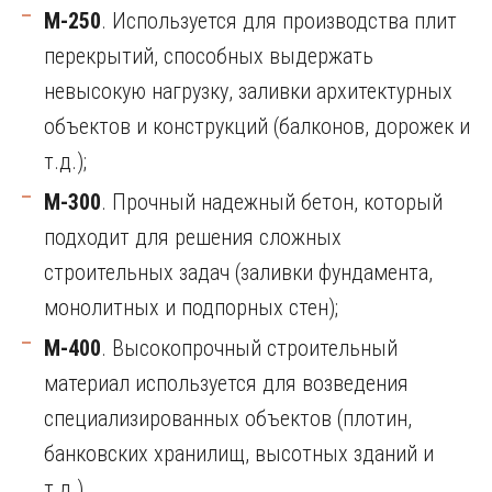
М-250
. Используется для производства плит
перекрытий, способных выдержать
невысокую нагрузку, заливки архитектурных
объектов и конструкций (балконов, дорожек и
т.д.);
М-300
. Прочный надежный бетон, который
подходит для решения сложных
строительных задач (заливки фундамента,
монолитных и подпорных стен);
М-400
. Высокопрочный строительный
материал используется для возведения
специализированных объектов (плотин,
банковских хранилищ, высотных зданий и
т.д.).