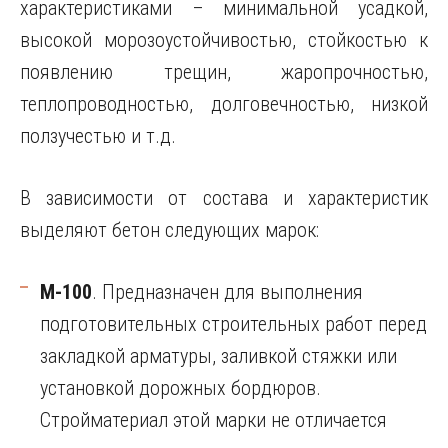
характеристиками – минимальной усадкой,
высокой морозоустойчивостью, стойкостью к
появлению трещин, жаропрочностью,
теплопроводностью, долговечностью, низкой
ползучестью и т.д.
В зависимости от состава и характеристик
выделяют бетон следующих марок:
М-100
. Предназначен для выполнения
подготовительных строительных работ перед
закладкой арматуры, заливкой стяжки или
установкой дорожных бордюров.
Стройматериал этой марки не отличается