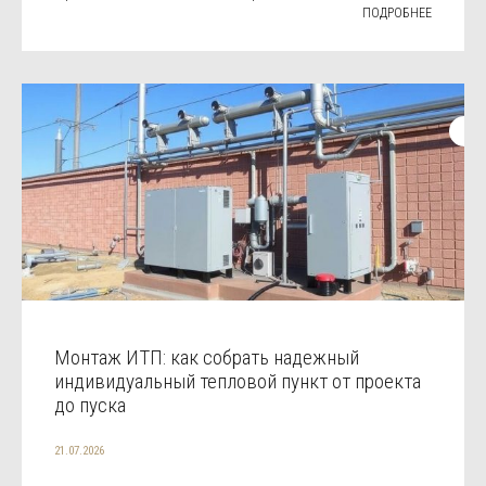
ПОДРОБНЕЕ
Монтаж ИТП: как собрать надежный
индивидуальный тепловой пункт от проекта
до пуска
21.07.2026