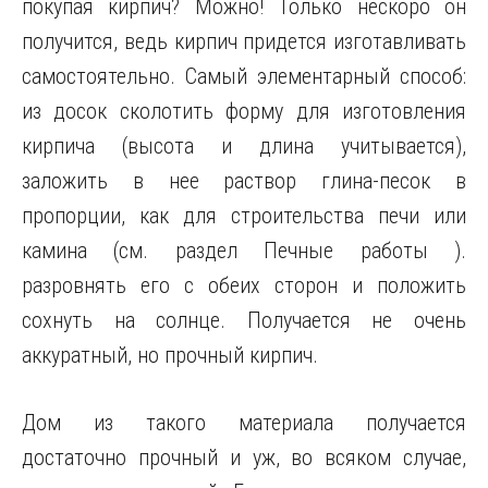
покупая кирпич? Можно! Только нескоро он
получится, ведь кирпич придется изготавливать
самостоятельно. Самый элементарный способ:
из досок сколотить форму для изготовления
кирпича (высота и длина учитывается),
заложить в нее раствор глина-песок в
пропорции, как для строительства печи или
камина (см. раздел Печные работы ).
разровнять его с обеих сторон и положить
сохнуть на солнце. Получается не очень
аккуратный, но прочный кирпич.
Дом из такого материала получается
достаточно прочный и уж, во всяком случае,