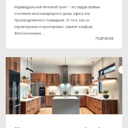
Индивидуальный тепловой пункт — это сердце системы
отопления многоквартирного дома, офиса или
производственного помещения. От того, как он
спроектирован и смонтирован, зависят комфорт,
теплоэкономика ...
ПОДРОБНЕЕ