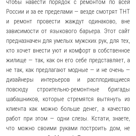
чтобы навести порядок с ремонтом по всей
России и за ее пределами — везде смотрят ТНТ
и ремонт провести жаждут одинаково, вне
зависимости от языкового барьера. Этот сайт
предназначен для умелых мужских рук, для тех,
кто хочет внести уют и комфорт
в собственное
жилище — так, как он его себе представляет, а
не так, как предлагают модные — и не очень —
дизайнеры интерьеров и расплодивщиеся
повсюду строительно-ремонтные бригады
шабашников, которые стремятся вытянуть из
клиента как можно больше денег, а качество
работ при этом — одни слезы. Кстати, знаете,
что можно своими руками построить дом, не