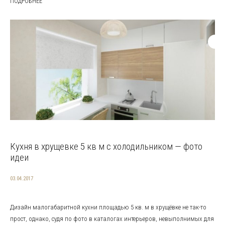
ПОДРОБНЕЕ
Кухня в хрущевке 5 кв м с холодильником — фото
идеи
03.04.2017
Дизайн малогабаритной кухни площадью 5 кв. м в хрущёвке не так-то
прост, однако, судя по фото в каталогах интерьеров, невыполнимых для