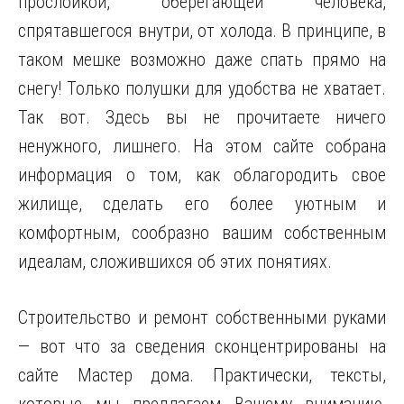
прослойкой, оберегающей человека,
спрятавшегося внутри, от холода. В принципе, в
таком мешке возможно даже спать прямо на
снегу! Только полушки для удобства не хватает.
Так вот. Здесь вы не прочитаете ничего
ненужного, лишнего. На этом сайте собрана
информация о том, как облагородить свое
жилище, сделать его более уютным и
комфортным, сообразно вашим собственным
идеалам, сложившихся об этих понятиях.
Строительство и ремонт собственными руками
— вот что за сведения сконцентрированы на
сайте Мастер дома. Практически, тексты,