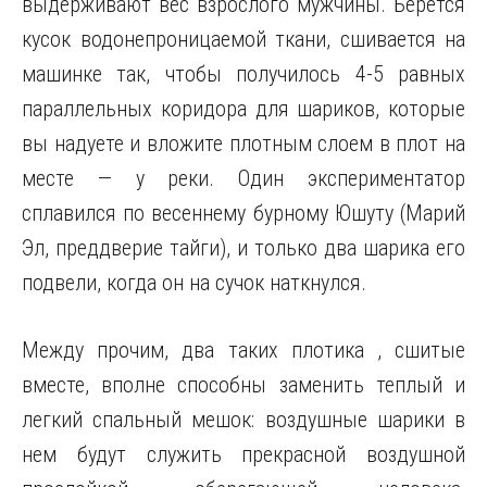
выдерживают вес взрослого мужчины. Берется
кусок водонепроницаемой ткани, сшивается на
машинке так, чтобы получилось 4-5 равных
параллельных коридора для шариков, которые
вы надуете и вложите плотным слоем в плот на
месте — у реки. Один экспериментатор
сплавился по весеннему бурному Юшуту (Марий
Эл, преддверие тайги), и только два шарика его
подвели, когда он на сучок наткнулся.
Между прочим, два таких плотика , сшитые
вместе, вполне способны заменить теплый и
легкий спальный мешок: воздушные шарики в
нем будут служить прекрасной воздушной