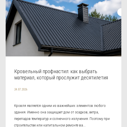
Кровельный профнастил: как выбрать
материал, который прослужит десятилетия
24.07.2026
Кровля является одним из важнейших элементов любого
здания. Именно она защищает дом от осадков, ветра,
перепадов температур и солнечного излучения. Поэтому при
строительстве или капитальном ремонте ва...