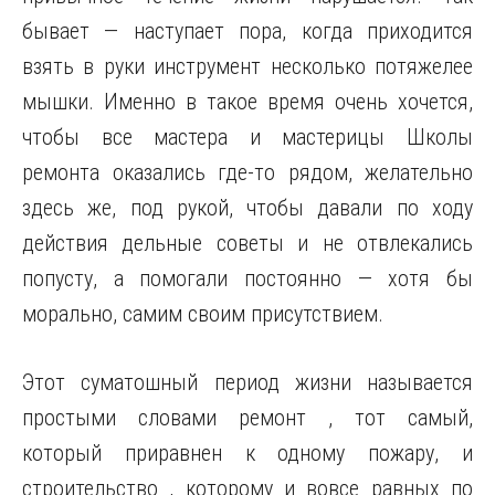
бывает — наступает пора, когда приходится
взять в руки инструмент несколько потяжелее
мышки. Именно в такое время очень хочется,
чтобы все мастера и мастерицы Школы
ремонта оказались где-то рядом, желательно
здесь же, под рукой, чтобы давали по ходу
действия дельные советы и не отвлекались
попусту, а помогали постоянно — хотя бы
морально, самим своим присутствием.
Этот суматошный период жизни называется
простыми словами ремонт , тот самый,
который приравнен к одному пожару, и
строительство , которому и вовсе равных по