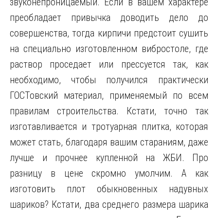
звуконепроницаемый. Если в вашем характере
преобладает привычка доводить дело до
совершенства, тогда кирпичи предстоит сушить
на специально изготовленном вибростоле, где
раствор проседает или прессуется так, как
необходимо, чтобы получился практически
ГОСТовский материал, применяемый по всем
правилам строительства. Кстати, точно так
изготавливается и тротуарная плитка, которая
может стать, благодаря вашим стараниям, даже
лучше и прочнее купленной на ЖБИ. Про
разницу в цене скромно умолчим. А как
изготовить плот обыкновенных надувных
шариков? Кстати, два среднего размера шарика