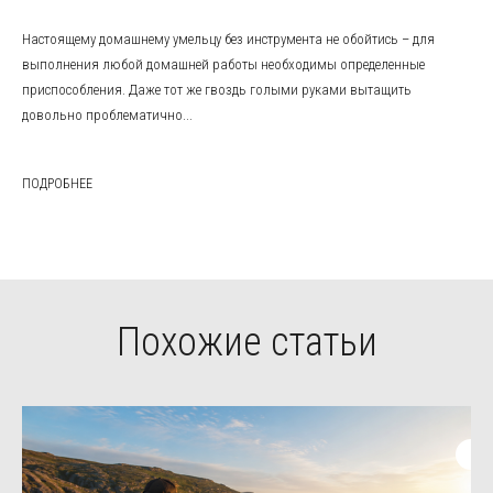
Настоящему домашнему умельцу без инструмента не обойтись – для
выполнения любой домашней работы необходимы определенные
приспособления. Даже тот же гвоздь голыми руками вытащить
довольно проблематично...
ПОДРОБНЕЕ
Похожие статьи