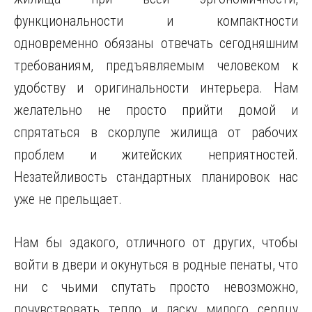
функциональности и компактности
одновременно обязаны отвечать сегодняшним
требованиям, предъявляемым человеком к
удобству и оригинальности интерьера. Нам
желательно не просто прийти домой и
спрятаться в скорлупе жилища от рабочих
проблем и житейских неприятностей.
Незатейливость стандартных планировок нас
уже не прельщает.
Нам бы эдакого, отличного от других, чтобы
войти в двери и окунуться в родные пенаты, что
ни с чьими спутать просто невозможно,
почувствовать тепло и ласку милого сердцу