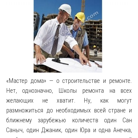
«Мастер дома» — о строительстве и ремонте.
Нет, однозначно, Школы ремонта на всех
желающих не хватит. Ну, как могут
размножиться до необходимых всей стране и
ближнему зарубежью количеств один Сан
Саныч, один Джаник, один Юра и одна Анечка,