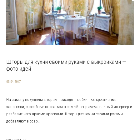
Шторы для кухни своими руками с выкройками —
фото идей
03.04.2017
На замену покупным шторам приходят необычные креативные
занавески, способные вписаться в самый непримечательный интерьер и
разбавить его яркими красками. Шторы для кухни своими руками
добавляют в совр...