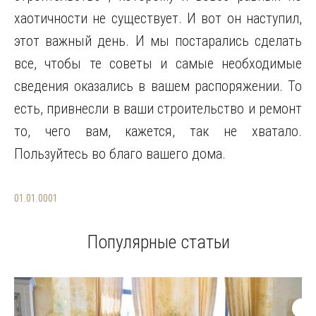
хаотичности не существует. И вот он наступил,
этот важный день. И мы постарались сделать
все, чтобы те советы и самые необходимые
сведения оказались в вашем распоряжении. То
есть, привнесли в ваши строительство и ремонт
то, чего вам, кажется, так не хватало.
Пользуйтесь во благо вашего дома.
01.01.0001
Популярные статьи