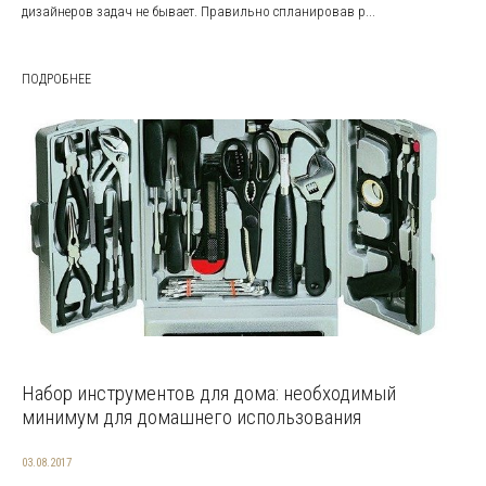
дизайнеров задач не бывает. Правильно спланировав р...
ПОДРОБНЕЕ
Набор инструментов для дома: необходимый
минимум для домашнего использования
03.08.2017