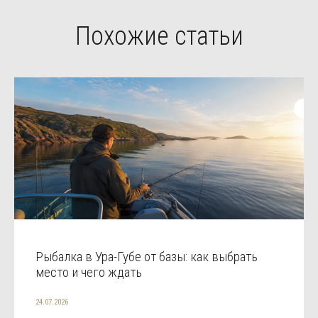
Похожие статьи
Рыбалка в Ура-Губе от базы: как выбрать
место и чего ждать
24.07.2026