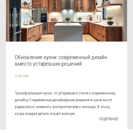
Обновление кухни: современный дизайн
вместо устаревших решений
19.06.2026
Трансформация кухни: от устаревшего стиля к современному
дизайну Современные дизайнерские решения в кухне могут
радикально изменить восприятие всего жилища. В эпоху,
когда каждая деталь играет важную ...
ПОДРОБНЕЕ