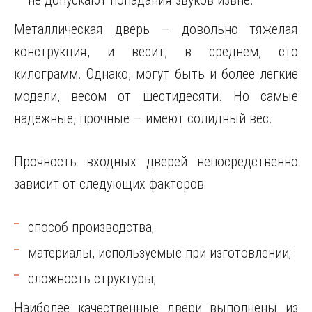
Металлическая дверь — довольно тяжелая
конструкция, и весит, в среднем, сто
килограмм. Однако, могут быть и более легкие
модели, весом от шестидесяти. Но самые
надежные, прочные — имеют солидный вес.
Прочность входных дверей непосредственно
зависит от следующих факторов:
способ производства;
материалы, используемые при изготовлении;
сложность структуры;
Наиболее качественные двери выполнены из