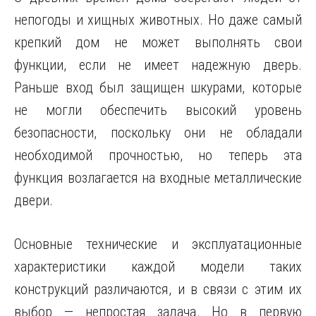
непогоды и хищных животных. Но даже самый
крепкий дом не может выполнять свои
функции, если не имеет надежную дверь.
Раньше вход был защищен шкурами, которые
не могли обеспечить высокий уровень
безопасности, поскольку они не обладали
необходимой прочностью, но теперь эта
функция возлагается на входные металлические
двери.
Основные технические и эксплуатационные
характеристики каждой модели таких
конструкций различаются, и в связи с этим их
выбор — непростая задача. Но в первую