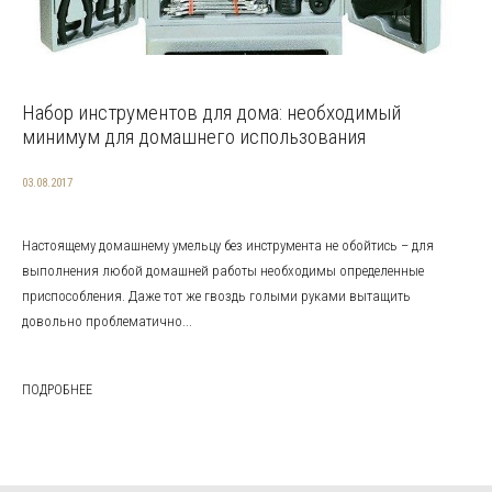
Набор инструментов для дома: необходимый
минимум для домашнего использования
03.08.2017
Настоящему домашнему умельцу без инструмента не обойтись – для
выполнения любой домашней работы необходимы определенные
приспособления. Даже тот же гвоздь голыми руками вытащить
довольно проблематично...
ПОДРОБНЕЕ