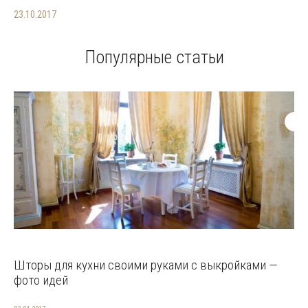
23.10.2017
Популярные статьи
Шторы для кухни своими руками с выкройками —
фото идей