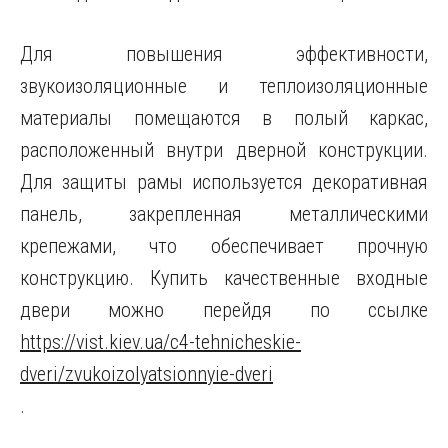
Для повышения эффективности,
звукоизоляционные и теплоизоляционные
материалы помещаются в полый каркас,
расположенный внутри дверной конструкции.
Для защиты рамы используется декоративная
панель, закрепленная металлическими
крепежами, что обеспечивает прочную
конструкцию. Купить качественные входные
двери можно перейдя по ссылке
https://vist.kiev.ua/c4-tehnicheskie-
dveri/zvukoizolyatsionnyie-dveri
.