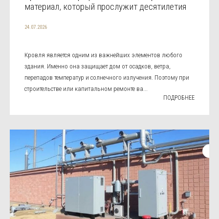
материал, который прослужит десятилетия
24.07.2026
Кровля является одним из важнейших элементов любого
здания. Именно она защищает дом от осадков, ветра,
перепадов температур и солнечного излучения. Поэтому при
строительстве или капитальном ремонте ва...
ПОДРОБНЕЕ