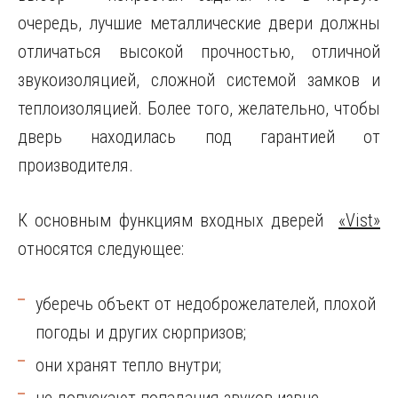
очередь, лучшие металлические двери должны
отличаться высокой прочностью, отличной
звукоизоляцией, сложной системой замков и
теплоизоляцией. Более того, желательно, чтобы
дверь находилась под гарантией от
производителя.
К основным функциям входных дверей
«Vist»
относятся следующее:
уберечь объект от недоброжелателей, плохой
погоды и других сюрпризов;
они хранят тепло внутри;
не допускают попадания звуков извне.