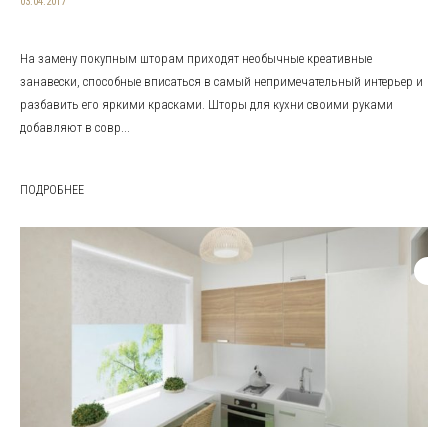
03.04.2017
На замену покупным шторам приходят необычные креативные
занавески, способные вписаться в самый непримечательный интерьер и
разбавить его яркими красками. Шторы для кухни своими руками
добавляют в совр...
ПОДРОБНЕЕ