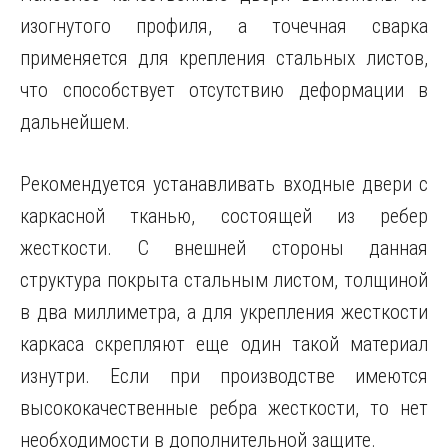
изогнутого профиля, а точечная сварка
применяется для крепления стальных листов,
что способствует отсутствию деформации в
дальнейшем.
Рекомендуется устанавливать входные двери с
каркасной тканью, состоящей из ребер
жесткости. С внешней стороны данная
структура покрыта стальным листом, толщиной
в два миллиметра, а для укрепления жесткости
каркаса скрепляют еще один такой материал
изнутри. Если при производстве имеются
высококачественные ребра жесткости, то нет
необходимости в дополнительной защите.