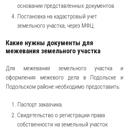
основании представленных документов.
Постановка на кадастровый учет
земельного участка, через МФЦ.
Какие нужны документы для
межевания земельного участка
Для межевания земельного участка и
оформления межевого дела в Подольске и
Подольском районе необходимо предоставить:
Паспорт заказчика.
Свидетельство о регистрации права
собственности на земельный участок