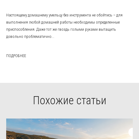
Настоящему домашнему умельцу без инструмента не обойтись – для
выполнения любой домашней работы необходимы определенные
приспособления. Даже тот же гвоздь голыми руками вытащить
довольно проблематично...
ПОДРОБНЕЕ
Похожие статьи