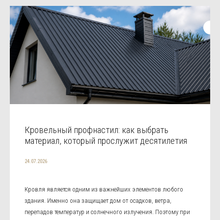
Кровельный профнастил: как выбрать
материал, который прослужит десятилетия
24.07.2026
Кровля является одним из важнейших элементов любого
здания. Именно она защищает дом от осадков, ветра,
перепадов температур и солнечного излучения. Поэтому при