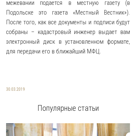
межевании подается в местную газету (в
Подольске это газета «Местный Вестник»).
После того, как все документы и подписи будут
собраны – кадастровый инженер выдает вам
электронный диск в установленном формате,
для передачи его в ближайший МФЦ.
30.03.2019
Популярные статьи