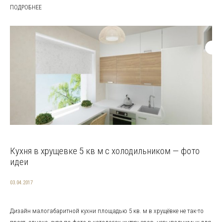
ПОДРОБНЕЕ
Кухня в хрущевке 5 кв м с холодильником — фото
идеи
03.04.2017
Дизайн малогабаритной кухни площадью 5 кв. м в хрущёвке не так-то