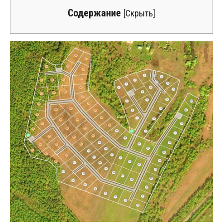
Содержание
[
Скрыть
]