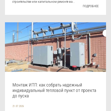
строительстве или капитальном ремонте ва...
ПОДРОБНЕЕ
Монтаж ИТП: как собрать надежный
индивидуальный тепловой пункт от проекта
до пуска
21.07.2026