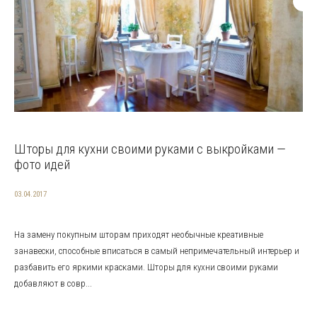
Шторы для кухни своими руками с выкройками —
фото идей
03.04.2017
На замену покупным шторам приходят необычные креативные
занавески, способные вписаться в самый непримечательный интерьер и
разбавить его яркими красками. Шторы для кухни своими руками
добавляют в совр...