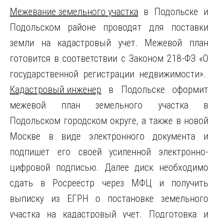
Межевание земельного участка
в Подольске и
Подольском районе проводят для поставки
земли на кадастровый учет. Межевой план
готовится в соответствии с Законом 218-ФЗ «О
государственной регистрации недвижимости».
Кадастровый инженер
в Подольске оформит
межевой план земельного участка в
Подольском городском округе, а также в новой
Москве в виде электронного документа и
подпишет его своей усиленной электронно-
цифровой подписью. Далее диск необходимо
сдать в Росреестр через МФЦ и получить
выписку из ЕГРН о постановке земельного
участка на кадастровый учет. Подготовка и