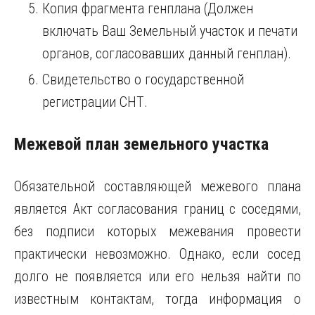
Копия фрагмента генплана (Должен
включать Ваш Земельный участок и печати
органов, согласовавших данный генплан).
Свидетельство о государственной
регистрации СНТ.
Межевой план земельного участка
Обязательной составляющей межевого плана
является Акт согласования границ с соседями,
без подписи которых межевания провести
практически невозможно. Однако, если сосед
долго не появляется или его нельзя найти по
известным контактам, тогда информация о