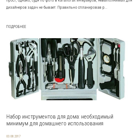
прост, однако, судя по фото в каталогах интерьеров, невыполнимых для
дизайнеров задач не бывает. Правильно спланировав р...
ПОДРОБНЕЕ
Набор инструментов для дома: необходимый
минимум для домашнего использования
03.08.2017