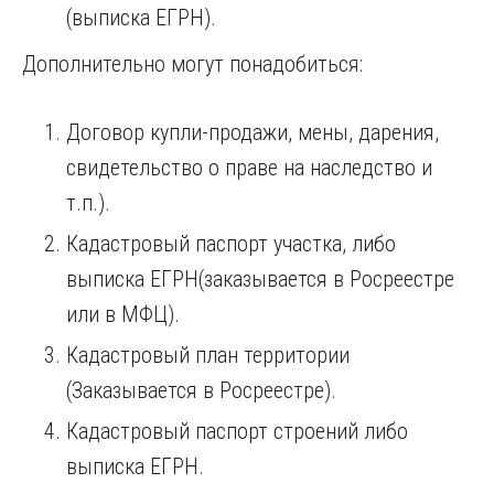
(выписка ЕГРН).
Дополнительно могут понадобиться:
Договор купли-продажи, мены, дарения,
свидетельство о праве на наследство и
т.п.).
Кадастровый паспорт участка, либо
выписка ЕГРН(заказывается в Росреестре
или в МФЦ).
Кадастровый план территории
(Заказывается в Росреестре).
Кадастровый паспорт строений либо
выписка ЕГРН.