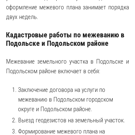
оформление межевого плана занимает порядка
двух недель.
Кадастровые работы по межеванию в
Подольске и Подольском районе
Межевание земельного участка в Подольске и
Подольском районе включает в себя:
Заключение договора на услуги по
межеванию в Подольском городском
округе и Подольском районе.
Выезд геодезистов на земельный участок.
Формирование межевого плана на