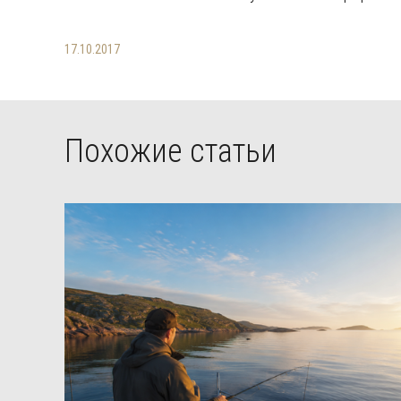
17.10.2017
Похожие статьи