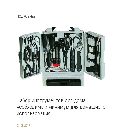
ПОДРОБНЕЕ
Набор инструментов для дома:
необходимый минимум для домашнего
использования
03.08.2017