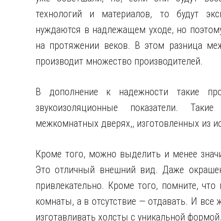
технологий и материалов, то будут экс
нуждаются в надлежащем уходе, но поэтому
на протяжении веков. В этом разница ме
производит множество производителей.
В дополнение к надежности такие пр
звукоизоляционные показатели. Таки
межкомнатных дверях,, изготовленных из и
Кроме того, можно выделить и менее знач
Это отличный внешний вид. Даже окраше
привлекательно. Кроме того, помните, что
комнаты, а в отсутствие — отдавать. И все 
изготавливать холсты с уникальной формой