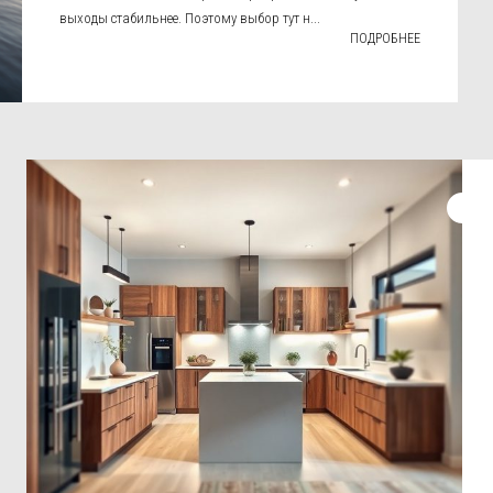
выходы стабильнее. Поэтому выбор тут н...
ПОДРОБНЕЕ