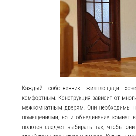
Каждый собственник жилплощади хоч
комфортным. Конструкция зависит от многи
межкомнатным дверям. Они необходимы не
помещениями, но и объединение комнат в 
полотен следует выбирать так, чтобы они