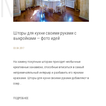
EMAT
Шторы для кухни своими руками с
выкройками — фото идей
03.04.2017
На замену покупным шторам приходят необычные
креативные занавески, способные вписаться в самый
непримечательный интерьер и разбавить его яркими
красками. Шторы для кухни своими руками добавляют в
совр...
ПОДРОБНЕЕ