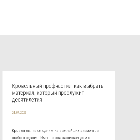
Кровельный профнастил: как выбрать
материал, который прослужит
десятилетия
24.07.2026
Кровля является одним из важнейших элементов
любого здания. Именно она защищает дом от