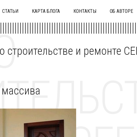
СТАТЬИ
КАРТА БЛОГА
КОНТАКТЫ
ОБ АВТОРЕ
О
 о строительстве и ремонте C
ТЕЛЬСТ
 массива