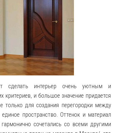
ет сделать интерьер очень уютным и
х критериев, и большое значение придается
 только для создания перегородки между
единое пространство. Оттенок и материал
 гармонично сочетались со всеми другими