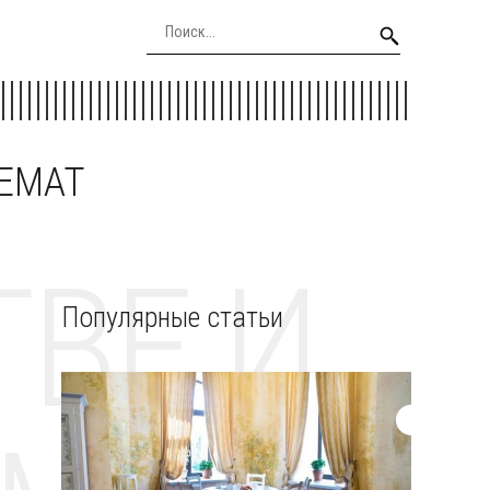
EEMAT
ВЕ И
Популярные статьи