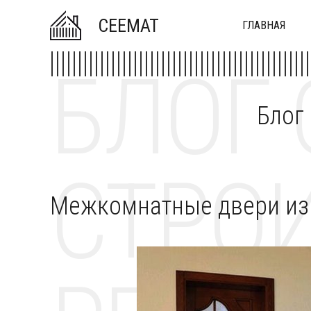
CEEMAT
ГЛАВНАЯ
БЛОГ 
Блог
СТРОИ
Межкомнатные двери из