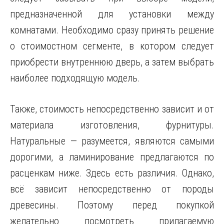
предназначенной для установки между
комнатами. Необходимо сразу принять решение
о стоимостном сегменте, в котором следует
приобрести внутреннюю дверь, а затем выбрать
наиболее подходящую модель.
Также, стоимость непосредственно зависит и от
материала изготовления, фурнитуры.
Натуральные — разумеется, являются самыми
дорогими, а ламинирование предлагаются по
расценкам ниже. Здесь есть различия. Однако,
всё зависит непосредственно от породы
древесины. Поэтому перед покупкой
желательно посмотреть прилагаемую