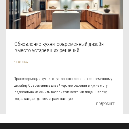
Обновление кухни: современный дизайн
вместо устаревших решений
19.06.2026
Трансформация кухни: от устаревшего стиля к современному
дизайну Современные дизайнерские решения в кухне могут
радикально изменить восприятие всего жилища. В эпоху,
когда каждая деталь играет важную ...
ПОДРОБНЕЕ