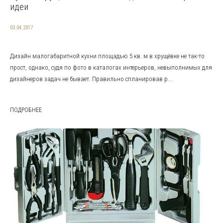
идеи
03.04.2017
Дизайн малогабаритной кухни площадью 5 кв. м в хрущёвке не так-то
прост, однако, судя по фото в каталогах интерьеров, невыполнимых для
дизайнеров задач не бывает. Правильно спланировав р...
ПОДРОБНЕЕ