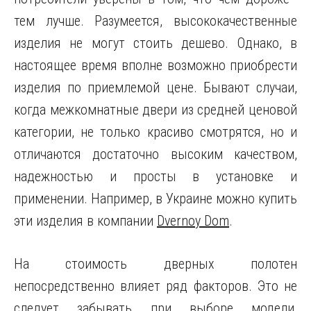
тем лучше. Разумеется, высококачественные
изделия не могут стоить дешево. Однако, в
настоящее время вполне возможно приобрести
изделия по приемлемой цене. Бывают случаи,
когда межкомнатные двери из средней ценовой
категории, не только красиво смотрятся, но и
отличаются достаточно высоким качеством,
надежностью и просты в установке и
применении. Например, в Украине можно купить
эти изделия в компании
Dvernoy Dom
.
На стоимость дверных полотен
непосредственно влияет ряд факторов. Это не
следует забывать при выборе модели,