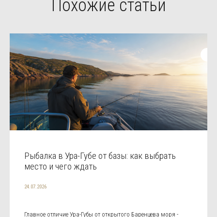
Похожие статьи
Рыбалка в Ура-Губе от базы: как выбрать
место и чего ждать
24.07.2026
Главное отличие Ура-Губы от открытого Баренцева моря -