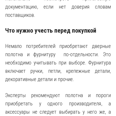
документацию, если нет доверия словам
поставщиков.
Что нужно учесть перед покупкой
Немало потребителей приобретают дверные
полотна и фурнитуру по-отдельности. Это
необходимо учитывать при выборе. Фурнитура
включает ручки, петли, крепежные детали,
декоративные детали и прочие.
Эксперты рекомендуют полотна и пороги
приобретать у одного производителя, а
аксессуары не следует выбирать у него же, а