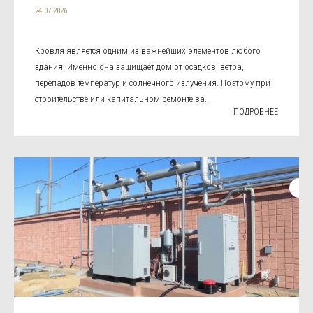
24.07.2026
Кровля является одним из важнейших элементов любого
здания. Именно она защищает дом от осадков, ветра,
перепадов температур и солнечного излучения. Поэтому при
строительстве или капитальном ремонте ва...
ПОДРОБНЕЕ