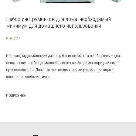
Набор инструментов для дома: необходимый
минимум для домашнего использования
03.08.2017
Настоящему домашнему умельцу без инструмента не обойтись – для
выполнения любой домашней работы необходимы определенные
приспособления. Даже тот же гвоздь голыми руками вытащить
довольно проблематично...
ПОДРОБНЕЕ