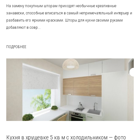
На замену покупным шторам приходят необычные креативные
занавески, способные вписаться в самый непримечательный интерьер и
разбавить его яркими красками. Шторы для кухни своими руками
добавляют в совр...
ПОДРОБНЕЕ
Кухня в хрущевке 5 кв м с холодильником — фото