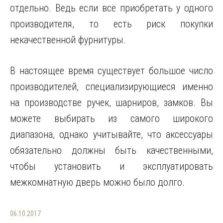
отдельно. Ведь если всё приобретать у одного
производителя, то есть риск покупки
некачественной фурнитуры.
В настоящее время существует большое число
производителей, специализирующиеся именно
на производстве ручек, шарниров, замков. Вы
можете выбирать из самого широкого
диапазона, однако учитывайте, что аксессуары
обязательно должны быть качественными,
чтобы установить и эксплуатировать
межкомнатную дверь можно было долго.
06.10.2017