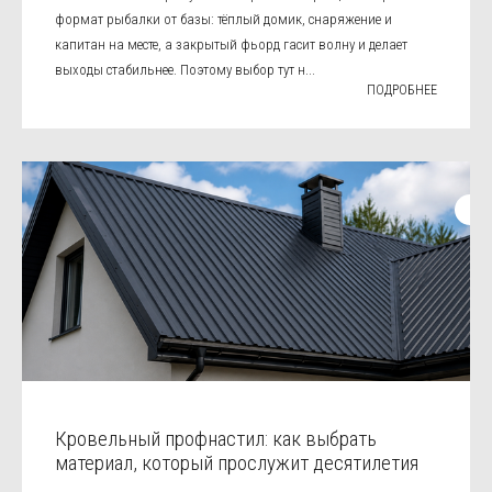
формат рыбалки от базы: тёплый домик, снаряжение и
капитан на месте, а закрытый фьорд гасит волну и делает
выходы стабильнее. Поэтому выбор тут н...
ПОДРОБНЕЕ
Кровельный профнастил: как выбрать
материал, который прослужит десятилетия