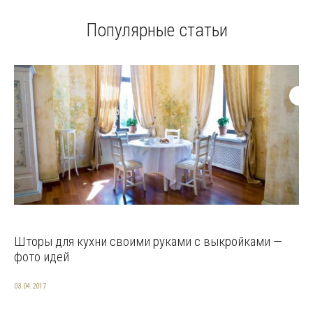
Популярные статьи
Шторы для кухни своими руками с выкройками —
фото идей
03.04.2017