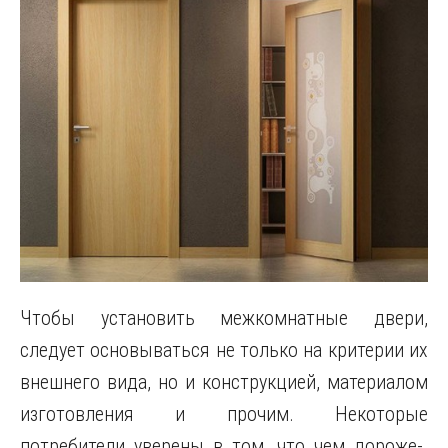
Чтобы установить межкомнатные двери,
следует основываться не только на критерии их
внешнего вида, но и конструкцией, материалом
изготовления и прочим. Некоторые
потребители уверены в том, что чем дороже-