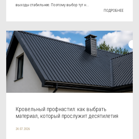
выходы стабильнее. Поэтому выбор тут н...
ПОДРОБНЕЕ
Кровельный профнастил: как выбрать
материал, который прослужит десятилетия
24.07.2026