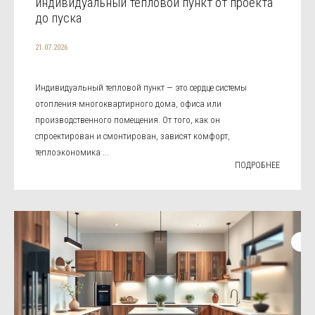
индивидуальный тепловой пункт от проекта
до пуска
21.07.2026
Индивидуальный тепловой пункт — это сердце системы
отопления многоквартирного дома, офиса или
производственного помещения. От того, как он
спроектирован и смонтирован, зависят комфорт,
теплоэкономика ...
ПОДРОБНЕЕ