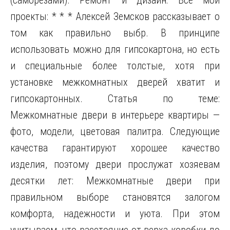
(саморезами). Ремонт и дизайн: Все мои
проекты: * * * Алексей Земсков рассказывает о
том как правильно выбр. В принципе
использовать можно для гипсокартона, но есть
и специальные более толстые, хотя при
установке межкомнатных дверей хватит и
гипсокартонных. Статья по теме:
Межкомнатные двери в интерьере квартиры —
фото, модели, цветовая палитра. Следующие
качества гарантируют хорошее качество
изделия, поэтому двери прослужат хозяевам
десятки лет: Межкомнатные двери при
правильном выборе становятся залогом
комфорта, надежности и уюта. При этом