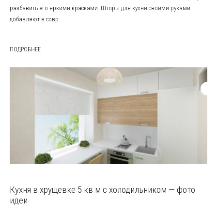
разбавить его яркими красками. Шторы для кухни своими руками
добавляют в совр...
ПОДРОБНЕЕ
Кухня в хрущевке 5 кв м с холодильником — фото
идеи