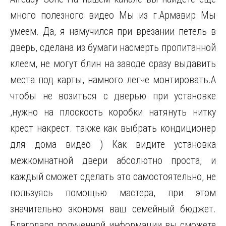
много полезного видео Мы из г.Армавир Мы
умеем. Да, я намучился при врезании петель в
дверь, сделана из бумаги насмерть пропитанной
клеем, не могут блин на заводе сразу выдавить
места под карты, намного легче монтировать.А
чтобы не возиться с дверью при установке
,нужно на плоскость коробки натянуть нитку
крест накрест. также как выбрать кондиционер
для дома видео ) Как видите установка
межкомнатной двери абсолютно проста, и
каждый сможет сделать это самостоятельно, не
пользуясь помощью мастера, при этом
значительно экономя ваш семейный бюджет.
Благодаря полученной информации вы сможете