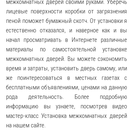
межкомнатных дверей своими руками. Уберечь
лицевые поверхности коробки от загрязнения
пеной поможет бумажный
скотч. От установки я
естественно отказался, и наверное как и вы
начал просматривать в Интернете различные
материалы по самостоятельной установке
межкомнатных дверей. Вы можете сэкономить
время и затраты, установить дверь самому, или
же поинтересоваться в местных газетах с
бесплатными объявлениями, ценами на данную
рода деятельность. Более подробную
информацию вы узнаете, посмотрев видео
мастер-класс Установка межкомнатных дверей
на нашем сайте.