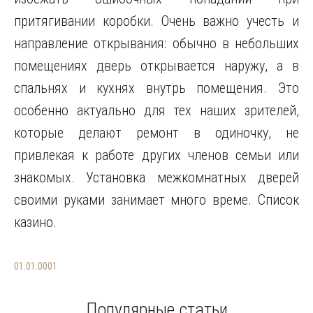
притягивании коробки. Очень важно учесть и
направление открывания: обычно в небольших
помещениях дверь открывается наружу, а в
спальнях и кухнях внутрь помещения. Это
особенно актуально для тех наших зрителей,
которые делают ремонт в одиночку, не
привлекая к работе других членов семьи или
знакомых. Установка межкомнатных дверей
своими руками занимает много време. Список
казино.
01.01.0001
Популярные статьи