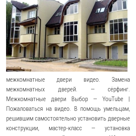
межкомнатные двери видео. Замена
межкомнатных дверей. — сёрфинг.
Межкомнатные двери Выбор — YouTube |
Пожаловаться на видео. В помощь умельцам,
решившим самостоятельно установить дверные
конструкции, мастер-класс — установка