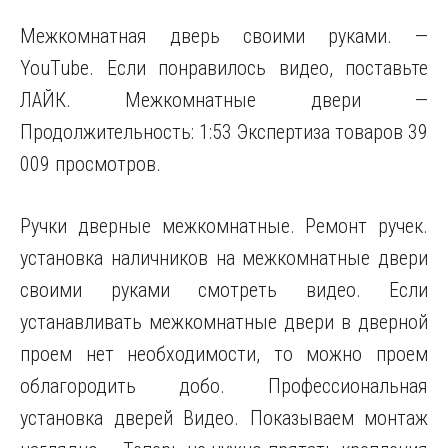
Межкомнатная дверь своими руками. —
YouTube. Если понравилось видео, поставьте
ЛАЙК. Межкомнатные двери —
Продолжительность: 1:53 Экспертиза товаров 39
009 просмотров.
Ручки дверные межкомнатные. Ремонт ручек.
установка наличников на межкомнатные двери
своими руками смотреть видео. Если
устанавливать межкомнатные двери в дверной
проем нет необходимости, то можно проем
облагородить добо. Профессиональная
установка дверей Видео. Показываем монтаж