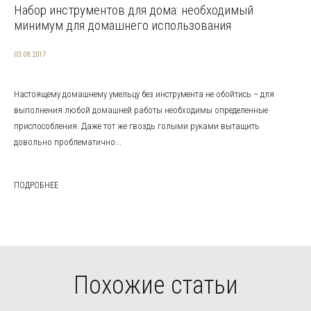
Набор инструментов для дома: необходимый
минимум для домашнего использования
03.08.2017
Настоящему домашнему умельцу без инструмента не обойтись – для
выполнения любой домашней работы необходимы определенные
приспособления. Даже тот же гвоздь голыми руками вытащить
довольно проблематично...
ПОДРОБНЕЕ
Похожие статьи