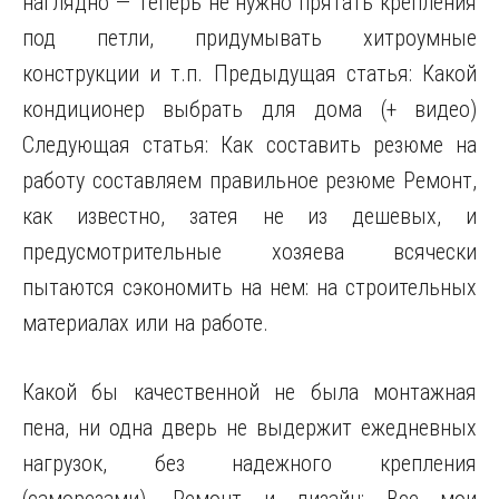
наглядно — Теперь не нужно прятать крепления
под петли, придумывать хитроумные
конструкции и т.п. Предыдущая статья: Какой
кондиционер выбрать для дома (+ видео)
Следующая статья: Как составить резюме на
работу составляем правильное резюме Ремонт,
как известно, затея не из дешевых, и
предусмотрительные хозяева всячески
пытаются сэкономить на нем: на строительных
материалах или на работе.
Какой бы качественной не была монтажная
пена, ни одна дверь не выдержит ежедневных
нагрузок, без надежного крепления