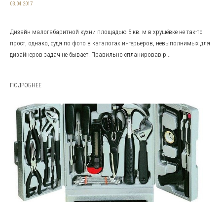
03.04.2017
Дизайн малогабаритной кухни площадью 5 кв. м в хрущёвке не так-то
прост, однако, судя по фото в каталогах интерьеров, невыполнимых для
дизайнеров задач не бывает. Правильно спланировав р...
ПОДРОБНЕЕ