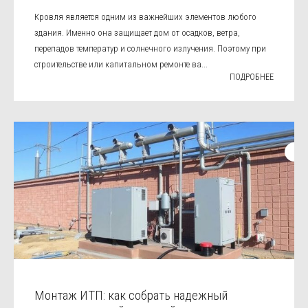
Кровля является одним из важнейших элементов любого
здания. Именно она защищает дом от осадков, ветра,
перепадов температур и солнечного излучения. Поэтому при
строительстве или капитальном ремонте ва...
ПОДРОБНЕЕ
Монтаж ИТП: как собрать надежный