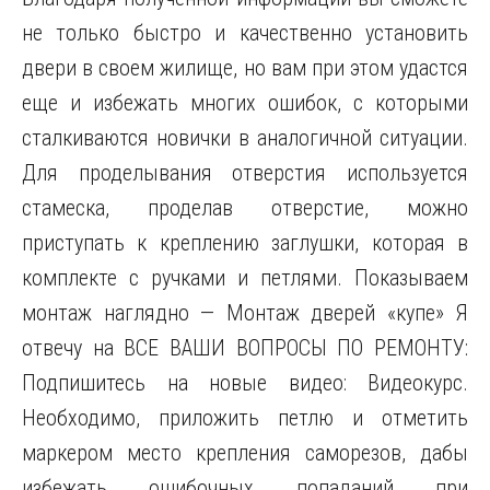
не только быстро и качественно установить
двери в своем жилище, но вам при этом удастся
еще и избежать многих ошибок, с которыми
сталкиваются новички в аналогичной ситуации.
Для проделывания отверстия используется
стамеска, проделав отверстие, можно
приступать к креплению заглушки, которая в
комплекте с ручками и петлями. Показываем
монтаж наглядно — Монтаж дверей «купе» Я
отвечу на ВСЕ ВАШИ ВОПРОСЫ ПО РЕМОНТУ:
Подпишитесь на новые видео: Видеокурс.
Необходимо, приложить петлю и отметить
маркером место крепления саморезов, дабы
избежать ошибочных попаданий при