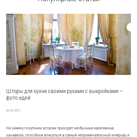
Шторы для кухни своими руками с выкройками —
фото идей
03.04.2017
На замену покупным шторам приходят необычные креативные
занавески, способные вписаться в самый непримечательный интерьер и