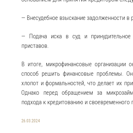
— Внесудебное взыскание задолженности в 
— Подача иска в суд и принудительное
приставов.
В итоге, микрофинансовые организации 
способ решить финансовые проблемы. Он
хлопот и формальностей, что делает их п
Однако перед обращением за микрозайм
подхода к кредитованию и своевременного
26.03.2024