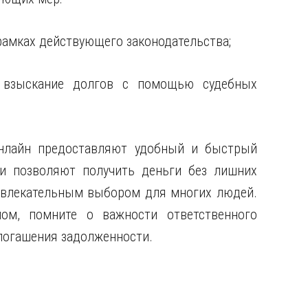
рамках действующего законодательства;
 взыскание долгов с помощью судебных
онлайн предоставляют удобный и быстрый
и позволяют получить деньги без лишних
ривлекательным выбором для многих людей.
ом, помните о важности ответственного
 погашения задолженности.