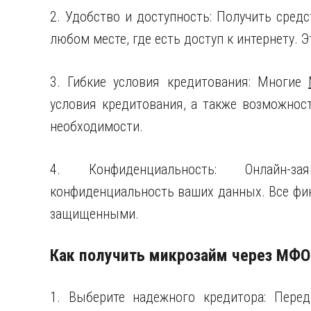
2. Удобство и доступность: Получить средс
любом месте, где есть доступ к интернету. 
3. Гибкие условия кредитования: Многие
условия кредитования, а также возможнос
необходимости.
4. Конфиденциальность: Онлайн-з
конфиденциальность ваших данных. Все фи
защищенными.
Как получить микрозайм через МФО
1. Выберите надежного кредитора: Перед