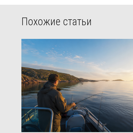
Похожие статьи