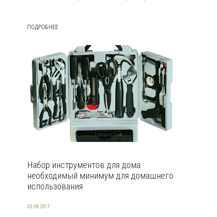
ПОДРОБНЕЕ
Набор инструментов для дома:
необходимый минимум для домашнего
использования
03.08.2017