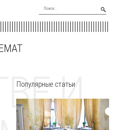
EEMAT
ВЕ И
Популярные статьи