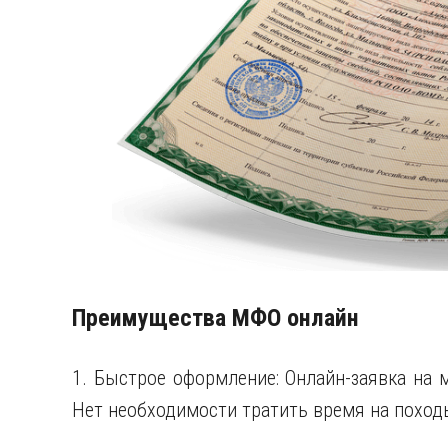
Преимущества МФО онлайн
1. Быстрое оформление: Онлайн-заявка на 
Нет необходимости тратить время на поход