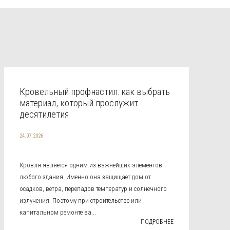
Кровельный профнастил: как выбрать
материал, который прослужит
десятилетия
24.07.2026
Кровля является одним из важнейших элементов
любого здания. Именно она защищает дом от
осадков, ветра, перепадов температур и солнечного
излучения. Поэтому при строительстве или
капитальном ремонте ва...
ПОДРОБНЕЕ