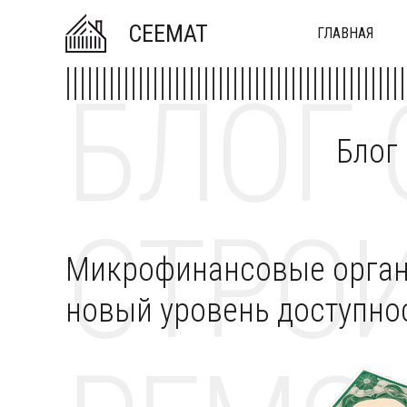
CEEMAT
ГЛАВНАЯ
БЛОГ 
Блог
СТРОИ
Микрофинансовые орган
новый уровень доступно