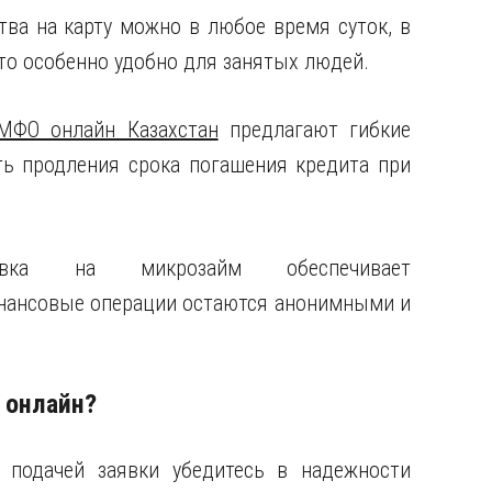
тва на карту можно в любое время суток, в
Это особенно удобно для занятых людей.
МФО онлайн Казахстан
предлагают гибкие
ть продления срока погашения кредита при
аявка на микрозайм обеспечивает
нансовые операции остаются анонимными и
 онлайн?
 подачей заявки убедитесь в надежности