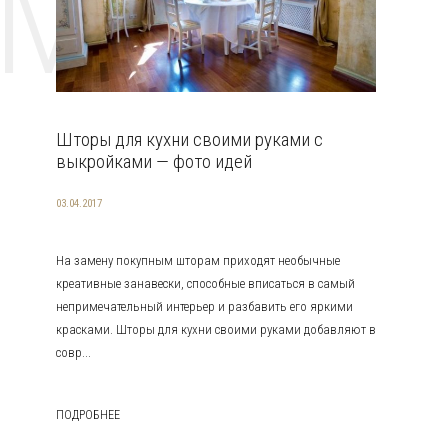
EMAT
Шторы для кухни своими руками с
выкройками — фото идей
03.04.2017
На замену покупным шторам приходят необычные
креативные занавески, способные вписаться в самый
непримечательный интерьер и разбавить его яркими
красками. Шторы для кухни своими руками добавляют в
совр...
ПОДРОБНЕЕ