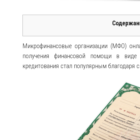
Содержан
Микрофинансовые организации (МФО) онл
получения финансовой помощи в виде 
кредитования стал популярным благодаря св