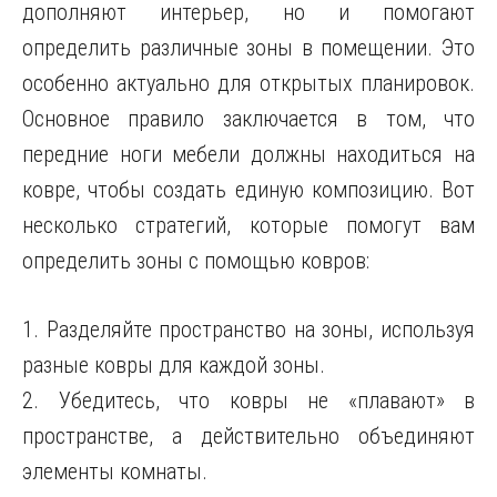
дополняют интерьер, но и помогают
определить различные зоны в помещении. Это
особенно актуально для открытых планировок.
Основное правило заключается в том, что
передние ноги мебели должны находиться на
ковре, чтобы создать единую композицию. Вот
несколько стратегий, которые помогут вам
определить зоны с помощью ковров:
1. Разделяйте пространство на зоны, используя
разные ковры для каждой зоны.
2. Убедитесь, что ковры не «плавают» в
пространстве, а действительно объединяют
элементы комнаты.