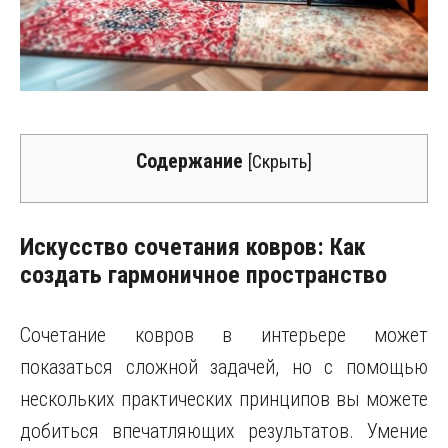
Содержание
[
Скрыть
]
Искусство сочетания ковров: Как
создать гармоничное пространство
Сочетание ковров в интерьере может
показаться сложной задачей, но с помощью
нескольких практических принципов вы можете
добиться впечатляющих результатов. Умение