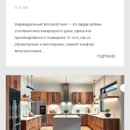
21.07.2026
Индивидуальный тепловой пункт — это сердце системы
отопления многоквартирного дома, офиса или
производственного помещения. От того, как он
спроектирован и смонтирован, зависят комфорт,
теплоэкономика ...
ПОДРОБНЕЕ