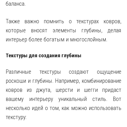
баланса.
Также важно помнить о текстурах ковров,
которые вносят элементы глубины, делая
интерьер более богатым и многослойным.
Текстуры для создания глубины
Различные текстуры создают ощущение
роскоши и глубины. Например, комбинирование
ковров из джута, шерсти и шегги придаст
вашему интерьеру уникальный стиль. Вот
несколько идей о том, как можно использовать
текстуру: