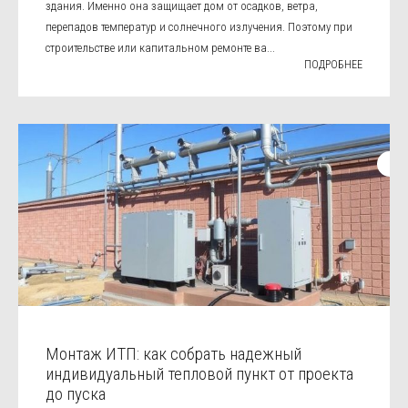
здания. Именно она защищает дом от осадков, ветра,
перепадов температур и солнечного излучения. Поэтому при
строительстве или капитальном ремонте ва...
ПОДРОБНЕЕ
Монтаж ИТП: как собрать надежный
индивидуальный тепловой пункт от проекта
до пуска