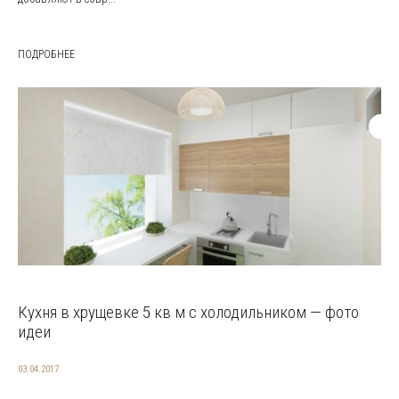
ПОДРОБНЕЕ
Кухня в хрущевке 5 кв м с холодильником — фото
идеи
03.04.2017