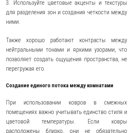
3. Используйте цветовые акценты и текстуры
для разделения зон и создания четкости между
ними.
Также хорошо работают контрасты между
нейтральными тонами и яркими узорами, что
позволяет создать ощущения пространства, не
перегружая его.
Создание единого потока между комнатами
При использовании ковров в смежных
помещениях важно учитывать единство стиля и
цветовой температуры. Если ковры
расположены близко, они не обязательно