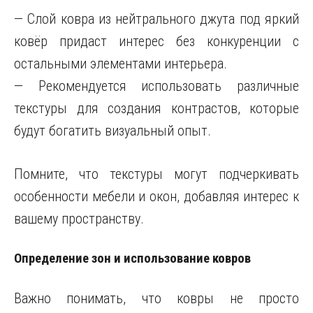
— Слой ковра из нейтрального джута под яркий
ковёр придаст интерес без конкуренции с
остальными элементами интерьера.
— Рекомендуется использовать различные
текстуры для создания контрастов, которые
будут богатить визуальный опыт.
Помните, что текстуры могут подчеркивать
особенности мебели и окон, добавляя интерес к
вашему пространству.
Определение зон и использование ковров
Важно понимать, что ковры не просто