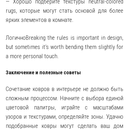
— Хорошо подберите текстуры neutral-colored
rugs, которые могут стать основой для более
ярких элементов в комнате.
ЛогичноBreaking the rules is important in design,
but sometimes it’s worth bending them slightly for
a more personal touch.
Заключение и полезные советы
Сочетание ковров в интерьере не должно быть
сложным процессом. Начните с выбора единой
цветовой палитры, играйте с масштабами
узоров и текстурами, определяйте зоны. Удачно
подобранные ковры могут сделать ваш дом