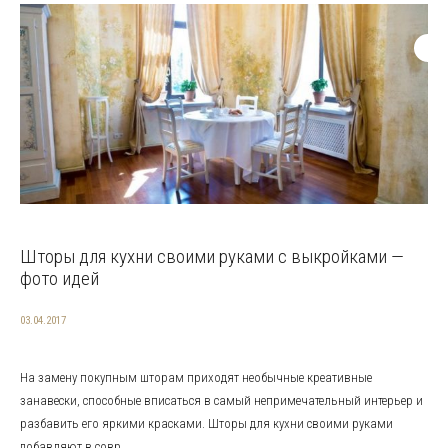
Шторы для кухни своими руками с выкройками —
фото идей
03.04.2017
На замену покупным шторам приходят необычные креативные
занавески, способные вписаться в самый непримечательный интерьер и
разбавить его яркими красками. Шторы для кухни своими руками
добавляют в совр...