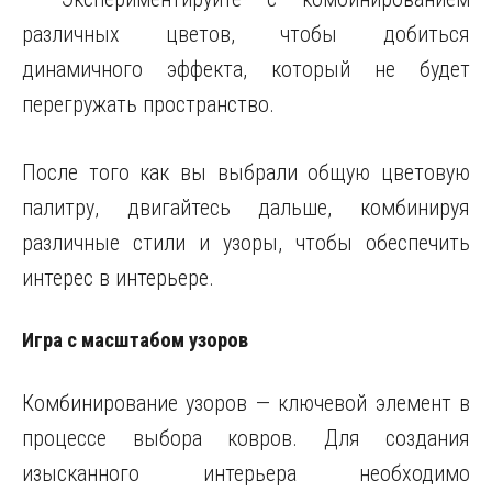
различных цветов, чтобы добиться
динамичного эффекта, который не будет
перегружать пространство.
После того как вы выбрали общую цветовую
палитру, двигайтесь дальше, комбинируя
различные стили и узоры, чтобы обеспечить
интерес в интерьере.
Игра с масштабом узоров
Комбинирование узоров — ключевой элемент в
процессе выбора ковров. Для создания
изысканного интерьера необходимо