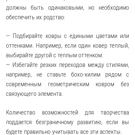
должны быть одинаковыми, но необходимо
обеспечить их родство:
— Подбирайте ковры с едиными цветами или
оттенками. Например, если один ковер теплый,
выбирайте другой с теплым оттенком.
— Избегайте резких переходов между стилями,
например, не ставьте бохо-килим рядом с
современным геометрическим ковром без
связующего элемента.
Количество возможностей для творчества
поддается безграничному развитию, если вы
будете правильно учитывать все эти аспекты.