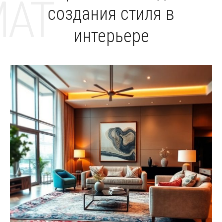
MAT
создания стиля в
интерьере