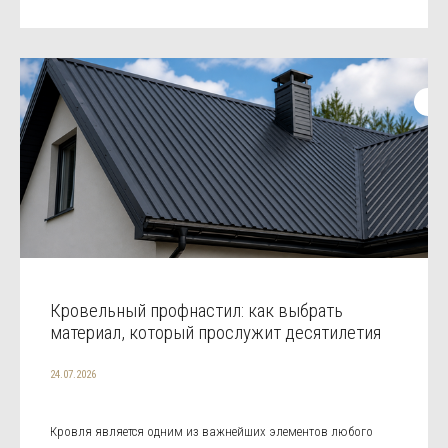
Кровельный профнастил: как выбрать
материал, который прослужит десятилетия
24.07.2026
Кровля является одним из важнейших элементов любого