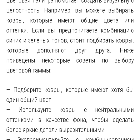
цветовая палитра помогает создать визуальную
целостность. Например, вы можете выбирать
ковры, которые имеют общие цвета или
оттенки. Если вы предпочитаете комбинацию
синих и зеленых тонов, стоит подбирать ковры,
которые дополняют друг друга. Ниже
приведены некоторые советы по выбору
цветовой гаммы:
— Подберите ковры, которые имеют хотя бы
один общий цвет.
— Используйте ковры с нейтральными
оттенками в качестве фона, чтобы сделать
более яркие детали выразительными.
— Экспериментируйте с комбинированием