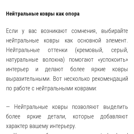
Нейтральные ковры как опора
Если у вас возникают сомнения, выбирайте
нейтральные ковры как основной элемент.
Нейтральные оттенки (кремовый, серый,
натуральные волокна) помогают «успокоить»
интерьер и делают более яркие ковры
выразительными. Вот несколько рекомендаций
по работе с нейтральными коврами:
— Нейтральные ковры позволяют выделить
более яркие детали, которые добавляют
характер вашему интерьеру.