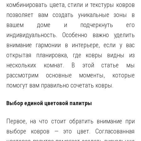
комбинировать цвета, стили и текстуры ковров
позволяет вам создать уникальные зоны в
вашем доме и подчеркнуть его
индивидуальность. Особенно важно уделить
внимание гармонии в интерьере, если у вас
открытая планировка, где ковры видны из
нескольких комнат. В этой статье мы
рассмотрим основные моменты, которые
помогут вам правильно сочетать ковры.
Выбор единой цветовой палитры
Первое, на что стоит обратить внимание при
выборе ковров — это цвет. Согласованная