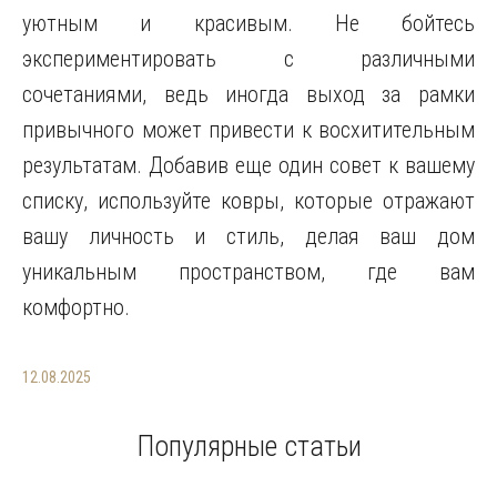
уютным и красивым. Не бойтесь
экспериментировать с различными
сочетаниями, ведь иногда выход за рамки
привычного может привести к восхитительным
результатам. Добавив еще один совет к вашему
списку, используйте ковры, которые отражают
вашу личность и стиль, делая ваш дом
уникальным пространством, где вам
комфортно.
12.08.2025
Популярные статьи