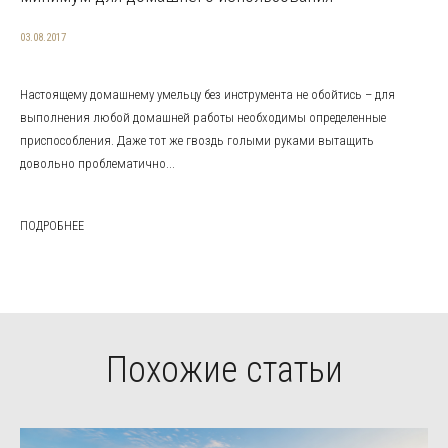
03.08.2017
Настоящему домашнему умельцу без инструмента не обойтись – для
выполнения любой домашней работы необходимы определенные
приспособления. Даже тот же гвоздь голыми руками вытащить
довольно проблематично...
ПОДРОБНЕЕ
Похожие статьи