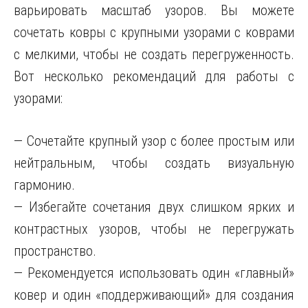
варьировать масштаб узоров. Вы можете
сочетать ковры с крупными узорами с коврами
с мелкими, чтобы не создать перегруженность.
Вот несколько рекомендаций для работы с
узорами:
— Сочетайте крупный узор с более простым или
нейтральным, чтобы создать визуальную
гармонию.
— Избегайте сочетания двух слишком ярких и
контрастных узоров, чтобы не перегружать
пространство.
— Рекомендуется использовать один «главный»
ковер и один «поддерживающий» для создания