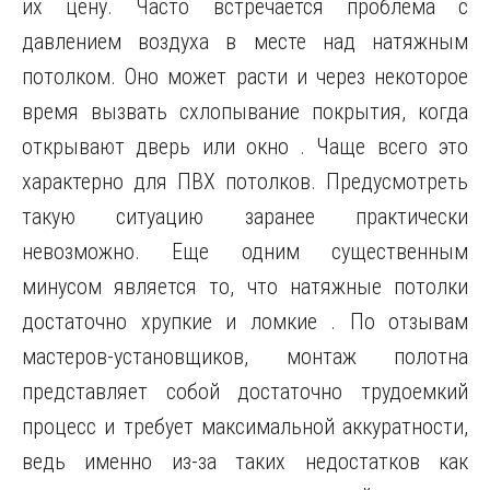
их цену. Часто встречается проблема с
давлением воздуха в месте над натяжным
потолком. Оно может расти и через некоторое
время вызвать схлопывание покрытия, когда
открывают дверь или окно . Чаще всего это
характерно для ПВХ потолков. Предусмотреть
такую ситуацию заранее практически
невозможно. Еще одним существенным
минусом является то, что натяжные потолки
достаточно хрупкие и ломкие . По отзывам
мастеров-установщиков, монтаж полотна
представляет собой достаточно трудоемкий
процесс и требует максимальной аккуратности,
ведь именно из-за таких недостатков как