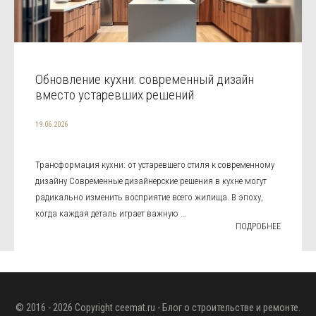
Обновление кухни: современный дизайн
вместо устаревших решений
19.06.2026
Трансформация кухни: от устаревшего стиля к современному
дизайну Современные дизайнерские решения в кухне могут
радикально изменить восприятие всего жилища. В эпоху,
когда каждая деталь играет важную ...
ПОДРОБНЕЕ
© 2016 - 2026 Copyright
ceemat.ru
- Блог о строительстве и ремонте.