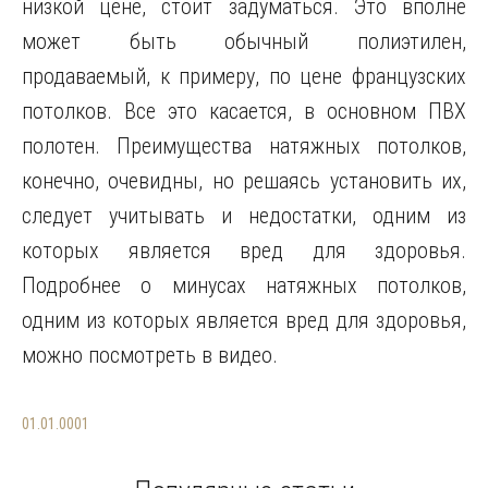
низкой цене, стоит задуматься. Это вполне
может быть обычный полиэтилен,
продаваемый, к примеру, по цене французских
потолков. Все это касается, в основном ПВХ
полотен. Преимущества натяжных потолков,
конечно, очевидны, но решаясь установить их,
следует учитывать и недостатки, одним из
которых является вред для здоровья.
Подробнее о минусах натяжных потолков,
одним из которых является вред для здоровья,
можно посмотреть в видео.
01.01.0001