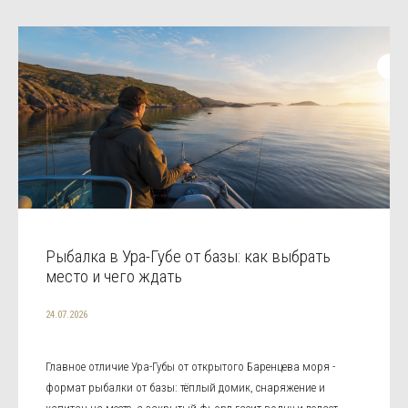
Рыбалка в Ура-Губе от базы: как выбрать
место и чего ждать
24.07.2026
Главное отличие Ура-Губы от открытого Баренцева моря -
формат рыбалки от базы: тёплый домик, снаряжение и