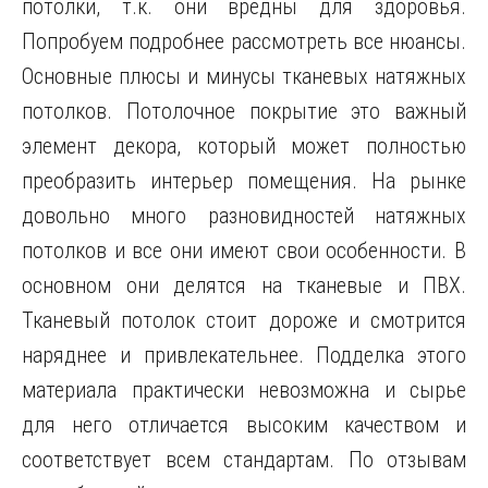
потолки, т.к. они вредны для здоровья.
Попробуем подробнее рассмотреть все нюансы.
Основные
плюсы и минусы тканевых натяжных
потолков. Потолочное покрытие это важный
элемент декора, который может полностью
преобразить интерьер помещения. На рынке
довольно много разновидностей натяжных
потолков и все они имеют свои особенности. В
основном они делятся на тканевые и ПВХ.
Тканевый потолок стоит дороже и смотрится
наряднее и привлекательнее. Подделка этого
материала практически невозможна и сырье
для него отличается высоким качеством и
соответствует всем стандартам. По отзывам