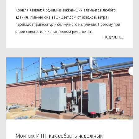
Кровля является одним из важнейших элементов любого
здания. Именно она защищает дом от осадков, ветра,
перепадов температур и солнечного излучения. Поэтому при
строительстве или капитальном ремонте ва...
ПОДРОБНЕЕ
Монтаж ИТП: как собрать надежный