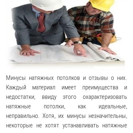
Минусы натяжных потолков и отзывы о них.
Каждый материал имеет преимущества и
недостатки, ввиду этого охарактеризовать
натяжные потолки, как идеальные,
неправильно. Хотя, их минусы незначительны,
некоторые не хотят устанавливать натяжные