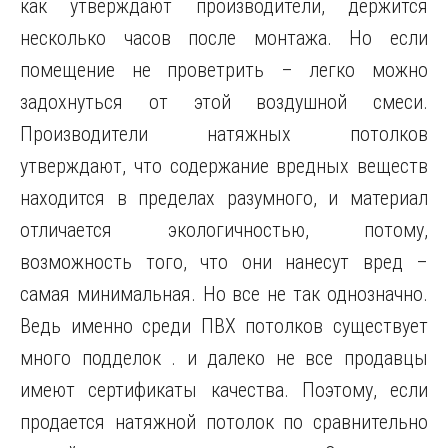
как утверждают производители, держится
несколько часов после монтажа. Но если
помещение не проветрить – легко можно
задохнуться от этой воздушной смеси.
Производители натяжных потолков
утверждают, что содержание вредных веществ
находится в пределах разумного, и материал
отличается экологичностью, потому,
возможность того, что они нанесут вред –
самая минимальная. Но все не так однозначно.
Ведь именно среди ПВХ потолков существует
много подделок . и далеко не все продавцы
имеют сертификаты качества. Поэтому, если
продается натяжной потолок по сравнительно