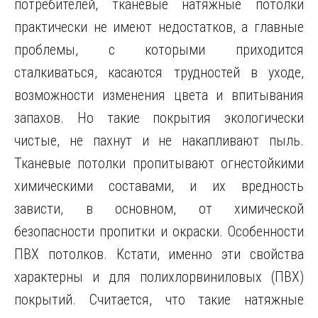
потребителей, тканевые натяжные потолки
практически не имеют недостатков, а главные
проблемы, с которыми приходится
сталкиваться, касаются трудностей в уходе,
возможности изменения цвета и впитывания
запахов. Но такие покрытия экологически
чистые, не пахнут и не накапливают пыль.
Тканевые потолки пропитывают огнестойкими
химическими составами, и их вредность
зависти, в основном, от химической
безопасности пропитки и окраски. Особенности
ПВХ потолков. Кстати, именно эти свойства
характерны и для полихлорвиниловых (ПВХ)
покрытий. Считается, что такие натяжные