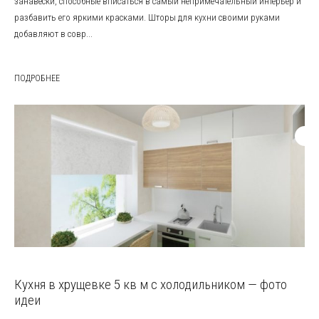
занавески, способные вписаться в самый непримечательный интерьер и
разбавить его яркими красками. Шторы для кухни своими руками
добавляют в совр...
ПОДРОБНЕЕ
Кухня в хрущевке 5 кв м с холодильником — фото
идеи