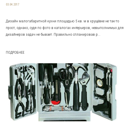
03.04.2017
Дизайн малогабаритной кухни площадью 5 кв. м в хрущёвке не так-то
прост, однако, судя по фото в каталогах интерьеров, невыполнимых для
дизайнеров задач не бывает. Правильно спланировав р...
ПОДРОБНЕЕ