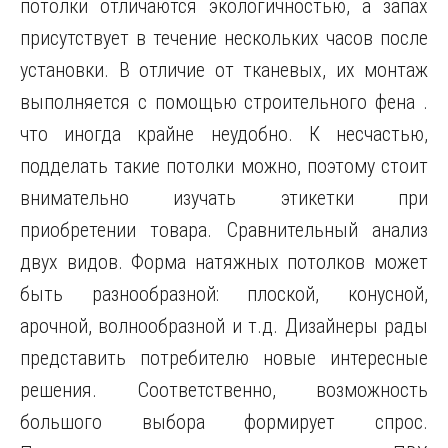
потолки отличаются экологичностью, а запах
присутствует в течение нескольких часов после
установки. В отличие от тканевых, их монтаж
выполняется с помощью строительного фена .
что иногда крайне неудобно. К несчастью,
подделать такие потолки можно, поэтому стоит
внимательно изучать этикетки при
приобретении товара. Сравнительный анализ
двух видов. Форма натяжных потолков может
быть разнообразной: плоской, конусной,
арочной, волнообразной и т.д. Дизайнеры рады
представить потребителю новые интересные
решения. Соответственно, возможность
большого выбора формирует спрос.