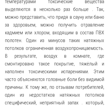
температурами токсические вещества
выделяются в несколько раз больше . Так,
можно представить, что придя в сауну или баню
за здоровьем, можно получить отравление
кадмием или хлором, входящим в состав ПВХ
полотен. Один из минусов таких натяжных
потолков ограниченная воздухопроницаемость.
В результате, воздух в комнате, где
смонтировано такое покрытие, тяжёлый и
наполнен токсическими испарениями. Этим
часто объясняются головные боли без видимой
причины. К тому же, по отзывам потребителей,
один из недостатков натяжных потолков
специфический, неприятный запах . который,