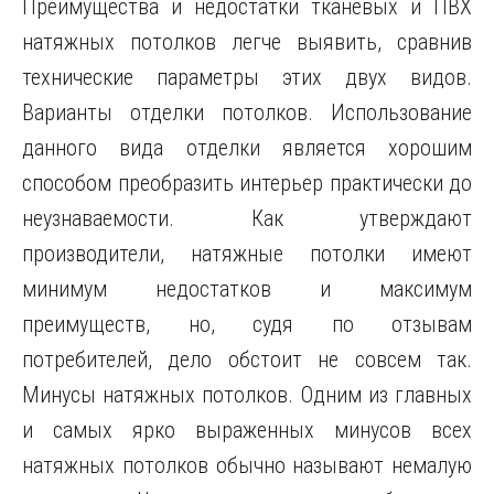
Преимущества и недостатки тканевых и ПВХ
натяжных потолков легче выявить, сравнив
технические параметры этих двух видов.
Варианты отделки потолков. Использование
данного вида отделки является хорошим
способом преобразить интерьер практически до
неузнаваемости. Как утверждают
производители, натяжные потолки имеют
минимум недостатков и максимум
преимуществ, но, судя по отзывам
потребителей, дело обстоит не совсем так.
Минусы натяжных потолков. Одним из главных
и самых ярко выраженных минусов всех
натяжных потолков обычно называют немалую