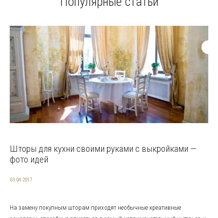
Популярные статьи
Шторы для кухни своими руками с выкройками —
фото идей
03.04.2017
На замену покупным шторам приходят необычные креативные