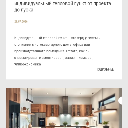
индивидуальный тепловой пункт от проекта
до пуска
21.07.2026
Индивидуальный тепловой пункт — это сердце системы
отопления многоквартирного дома, офиса или
производственного помещения. От того, как он
спроектирован и смонтирован, зависят комфорт,
теплоэкономика ...
ПОДРОБНЕЕ