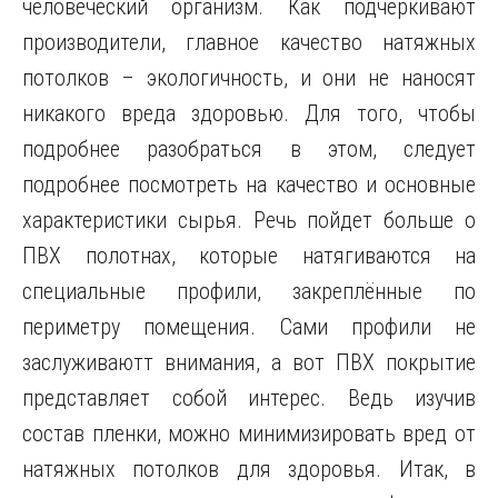
человеческий организм. Как подчеркивают
производители, главное качество натяжных
потолков – экологичность, и они не наносят
никакого вреда здоровью. Для того, чтобы
подробнее разобраться в этом, следует
подробнее посмотреть на качество и основные
характеристики сырья. Речь пойдет больше о
ПВХ полотнах, которые натягиваются на
специальные профили, закреплённые по
периметру помещения. Сами профили не
заслуживаютт внимания, а вот ПВХ покрытие
представляет собой интерес. Ведь изучив
состав пленки, можно минимизировать вред от
натяжных потолков для здоровья. Итак, в