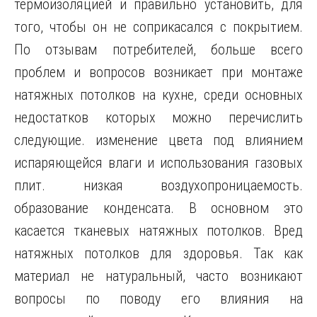
термоизоляцией и правильно установить, для
того, чтобы он не соприкасался с покрытием.
По отзывам потребителей, больше всего
проблем и вопросов возникает при монтаже
натяжных потолков на кухне, среди основных
недостатков которых можно перечислить
следующие. изменение цвета под влиянием
испаряющейся влаги и использования газовых
плит. низкая воздухопроницаемость.
образование конденсата. В основном это
касается тканевых натяжных потолков. Вред
натяжных потолков для здоровья. Так как
материал не натуральный, часто возникают
вопросы по поводу его влияния на