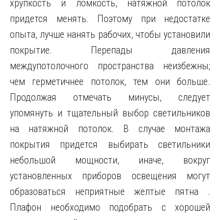
хрупкость и ломкость, натяжной потолок
придется менять. Поэтому при недостатке
опыта, лучше нанять рабочих, чтобы установили
покрытие. Перепады давления
междупотолочного пространства неизбежны;
чем герметичнее потолок, тем они больше.
Продолжая отмечать минусы, следует
упомянуть и тщательный выбор светильников
на натяжной потолок. В случае монтажа
покрытия придется выбирать светильники
небольшой мощности, иначе, вокруг
установленных приборов освещения могут
образоваться неприятные желтые пятна .
Плафон необходимо подобрать с хорошей