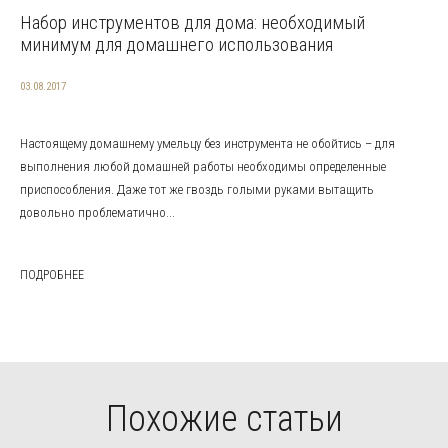
Набор инструментов для дома: необходимый
минимум для домашнего использования
03.08.2017
Настоящему домашнему умельцу без инструмента не обойтись – для
выполнения любой домашней работы необходимы определенные
приспособления. Даже тот же гвоздь голыми руками вытащить
довольно проблематично...
ПОДРОБНЕЕ
Похожие статьи