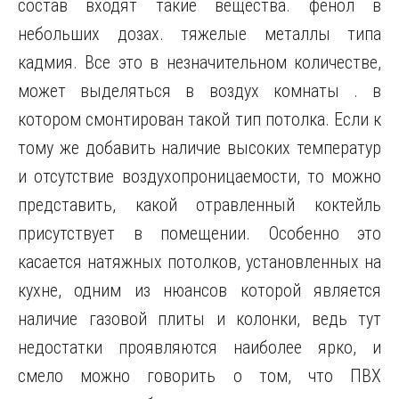
состав входят такие вещества. фенол в
небольших дозах. тяжелые металлы типа
кадмия. Все это в незначительном количестве,
может выделяться в воздух комнаты . в
котором смонтирован такой тип потолка. Если к
тому же добавить наличие высоких температур
и отсутствие воздухопроницаемости, то можно
представить, какой отравленный коктейль
присутствует в помещении. Особенно это
касается натяжных потолков, установленных на
кухне, одним из нюансов которой является
наличие газовой плиты и колонки, ведь тут
недостатки проявляются наиболее ярко, и
смело можно говорить о том, что ПВХ