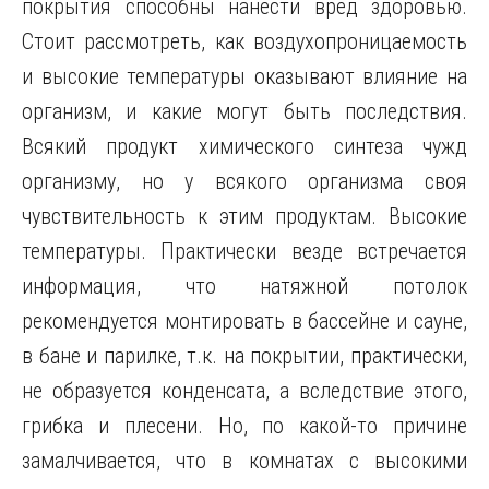
покрытия способны нанести вред здоровью.
Стоит рассмотреть, как воздухопроницаемость
и высокие температуры оказывают влияние на
организм, и какие могут быть последствия.
Всякий продукт химического синтеза чужд
организму, но у всякого организма своя
чувствительность к этим продуктам. Высокие
температуры. Практически везде встречается
информация, что натяжной потолок
рекомендуется монтировать в бассейне и сауне,
в бане и парилке, т.к. на покрытии, практически,
не образуется конденсата, а вследствие этого,
грибка и плесени. Но, по какой-то причине
замалчивается, что в комнатах с высокими