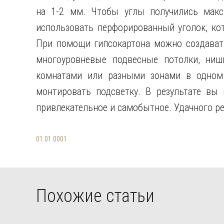
на 1-2 мм. Чтобы углы получились мак
использовать перфорированный уголок, ко
При помощи гипсокартона можно создавать
многоуровневые подвесные потолки, ниш
комнатами или разными зонами в одном 
монтировать подсветку. В результате вы 
привлекательное и самобытное. Удачного р
01.01.0001
Похожие статьи