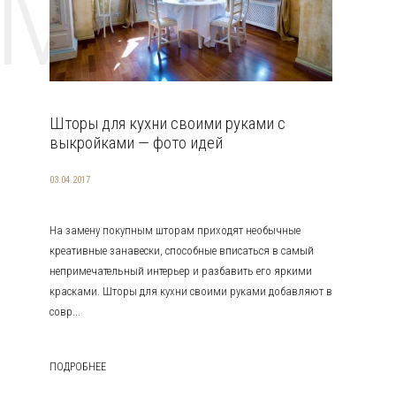
EMAT
Шторы для кухни своими руками с
выкройками — фото идей
03.04.2017
На замену покупным шторам приходят необычные
креативные занавески, способные вписаться в самый
непримечательный интерьер и разбавить его яркими
красками. Шторы для кухни своими руками добавляют в
совр...
ПОДРОБНЕЕ