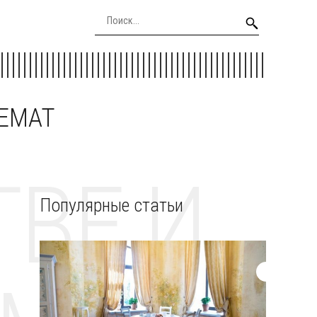
EEMAT
ВЕ И
Популярные статьи