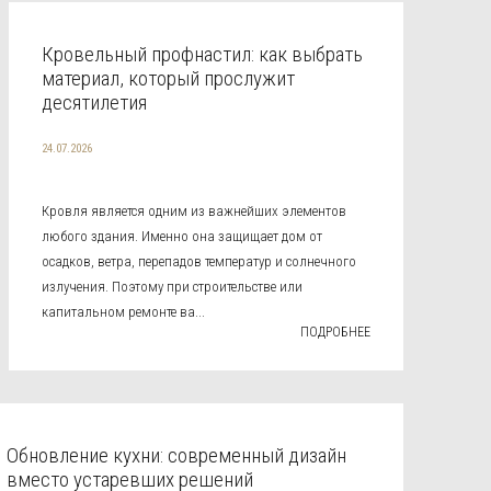
Кровельный профнастил: как выбрать
материал, который прослужит
десятилетия
24.07.2026
Кровля является одним из важнейших элементов
любого здания. Именно она защищает дом от
осадков, ветра, перепадов температур и солнечного
излучения. Поэтому при строительстве или
капитальном ремонте ва...
ПОДРОБНЕЕ
Обновление кухни: современный дизайн
вместо устаревших решений