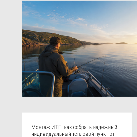
Монтаж ИТП: как собрать надежный
индивидуальный тепловой пункт от