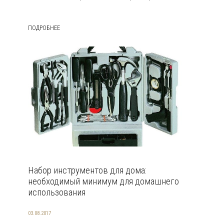
ПОДРОБНЕЕ
Набор инструментов для дома:
необходимый минимум для домашнего
использования
03.08.2017