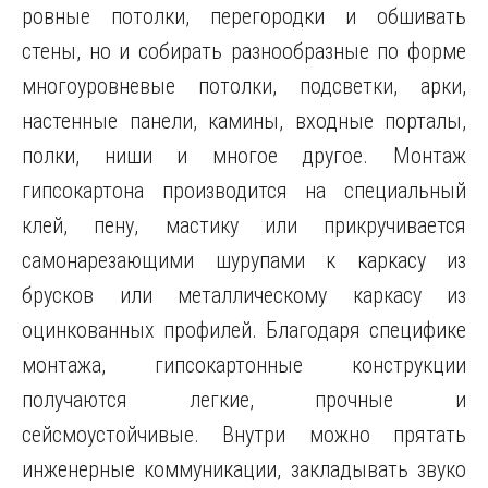
ровные потолки, перегородки и обшивать
стены, но и собирать разнообразные по форме
многоуровневые потолки, подсветки, арки,
настенные панели, камины, входные порталы,
полки, ниши и многое другое. Монтаж
гипсокартона производится на специальный
клей, пену, мастику или прикручивается
самонарезающими шурупами к каркасу из
брусков или металлическому каркасу из
оцинкованных профилей. Благодаря специфике
монтажа, гипсокартонные конструкции
получаются легкие, прочные и
сейсмоустойчивые. Внутри можно прятать
инженерные коммуникации, закладывать звуко