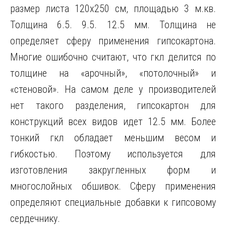
размер листа 120х250 см, площадью 3 м.кв.
Толщина 6.5. 9.5. 12.5 мм. Толщина не
определяет сферу применения гипсокартона.
Многие ошибочно считают, что гкл делится по
толщине на «арочный», «потолочный» и
«стеновой». На самом деле у производителей
нет такого разделения, гипсокартон для
конструкций всех видов идет 12.5 мм. Более
тонкий гкл обладает меньшим весом и
гибкостью. Поэтому используется для
изготовления закругленных форм и
многослойных обшивок. Сферу применения
определяют специальные добавки к гипсовому
сердечнику.