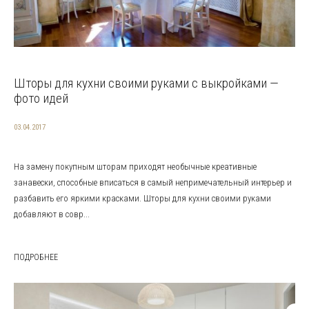
Шторы для кухни своими руками с выкройками —
фото идей
03.04.2017
На замену покупным шторам приходят необычные креативные
занавески, способные вписаться в самый непримечательный интерьер и
разбавить его яркими красками. Шторы для кухни своими руками
добавляют в совр...
ПОДРОБНЕЕ