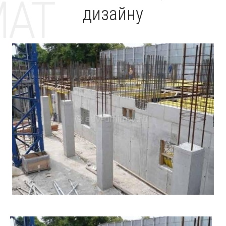
MAT
дизайну