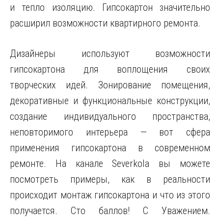
и тепло изоляцию. Гипсокартон значительно
расширил возможности квартирного ремонта.
Дизайнеры используют возможности
гипсокартона для воплощения своих
творческих идей. Зонирование помещения,
декоративные и функциональные конструкции,
создание индивидуального пространства,
неповторимого интерьера — вот сфера
применения гипсокартона в современном
ремонте. На канале Severkola вы можете
посмотреть примеры, как в реальности
происходит монтаж гипсокартона и что из этого
получается. Сто баллов! С Уважением.