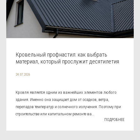
Кровельный профнастил: как выбрать
материал, который прослужит десятилетия
24.07.2026
Кровля является одним из важнейших элементов любого
здания. Именно она защищает дом от осадков, ветра,
перепадов температур и солнечного излучения. Поэтому при
строительстве или капитальном ремонте ва...
ПОДРОБНЕЕ