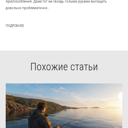
приспособления. Даже тот же гвоздь голыми руками вытащить
довольно проблематично...
ПОДРОБНЕЕ
Похожие статьи