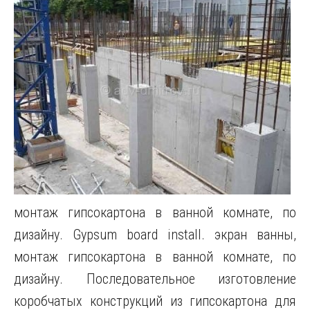
монтаж гипсокартона в ванной комнате, по
дизайну. Gypsum board install. экран ванны,
монтаж гипсокартона в ванной комнате, по
дизайну. Последовательное изготовление
коробчатых конструкций из гипсокартона для