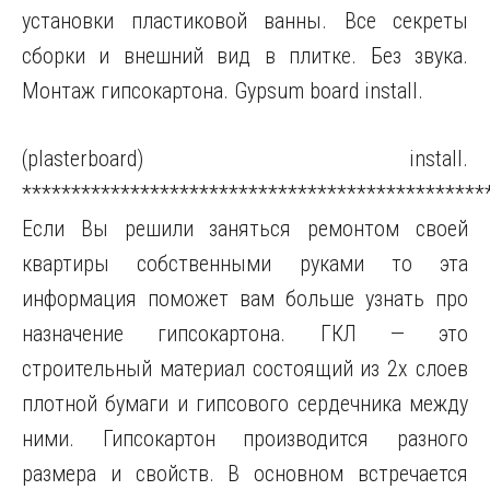
установки пластиковой ванны. Все секреты
сборки и внешний вид в плитке. Без звука.
Монтаж гипсокартона. Gypsum board
install.
(plasterboard) install.
***********************************************
Если Вы решили заняться ремонтом своей
квартиры собственными руками то эта
информация поможет вам больше узнать про
назначение гипсокартона. ГКЛ — это
строительный материал состоящий из 2х слоев
плотной бумаги и гипсового сердечника между
ними. Гипсокартон производится разного
размера и свойств. В основном встречается