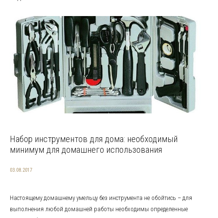
Набор инструментов для дома: необходимый
минимум для домашнего использования
03.08.2017
Настоящему домашнему умельцу без инструмента не обойтись – для
выполнения любой домашней работы необходимы определенные