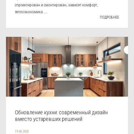
спроектирован и смонтирован, зависят комфорт,
теплоэкономика ...
ПОДРОБНЕЕ
Обновление кухни: современный дизайн
вместо устаревших решений
19.06.2026