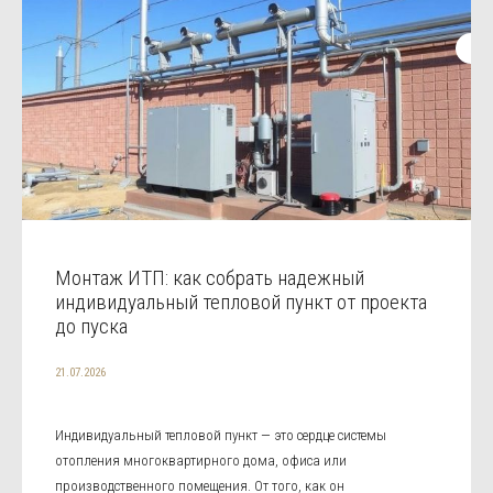
Монтаж ИТП: как собрать надежный
индивидуальный тепловой пункт от проекта
до пуска
21.07.2026
Индивидуальный тепловой пункт — это сердце системы
отопления многоквартирного дома, офиса или
производственного помещения. От того, как он