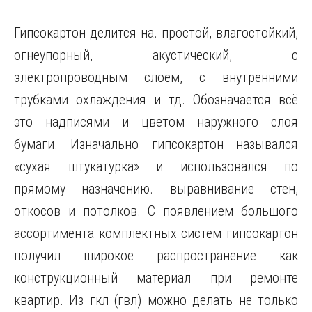
Гипсокартон делится на. простой, влагостойкий,
огнеупорный, акустический, с
электропроводным слоем, с внутренними
трубками охлаждения и тд. Обозначается всё
это надписями и цветом наружного слоя
бумаги. Изначально гипсокартон назывался
«сухая штукатурка» и использовался по
прямому назначению. выравнивание стен,
откосов и потолков. С появлением большого
ассортимента комплектных систем гипсокартон
получил широкое распространение как
конструкционный материал при ремонте
квартир. Из гкл (гвл) можно делать не только