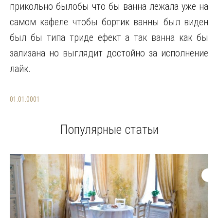
прикольно былобы что бы ванна лежала уже на
самом кафеле чтобы бортик ванны был виден
был бы типа триде ефект а так ванна как бы
зализана но выглядит достойно за исполнение
лайк.
01.01.0001
Популярные статьи