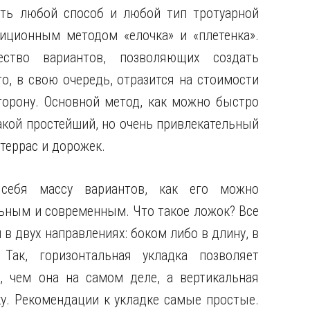
ть любой способ и любой тип тротуарной
ционным методом «елочка» и «плетенка».
ство вариантов, позволяющих создать
о, в свою очередь, отразится на стоимости
торону. Основной метод, как можно быстро
акой простейший, но очень привлекательный
террас и дорожек.
себя массу вариантов, как его можно
льным и современным. Что такое ложок? Все
 в двух направлениях: боком либо в длину, в
 Так, горизонтальная укладка позволяет
, чем она на самом деле, а вертикальная
у. Рекомендации к укладке самые простые.