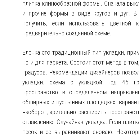
плитка клинообразной формы. Сначала выкл
и прочие формы в виде кругов и дуг. В
получить, если использовать цветной к
предварительно созданной схеме.
Елочка это традиционный тип укладки, при
но и для паркета. Состоит этот метод в том
градусов. Рекомендации дизайнеров позво
укладки. схема с укладкой под 45 гр
пространство в определенном направлен
обширных и пустынных площадках. вариант
наоборот, зрительно расширить пространств
оглавлению. Случайная укладка. Если плитк
песок и ее выравнивают сноваю. Некотор