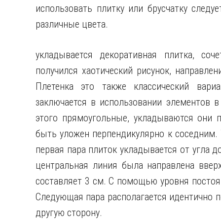
использовать плитку или брусчатку следуе
различные цвета.
укладывается декоративная плитка, со
получился хаотический рисунок, направлен
Плетенка это также классический вариа
заключается в использовании элементов в
этого прямоугольные, укладываются они п
быть уложен перпендикулярно к соседним.
первая пара плиток укладывается от угла 
центральная линия была направлена ввер
составляет 3 см. С помощью уровня постоя
Следующая пара располагается идентично п
другую сторону.