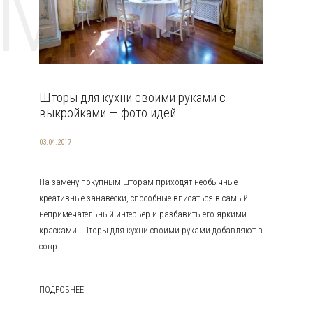
EMAT
Шторы для кухни своими руками с
выкройками — фото идей
03.04.2017
На замену покупным шторам приходят необычные
креативные занавески, способные вписаться в самый
непримечательный интерьер и разбавить его яркими
красками. Шторы для кухни своими руками добавляют в
совр...
ПОДРОБНЕЕ