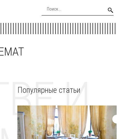
EEMAT
ВЕ И
Популярные статьи