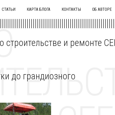
СТАТЬИ
КАРТА БЛОГА
КОНТАКТЫ
ОБ АВТОРЕ
О
 о строительстве и ремонте C
ТЕЛЬСТ
ки до грандиозного