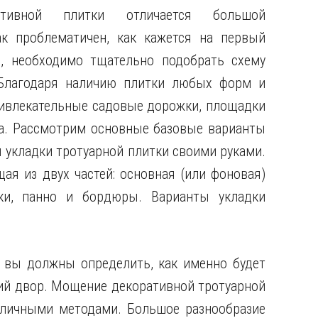
ативной плитки отличается большой
к проблематичен, как кажется на первый
, необходимо тщательно подобрать схему
 Благодаря наличию плитки любых форм и
ривлекательные садовые дорожки, площадки
та. Рассмотрим основные базовые варианты
 укладки тротуарной плитки своими руками.
ая из двух частей: основная (или фоновая)
ки, панно и бордюры. Варианты укладки
 вы должны определить, как именно будет
ий двор. Мощение декоративной тротуарной
личными методами. Большое разнообразие