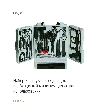
ПОДРОБНЕЕ
Набор инструментов для дома:
необходимый минимум для домашнего
использования
03.08.2017