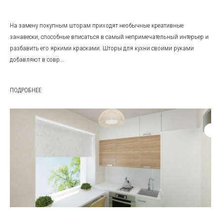
На замену покупным шторам приходят необычные креативные
занавески, способные вписаться в самый непримечательный интерьер и
разбавить его яркими красками. Шторы для кухни своими руками
добавляют в совр...
ПОДРОБНЕЕ