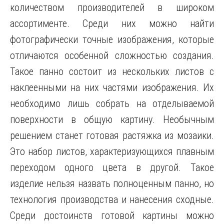
количеством производителей в широком
ассортименте. Среди них можно найти
фотографически точные изображения, которые
отличаются особенной сложностью создания.
Такое панно состоит из нескольких листов с
наклеенными на них частями изображения. Их
необходимо лишь собрать на отделываемой
поверхности в общую картину. Необычным
решением станет готовая растяжка из мозаики.
Это набор листов, характеризующихся плавным
переходом одного цвета в другой. Такое
изделие нельзя назвать полноценным панно, но
технология производства и нанесения сходные.
Среди достоинств готовой картины можно