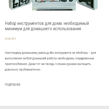
Набор инструментов для дома: необходимый
минимум для домашнего использования
03.08.2017
Настоящему домашнему умельцу без инструмента не обойтись – для
выполнения любой домашней работы необходимы определенные
приспособления. Даже тот же гвоздь голыми руками вытащить
довольно проблематично...
ПОДРОБНЕЕ