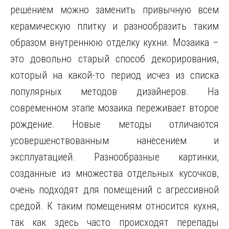
решением можно заменить привычную всем
керамическую плитку и разнообразить таким
образом внутреннюю отделку кухни. Мозаика –
это довольно старый способ декорирования,
который на какой-то период исчез из списка
популярных методов дизайнеров. На
современном этапе мозаика переживает второе
рождение.
Новые методы отличаются
усовершенствованным нанесением и
эксплуатацией. Разнообразные картинки,
созданные из множества отдельных кусочков,
очень подходят для помещений с агрессивной
средой. К таким помещениям относится кухня,
так как здесь часто происходят перепады