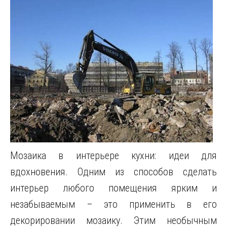
Мозаика в интерьере кухни: идеи для
вдохновения. Одним из способов сделать
интерьер любого помещения ярким и
незабываемым – это применить в его
декорировании мозаику. Этим необычным