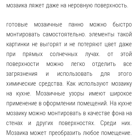
мозаика ляжет даже на неровную поверхность.
готовые мозаичные панно можно быстро
монтировать самостоятельно. элементы такой
картинки не выгорят и не потеряют цвет даже
при прямых солнечных лучах. от этой
поверхности можно легко отделить все
загрязнения и использовать для этого
химические средства. Как используют мозаику
на кухне. Мозаичные узоры имеют широкое
применение в оформлении помещений. На кухне
мозаику можно монтировать в качестве фона на
стенах и других поверхностях. Среди них.
Мозаика может преобразить любое помещение.