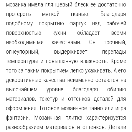
мозаика имела глянцевый блеск ее достаточно
протереть мягкой тканью. Благодаря
подобному покрытию фартук над рабочей
поверхностью кухни обладает всеми
необходимыми качествами. Он прочный,
огнеупорный, выдерживает перепады
температуры и повышенную влажность. Кроме
того за таким покрытием легко ухаживать. А его
декоративные качества неизменно остаются на
высочайшем уровне благодаря обилию
материалов, текстур и оттенков деталей для
оформления. Готовое мозаичное панно или игра
фантазии. Мозаичная плитка характеризуется
разнообразием материалов и оттенков. Детали