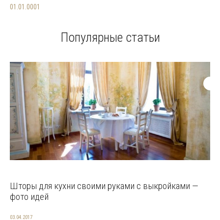
01.01.0001
Популярные статьи
Шторы для кухни своими руками с выкройками —
фото идей
03.04.2017