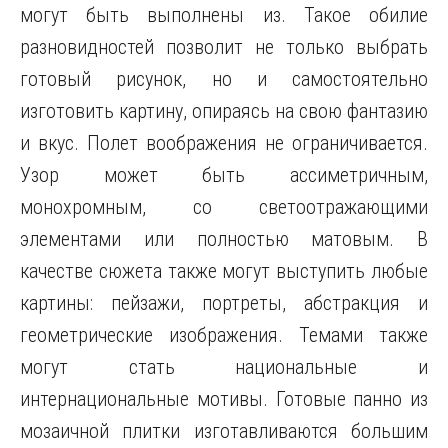
могут быть выполнены из. Такое обилие
разновидностей позволит не только выбрать
готовый рисунок, но и самостоятельно
изготовить картину, опираясь на свою фантазию
и вкус. Полет воображения не ограничивается.
Узор может быть ассиметричным,
монохромным, со светоотражающими
элементами или полностью матовым. В
качестве сюжета также могут выступить любые
картины: пейзажи, портреты, абстракция и
геометрические изображения. Темами также
могут стать национальные и
интернациональные мотивы. Готовые панно из
мозаичной плитки изготавливаются большим