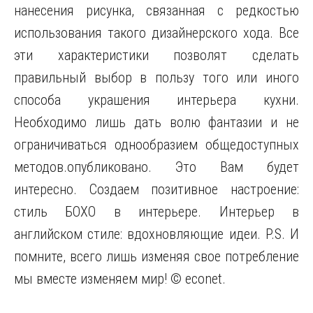
нанесения рисунка, связанная с редкостью
использования такого дизайнерского хода. Все
эти характеристики позволят сделать
правильный выбор в пользу того или иного
способа украшения интерьера кухни.
Необходимо лишь дать волю фантазии и не
ограничиваться однообразием общедоступных
методов.опубликовано. Это Вам будет
интересно. Создаем позитивное настроение:
стиль БОХО в интерьере. Интерьер в
английском стиле: вдохновляющие идеи. P.S. И
помните, всего лишь изменяя свое потребление
мы вместе изменяем мир! © econet.