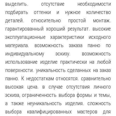
выделить. отсутствие необходимости
подбирать оттенки и нужное количество
деталей. относительно простой монтаж.
гарантированный хороший результат. высокие
эксплуатационные характеристики исходного
материала. возможность заказа панно по
индивидуальному эскизу. возможность
использование изделие практически на любой
поверхности. уникальность сделанных на заказ
панно. К недостаткам относятся. сравнительно
высокая цена. в случае отсутствия личного
эскиза, ограниченность выбора формы и темы,
а также неуникальность изделия. сложность
выбора квалифицированных мастеров для