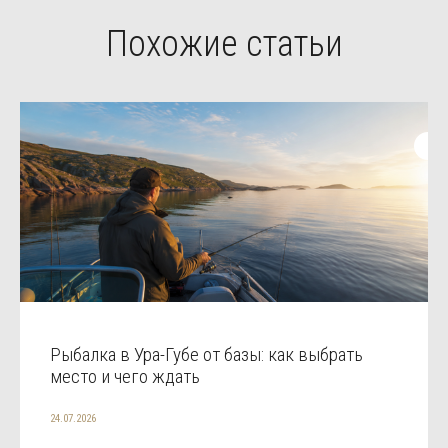
Похожие статьи
Рыбалка в Ура-Губе от базы: как выбрать
место и чего ждать
24.07.2026