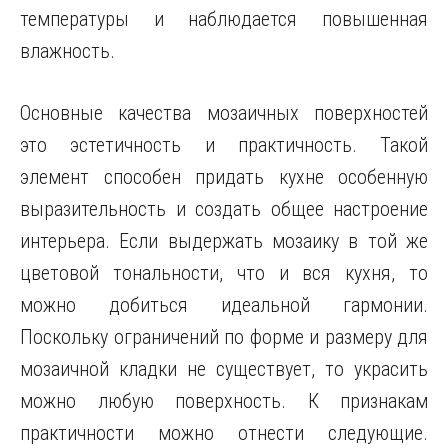
температуры и наблюдается повышенная
влажность.
Основные качества мозаичных поверхностей
это эстетичность и практичность. Такой
элемент способен придать кухне особенную
выразительность и создать общее настроение
интерьера. Если выдержать мозаику в той же
цветовой тональности, что и вся кухня, то
можно добиться идеальной гармонии.
Поскольку ограничений по форме и размеру для
мозаичной кладки не существует, то украсить
можно любую поверхность. К признакам
практичности можно отнести следующие.