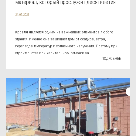
материал, который прослужит десятилетия
24.07.2026
Кровля является одним из важнейших элементов любого
здания. Именно она защищает дом от осадков, ветра,
перепадов температур и солнечного излучения. Поэтому при
строительстве или капитальном ремонте ва...
ПОДРОБНЕЕ