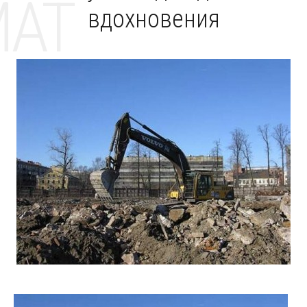
MAT
вдохновения