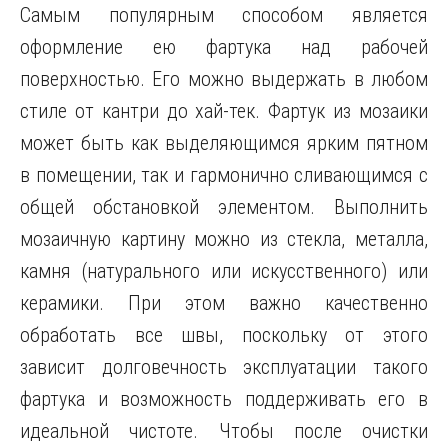
Самым популярным способом является
оформление ею фартука над рабочей
поверхностью. Его можно выдержать в любом
стиле от кантри до хай-тек. Фартук из мозаики
может быть как выделяющимся ярким пятном
в помещении, так и гармонично сливающимся с
общей обстановкой элементом. Выполнить
мозаичную картину можно из стекла, металла,
камня (натурального или искусственного) или
керамики. При этом важно качественно
обработать все швы, поскольку от этого
зависит долговечность эксплуатации такого
фартука и возможность поддерживать его в
идеальной чистоте. Чтобы после очистки