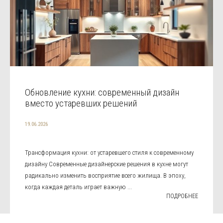
Обновление кухни: современный дизайн
вместо устаревших решений
19.06.2026
Трансформация кухни: от устаревшего стиля к современному
дизайну Современные дизайнерские решения в кухне могут
радикально изменить восприятие всего жилища. В эпоху,
когда каждая деталь играет важную ...
ПОДРОБНЕЕ