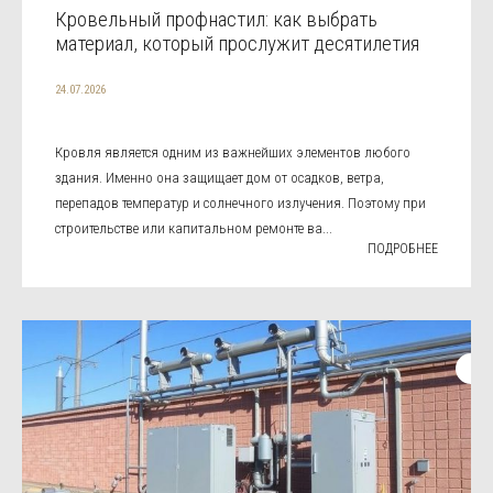
Кровельный профнастил: как выбрать
материал, который прослужит десятилетия
24.07.2026
Кровля является одним из важнейших элементов любого
здания. Именно она защищает дом от осадков, ветра,
перепадов температур и солнечного излучения. Поэтому при
строительстве или капитальном ремонте ва...
ПОДРОБНЕЕ