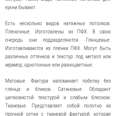
кухни бывают.
Есть несколько видов натяжных потолков.
Плёночные. Изготовлены из ПФХ. В свою
очередь они подразделяются. Глянцевые.
Изготавливаются из плёнки ПФХ. Могут быть
различных оттенков и текстур: под металл или
мрамор, однотонные или разноцветные.
Матовые. Фактура напоминает побелку без
глянца и бликов. Сатиновые. Обладают
шелковистой текстурой и слабым блеском.
Тканевые. Представляет собой полотно из
прочной сетки с тканевой фактурой, которая