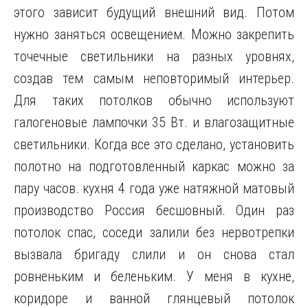
этого зависит будущий внешний вид. Потом
нужно заняться освещением. Можно закрепить
точечные светильники на разных уровнях,
создав тем самым неповторимый интерьер.
Для таких потолков обычно используют
галогеновые лампочки 35 Вт. и влагозащитные
светильники. Когда все это сделано, установить
полотно на подготовленный каркас можно за
пару часов. кухня 4 года уже натяжной матовый
производство Россия бесшовный. Один раз
потолок спас, соседи залили без нервотрепки
вызвала бригаду слили и он снова стал
ровненьким и беленьким. У меня в кухне,
коридоре и ванной глянцевый потолок