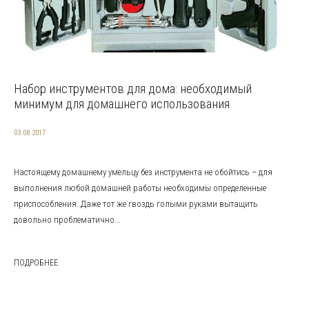
Набор инструментов для дома: необходимый
минимум для домашнего использования
03.08.2017
Настоящему домашнему умельцу без инструмента не обойтись – для
выполнения любой домашней работы необходимы определенные
приспособления. Даже тот же гвоздь голыми руками вытащить
довольно проблематично...
ПОДРОБНЕЕ