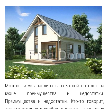
Можно ли устанавливать натяжной потолок на
кухне: преимущества и недостатки.
Преимущества и недостатки. Кто-то говорит,