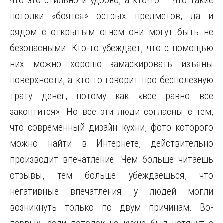
что это стильно и удобно, а кто-то — что такие
потолки «боятся» острых предметов, да и
рядом с открытым огнем они могут быть не
безопасными. Кто-то убеждает, что с помощью
них можно хорошо замаскировать изъяны
поверхности,
а кто-то говорит про бесполезную
трату денег, потому как «все равно все
закоптится». Но все эти люди согласны с тем,
что современный дизайн кухни, фото которого
можно найти в Интернете, действительно
производит впечатление. Чем больше читаешь
отзывы, тем больше убеждаешься, что
негативные впечатления у людей могли
возникнуть только по двум причинам. Во-