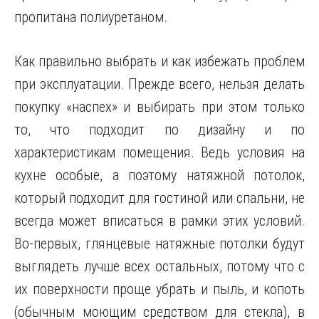
пропитана полиуретаном.
Как правильно выбрать и как избежать проблем
при эксплуатации. Прежде всего, нельзя делать
покупку «наспех» и выбирать при этом только
то, что подходит по дизайну и по
характеристикам помещения. Ведь условия на
кухне особые, а поэтому натяжной потолок,
который подходит для гостиной или спальни, не
всегда может вписаться в рамки этих условий.
Во-первых, глянцевые натяжные потолки будут
выглядеть лучше всех остальных, потому что с
их поверхности проще убрать и пыль, и копоть
(обычным моющим средством для стекла), в