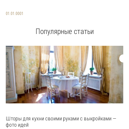
01.01.0001
Популярные статьи
Шторы для кухни своими руками с выкройками —
фото идей