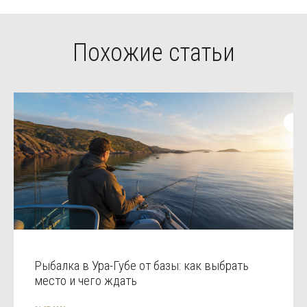
Похожие статьи
Рыбалка в Ура-Губе от базы: как выбрать
место и чего ждать