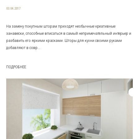
03.04.2017
На замену покупным шторам приходят необычные креативные
занавески, способные вписаться в самый непримечательный интерьер и
разбавить его яркими красками. Шторы для кухни своими руками
добавляют в совр...
ПОДРОБНЕЕ