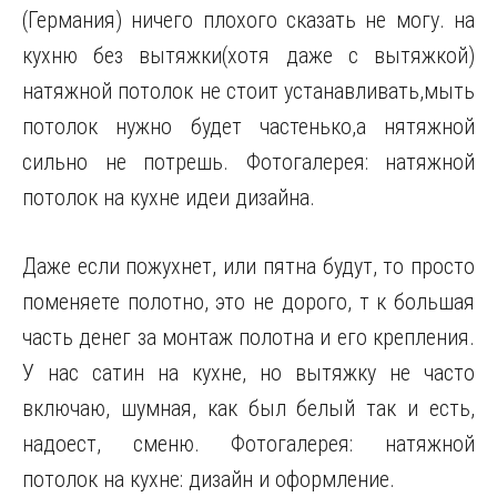
(Германия) ничего плохого сказать не могу. на
кухню без вытяжки(хотя даже с вытяжкой)
натяжной потолок не стоит устанавливать,мыть
потолок нужно будет частенько,а нятяжной
сильно не потрешь. Фотогалерея: натяжной
потолок на кухне идеи дизайна.
Даже если пожухнет, или пятна будут, то просто
поменяете полотно, это не дорого, т к большая
часть денег за монтаж полотна и его крепления.
У нас сатин на кухне, но вытяжку не часто
включаю, шумная, как был белый так и есть,
надоест, сменю. Фотогалерея: натяжной
потолок на кухне: дизайн и оформление.