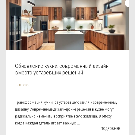
Обновление кухни: современный дизайн
вместо устаревших решений
19.06.2026
Трансформация кухни: от устаревшего стиля к современному
дизайну Современные дизайнерские решения в кухне могут
радикально изменить восприятие всего жилища. В эпоху,
когда каждая деталь играет важную ...
ПОДРОБНЕЕ