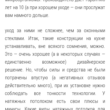
лет на 10 (а при хорошем уходе — они прослужат
вам намного дольше.
уход за ними не сложнее, чем за оконными
стеклами. Итак, такие конструкции на кухне
устанавливать, вне всякого сомнения, можно.
Это — очень хорошее (а в некоторых случаях —
единственно возможное) дизайнерское
решение. Но, чтобы силы и средства не были
потрачены впустую (а негативных отзывов
действительно много), при их установке нужно
соблюдать все тонкости технологии. У
натяжных потолоком есть свои плюсы и
минусы. Какие виды натяжных потолков для