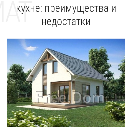
MAT
кухне: преимущества и
недостатки