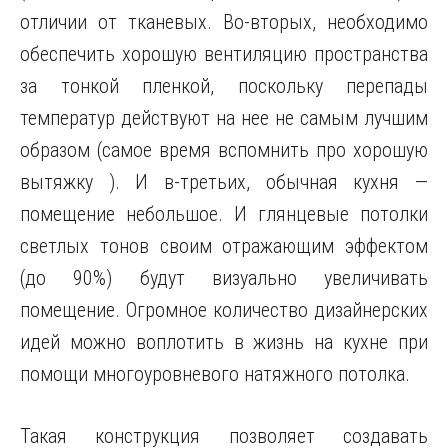
отличии от тканевых. Во-вторых, необходимо
обеспечить хорошую вентиляцию пространства
за тонкой пленкой, поскольку перепады
температур действуют на нее не самым лучшим
образом (самое время вспомнить про хорошую
вытяжку ). И в-третьих, обычная кухня —
помещение небольшое. И глянцевые потолки
светлых тонов своим отражающим эффектом
(до 90%) будут визуально увеличивать
помещение. Огромное количество дизайнерских
идей можно воплотить в жизнь на кухне при
помощи многоуровневого натяжного потолка.
Такая конструкция позволяет создавать