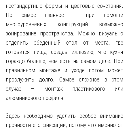
нестандартные формы и цветовые сочетания.
Но самое главное — при помощи
многоуровневых конструкций возможно
зонирование пространства. Можно визуально
отделить обеденный стол от места, где
готовится пища; создав иллюзию, что кухня
гораздо больше, чем есть на самом деле. При
правильном монтаже и уходе потом может
прослужить долго. Самое сложное в этом
случае — монтаж пластикового или
алюминиевого профиля.
Здесь необходимо уделить особое внимание
прочности его фиксации, потому что именно от