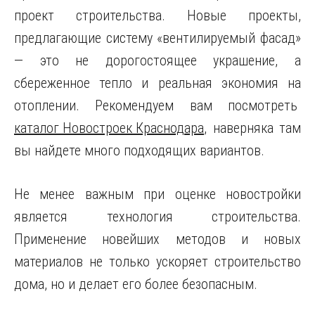
проект строительства. Новые проекты,
предлагающие систему «вентилируемый фасад»
— это не дорогостоящее украшение, а
сбереженное тепло и реальная экономия на
отоплении. Рекомендуем вам посмотреть
каталог Новостроек Краснодара
, наверняка там
вы найдете много подходящих вариантов.
Не менее важным при оценке новостройки
является технология строительства.
Применение новейших методов и новых
материалов не только ускоряет строительство
дома, но и делает его более безопасным.