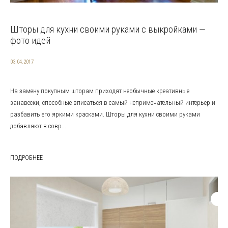
Шторы для кухни своими руками с выкройками —
фото идей
03.04.2017
На замену покупным шторам приходят необычные креативные
занавески, способные вписаться в самый непримечательный интерьер и
разбавить его яркими красками. Шторы для кухни своими руками
добавляют в совр...
ПОДРОБНЕЕ