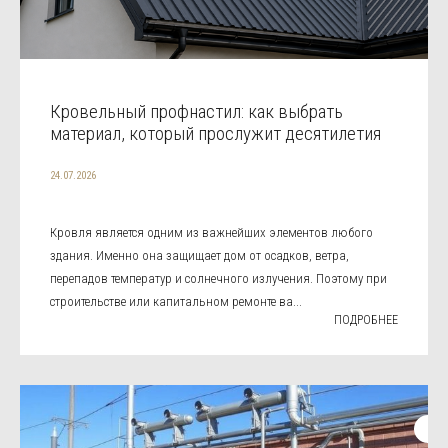
Кровельный профнастил: как выбрать
материал, который прослужит десятилетия
24.07.2026
Кровля является одним из важнейших элементов любого
здания. Именно она защищает дом от осадков, ветра,
перепадов температур и солнечного излучения. Поэтому при
строительстве или капитальном ремонте ва...
ПОДРОБНЕЕ