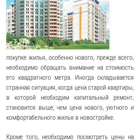
покупке жилья, особенно нового, прежде всего,
необходимо обращать внимание на стоимость
его квадратного метра.
Иногда складывается
странная ситуация, когда цена старой квартиры,
в которой необходим капитальный ремонт,
становится выше, чем цена нового, уютного и
комфортабельного жилья в новостройке.
Кроме того, необходимо посмотреть цены на