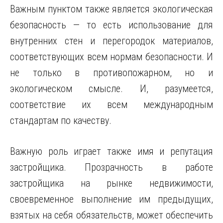
Важным пунктом также является экологическая
безопасность — то есть использование для
внутренних стен и перегородок материалов,
соответствующих всем нормам безопасности. И
не только в противопожарном, но и
экологическом смысле. И, разумеется,
соответствие их всем международным
стандартам по качеству.
Важную роль играет также имя и репутация
застройщика. Прозрачность в работе
застройщика на рынке недвижимости,
своевременное выполнение им предыдущих,
взятых на себя обязательств, может обеспечить