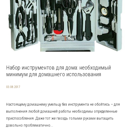
Набор инструментов для дома: необходимый
минимум для домашнего использования
03.08.2017
Настоящему домашнему умельцу без инструмента не обойтись – для
выполнения любой домашней работы необходимы определенные
приспособления. Даже тот же гвоздь голыми руками вытащить
довольно проблематично...