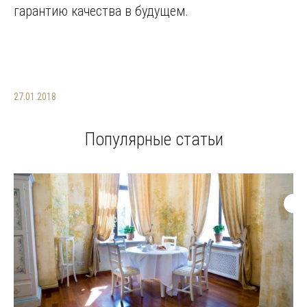
гарантию качества в будущем.
27.01.2018
Популярные статьи