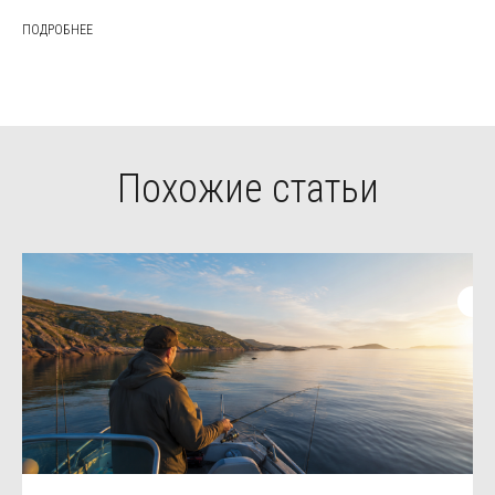
ПОДРОБНЕЕ
Похожие статьи