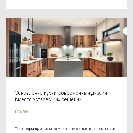
Обновление кухни: современный дизайн
вместо устаревших решений
19.06.2026
Трансформация кухни: от устаревшего стиля к современному