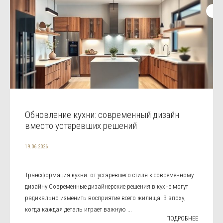
Обновление кухни: современный дизайн
вместо устаревших решений
19.06.2026
Трансформация кухни: от устаревшего стиля к современному
дизайну Современные дизайнерские решения в кухне могут
радикально изменить восприятие всего жилища. В эпоху,
когда каждая деталь играет важную ...
ПОДРОБНЕЕ