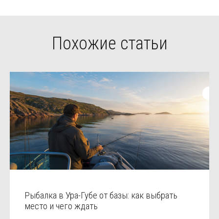
Похожие статьи
Рыбалка в Ура-Губе от базы: как выбрать
место и чего ждать