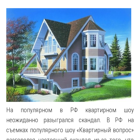
На популярном в РФ квартирном шоу
неожиданно разыгрался скандал. В РФ на
съемках популярного шоу «Квартирный вопрос»