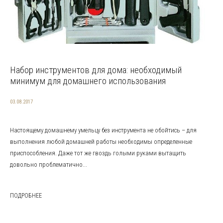
Набор инструментов для дома: необходимый
минимум для домашнего использования
03.08.2017
Настоящему домашнему умельцу без инструмента не обойтись – для
выполнения любой домашней работы необходимы определенные
приспособления. Даже тот же гвоздь голыми руками вытащить
довольно проблематично...
ПОДРОБНЕЕ