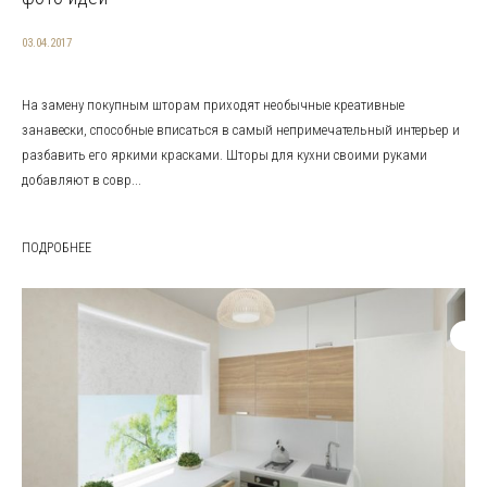
03.04.2017
На замену покупным шторам приходят необычные креативные
занавески, способные вписаться в самый непримечательный интерьер и
разбавить его яркими красками. Шторы для кухни своими руками
добавляют в совр...
ПОДРОБНЕЕ