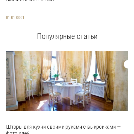
01.01.0001
Популярные статьи
Шторы для кухни своими руками с выкройками —
фото идей