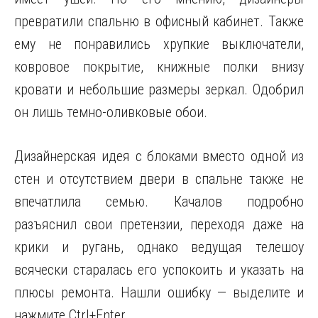
превратили спальню в офисный кабинет. Также
ему не понравились хрупкие выключатели,
ковровое покрытие, книжные полки внизу
кровати и небольшие размеры зеркал. Одобрил
он лишь темно-оливковые обои.
Дизайнерская идея с блоками вместо одной из
стен и отсутствием двери в спальне также не
впечатлила семью. Качалов подробно
разъяснил свои претензии, переходя даже на
крики и ругань, однако ведущая телешоу
всячески старалась его успокоить и указать на
плюсы ремонта. Нашли ошибку — выделите и
нажмите Ctrl+Enter.