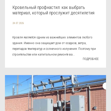
Кровельный профнастил: как выбрать
материал, который прослужит десятилетия
24.07.2026
Кровля является одним из важнейших элементов любого
здания. Именно она защищает дом от осадков, ветра,
перепадов температур и солнечного излучения. Поэтому при
строительстве или капитальном ремонте ва...
ПОДРОБНЕЕ