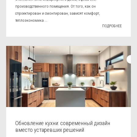
производственного помещения. От того, как он
спроектирован и смонтирован, зависят комфорт,
теплоэкономика ...
ПОДРОБНЕЕ
Обновление кухни: современный дизайн
вместо устаревших решений