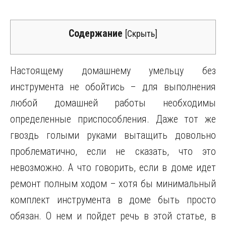
Содержание
[
Скрыть
]
Настоящему домашнему умельцу без
инструмента не обойтись – для выполнения
любой домашней работы необходимы
определенные приспособления. Даже тот же
гвоздь голыми руками вытащить довольно
проблематично, если не сказать, что это
невозможно. А что говорить, если в доме идет
ремонт полным ходом – хотя бы минимальный
комплект инструмента в доме быть просто
обязан. О нем и пойдет речь в этой статье, в