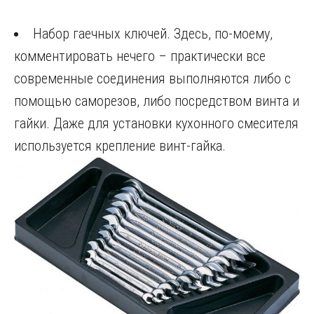
Набор гаечных ключей. Здесь, по-моему,
комментировать нечего – практически все
современные соединения выполняются либо с
помощью саморезов, либо посредством винта и
гайки. Даже для установки кухонного смесителя
используется крепление винт-гайка.