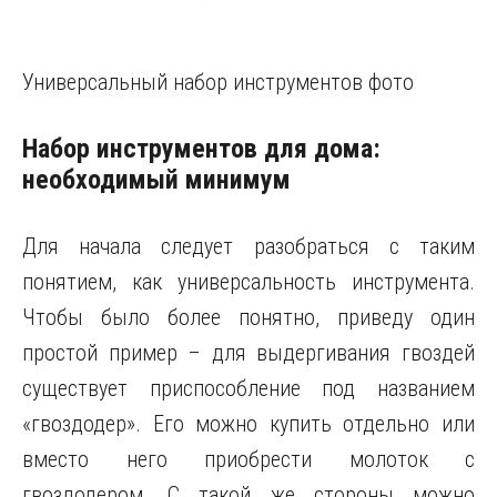
Универсальный набор инструментов фото
Набор инструментов для дома:
необходимый минимум
Для начала следует разобраться с таким
понятием, как универсальность инструмента.
Чтобы было более понятно, приведу один
простой пример – для выдергивания гвоздей
существует приспособление под названием
«гвоздодер». Его можно купить отдельно или
вместо него приобрести молоток с
гвоздодером. С такой же стороны можно