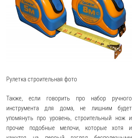
Рулетка строительная фото
Также, если говорить про набор ручного
инструмента для дома, не лишним будет
упомянуть про уровень, строительный нож и
прочие подобные мелочи, которые хотя и
кажутся на первый взгляд бесполезными