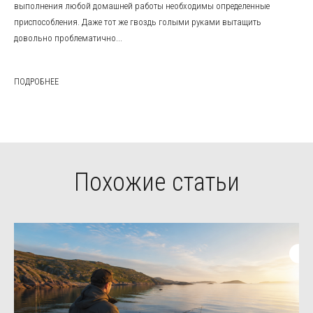
выполнения любой домашней работы необходимы определенные
приспособления. Даже тот же гвоздь голыми руками вытащить
довольно проблематично...
ПОДРОБНЕЕ
Похожие статьи