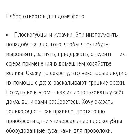
Набор отверток для дома фото
Плоскогубцы и кусачки. Эти инструменты
понадобятся для того, чтобы что-нибудь
выровнять, загнуть, придержать, откусить – их
сфера применения в домашнем хозяйстве
велика. Скажу по секрету, что некоторые люди с
их помощью даже раскалывают грецкие орехи.
Но суть не в этом – как их использовать у себя
дома, вы и сами разберетесь. Хочу сказать
только одно – как правило, достаточно
приобрести одни универсальные плоскогубцы,
оборудованные кусачками для проволоки.