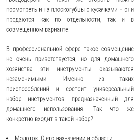
посмотреть и на плоскогубцы с кусачками – они
продаются как по отдельности, так и в
совмещенном варианте.
В профессиональной сфере такое совмещение
не очень приветствуется, но для домашнего
хозяйства эти инструменты оказываются
незаменимыми. Именно из таких
приспособлений и состоит универсальный
набор инструментов, предназначенный для
домашнего использования. Так что же
конкретно входит в такой набор?
Молоток. О его назначении и области