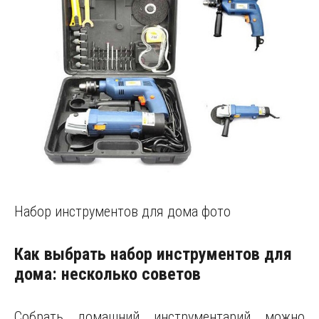
Набор инструментов для дома фото
Как выбрать набор инструментов для
дома: несколько советов
Собрать домашний инструментарий можно