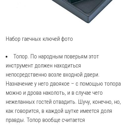
Набор гаечных ключей фото
Топор. По народным поверьям этот
инструмент должен находиться
непосредственно возле входной двери.
Назначение у него двоякое – с помощью топора
можно и дрова наколоть, и в случае чего
нежеланных гостей отвадить. Шучу, конечно, но,
как говорится, в каждой шутке имеется доля
правды. Топор вообще считается