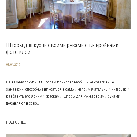
Шторы для кухни своими руками с выкройками —
фото идей
03.04.2017
На замену покупным шторам приходят необычные креативные
занавески, способные вписаться в самый непримечательный интерьер и
разбавить его яркими красками. Шторы для кухни своими руками
добавляют в совр...
ПОДРОБНЕЕ