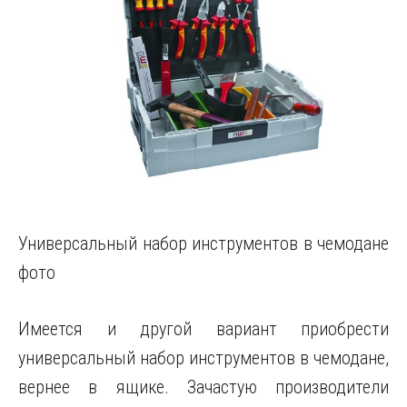
Универсальный набор инструментов в чемодане
фото
Имеется и другой вариант приобрести
универсальный набор инструментов в чемодане,
вернее в ящике. Зачастую производители