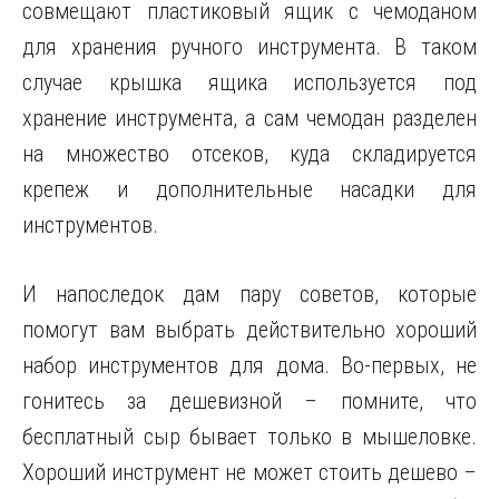
совмещают пластиковый ящик с чемоданом
для хранения ручного инструмента. В таком
случае крышка ящика используется под
хранение инструмента, а сам чемодан разделен
на множество отсеков, куда складируется
крепеж и дополнительные насадки для
инструментов.
И напоследок дам пару советов, которые
помогут вам выбрать действительно хороший
набор инструментов для дома. Во-первых, не
гонитесь за дешевизной – помните, что
бесплатный сыр бывает только в мышеловке.
Хороший инструмент не может стоить дешево –