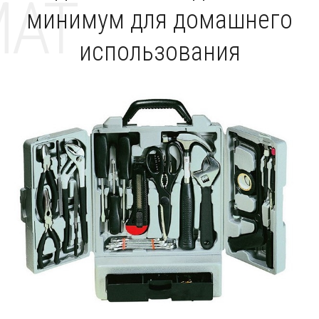
MAT
минимум для домашнего
использования