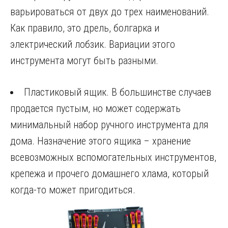
варьироваться от двух до трех наименований.
Как правило, это дрель, болгарка и
электрический лобзик. Вариации этого
инструмента могут быть разными.
Пластиковый ящик. В большинстве случаев
продается пустым, но может содержать
минимальный набор ручного инструмента для
дома. Назначение этого ящика – хранение
всевозможных вспомогательных инструментов,
крепежа и прочего домашнего хлама, который
когда-то может пригодиться.