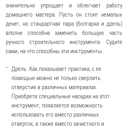
значительно упрощает и облегчает работу
домашнего мастера. Пусть он стоит немалых
денег, но стандартная пара (болгарка и дрель)
вполне способна заменить большую часть
ручного строительного инструмента. Судите
сами, на что способны эти инструменты.
Дрель. Как показывает практика, с ее
помощью можно не только сверлить
отверстия в различных материалах.
Приобретя специальные насадки на этот
инструмент, появляется возможность
использовать его вместо различных
отверток, а также вместо зачистного и