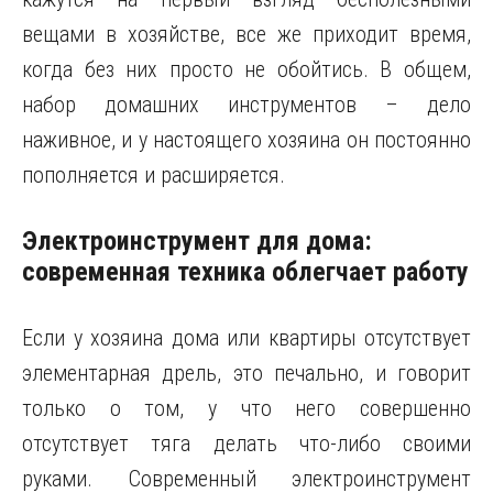
вещами в хозяйстве, все же приходит время,
когда без них просто не обойтись. В общем,
набор домашних инструментов – дело
наживное, и у настоящего хозяина он постоянно
пополняется и расширяется.
Электроинструмент для дома:
современная техника облегчает работу
Если у хозяина дома или квартиры отсутствует
элементарная дрель, это печально, и говорит
только о том, у что него совершенно
отсутствует тяга делать что-либо своими
руками. Современный электроинструмент