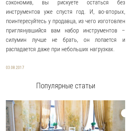
сэкономив, вы рискуете остаться без
инструментов уже спустя год. И, во-вторых,
поинтересуйтесь у продавца, из чего изготовлен
приглянувшийся вам набор инструментов –
силумин лучше не брать, он лопается и
распадается даже при небольших нагрузках.
03.08.2017
Популярные статьи