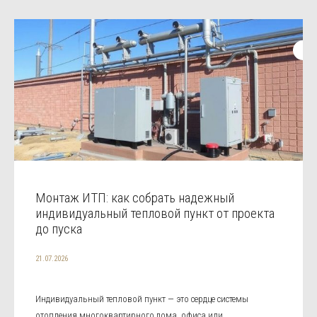
Монтаж ИТП: как собрать надежный
индивидуальный тепловой пункт от проекта
до пуска
21.07.2026
Индивидуальный тепловой пункт — это сердце системы
отопления многоквартирного дома, офиса или