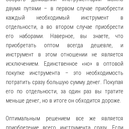
двумя путями – в первом случае приобрести
каждый необходимый инструмент в
отдельности, а во втором случае приобрести
его наборами. Наверное, вы знаете, что
приобретать оптом всегда дешевле, и
инструмент в этом отношении не является
исключением. Единственное «но» в оптовой
покупке инструмента – это необходимость
потратить сразу большую сумму денег. Покупая
его по отдельности, за один раз вы тратите
меньше денег, но в итоге он обходится дороже.
Оптимальным решением все же является
приобретение всего инструмента сразу. Если