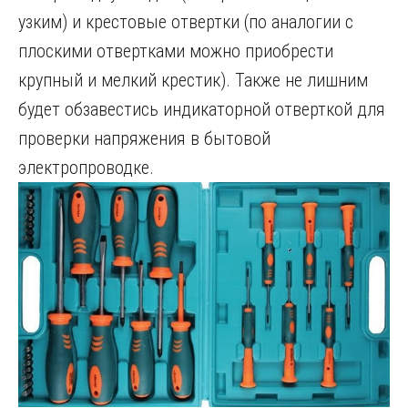
узким) и крестовые отвертки (по аналогии с
плоскими отвертками можно приобрести
крупный и мелкий крестик). Также не лишним
будет обзавестись индикаторной отверткой для
проверки напряжения в бытовой
электропроводке.