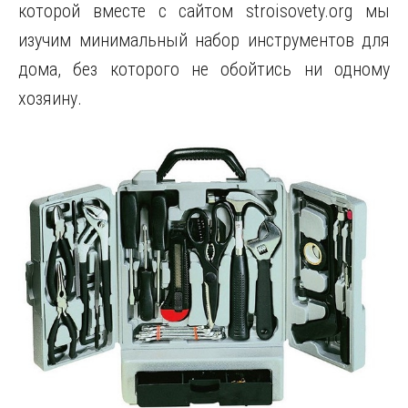
которой вместе с сайтом stroisovety.org мы
изучим минимальный набор инструментов для
дома, без которого не обойтись ни одному
хозяину.