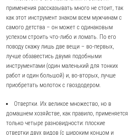
применения рассказывать много не стоит, так
как этот инструмент знаком всем мужчинам с
самого детства – он может с одинаковым
успехом строить что-либо и ломать. По его
поводу скажу лишь две вещи – во-первых,
лучше обзавестись двумя подобными
инструментами (один маленький для тонких
работ и один большой) и, во-вторых, лучше
приобретать молоток с гвоздодером.
Отвертки. Их великое множество, но в
домашнем хозяйстве, как правило, применяется
только четыре разновидности: плоские
отвертки двух видов (с широким концом и