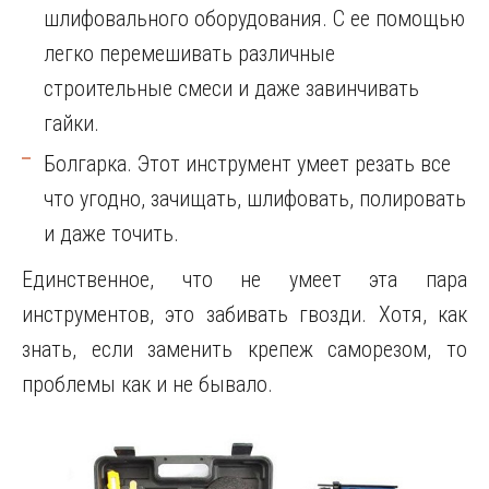
шлифовального оборудования. С ее помощью
легко перемешивать различные
строительные смеси и даже завинчивать
гайки.
Болгарка. Этот инструмент умеет резать все
что угодно, зачищать, шлифовать, полировать
и даже точить.
Единственное, что не умеет эта пара
инструментов, это забивать гвозди. Хотя, как
знать, если заменить крепеж саморезом, то
проблемы как и не бывало.