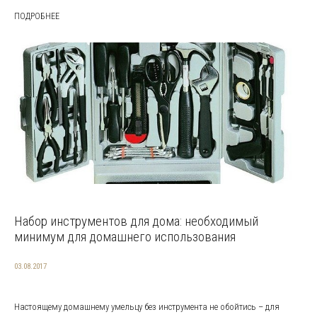
ПОДРОБНЕЕ
Набор инструментов для дома: необходимый
минимум для домашнего использования
03.08.2017
Настоящему домашнему умельцу без инструмента не обойтись – для