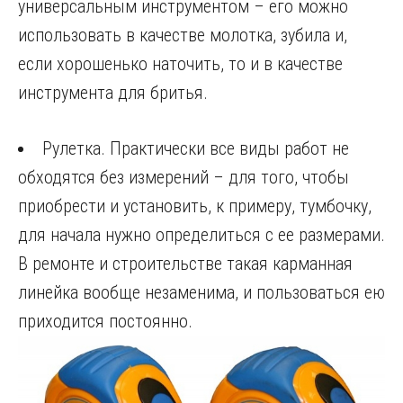
универсальным инструментом – его можно
использовать в качестве молотка, зубила и,
если хорошенько наточить, то и в качестве
инструмента для бритья.
Рулетка. Практически все виды работ не
обходятся без измерений – для того, чтобы
приобрести и установить, к примеру, тумбочку,
для начала нужно определиться с ее размерами.
В ремонте и строительстве такая карманная
линейка вообще незаменима, и пользоваться ею
приходится постоянно.