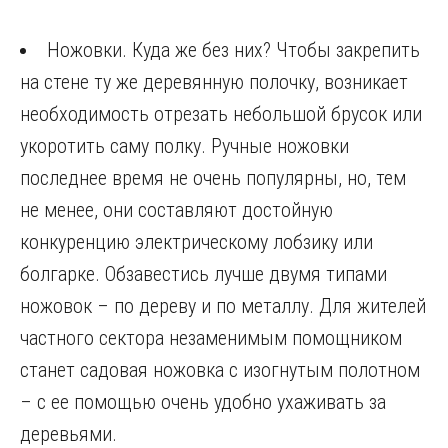
Ножовки. Куда же без них? Чтобы закрепить
на стене ту же деревянную полочку, возникает
необходимость отрезать небольшой брусок или
укоротить саму полку. Ручные ножовки
последнее время не очень популярны, но, тем
не менее, они составляют достойную
конкуренцию электрическому лобзику или
болгарке. Обзавестись лучше двумя типами
ножовок – по дереву и по металлу. Для жителей
частного сектора незаменимым помощником
станет садовая ножовка с изогнутым полотном
– с ее помощью очень удобно ухаживать за
деревьями.