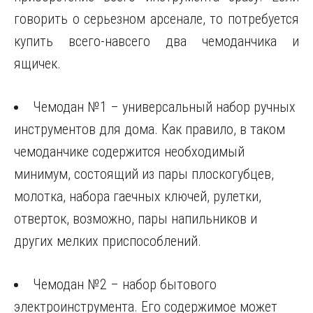
говорить о серьезном арсенале, то потребуется
купить всего-навсего два чемоданчика и
ящичек.
Чемодан №1 – универсальный набор ручных
инструментов для дома. Как правило, в таком
чемоданчике содержится необходимый
минимум, состоящий из пары плоскогубцев,
молотка, набора гаечных ключей, рулетки,
отверток, возможно, пары напильников и
других мелких приспособлений.
Чемодан №2 – набор бытового
электроинструмента. Его содержимое может