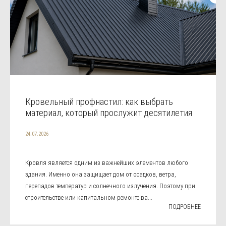
Кровельный профнастил: как выбрать
материал, который прослужит десятилетия
24.07.2026
Кровля является одним из важнейших элементов любого
здания. Именно она защищает дом от осадков, ветра,
перепадов температур и солнечного излучения. Поэтому при
строительстве или капитальном ремонте ва...
ПОДРОБНЕЕ