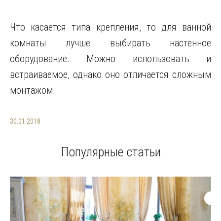
Что касается типа крепления, то для ванной
комнаты лучше выбирать настенное
оборудование. Можно использовать и
встраиваемое, однако оно отличается сложным
монтажом.
30.01.2018
Популярные статьи