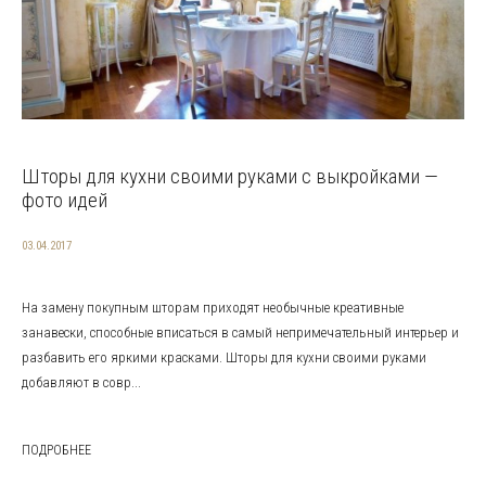
Шторы для кухни своими руками с выкройками —
фото идей
03.04.2017
На замену покупным шторам приходят необычные креативные
занавески, способные вписаться в самый непримечательный интерьер и
разбавить его яркими красками. Шторы для кухни своими руками
добавляют в совр...
ПОДРОБНЕЕ