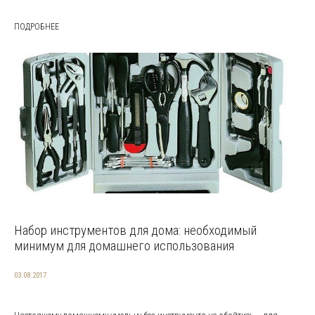
ПОДРОБНЕЕ
Набор инструментов для дома: необходимый
минимум для домашнего использования
03.08.2017