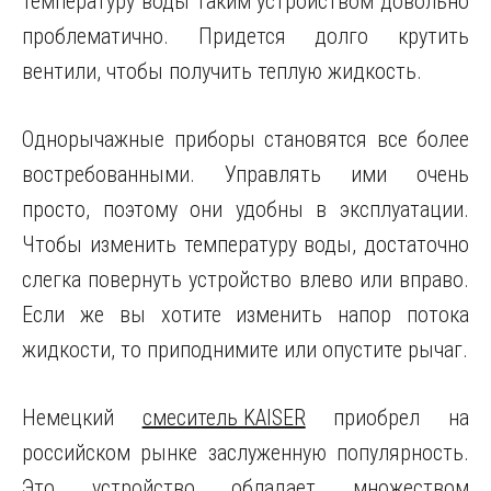
температуру воды таким устройством довольно
проблематично. Придется долго крутить
вентили, чтобы получить теплую жидкость.
Однорычажные приборы становятся все более
востребованными. Управлять ими очень
просто, поэтому они удобны в эксплуатации.
Чтобы изменить температуру воды, достаточно
слегка повернуть устройство влево или вправо.
Если же вы хотите изменить напор потока
жидкости, то приподнимите или опустите рычаг.
Немецкий
смеситель KAISER
приобрел на
российском рынке заслуженную популярность.
Это устройство обладает множеством