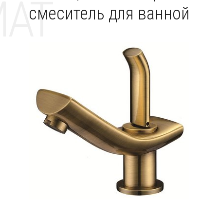
MAT
смеситель для ванной