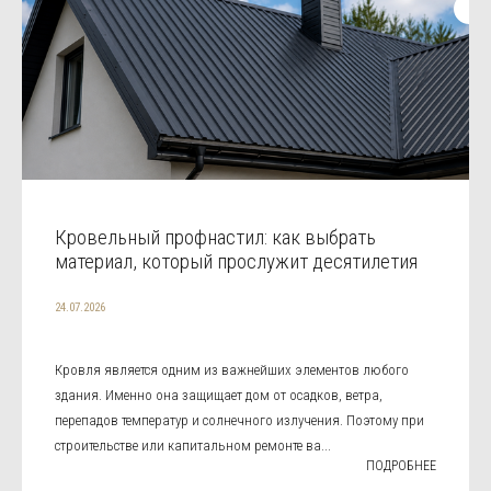
Кровельный профнастил: как выбрать
материал, который прослужит десятилетия
24.07.2026
Кровля является одним из важнейших элементов любого
здания. Именно она защищает дом от осадков, ветра,
перепадов температур и солнечного излучения. Поэтому при
строительстве или капитальном ремонте ва...
ПОДРОБНЕЕ