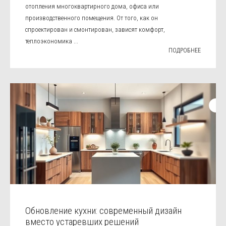
отопления многоквартирного дома, офиса или
производственного помещения. От того, как он
спроектирован и смонтирован, зависят комфорт,
теплоэкономика ...
ПОДРОБНЕЕ
Обновление кухни: современный дизайн
вместо устаревших решений