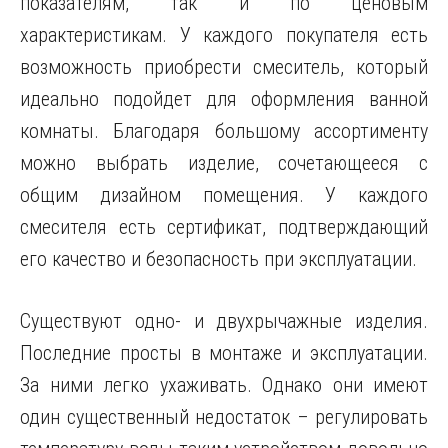
показателям, так и по ценовым
характеристикам. У каждого покупателя есть
возможность приобрести смеситель, который
идеально подойдет для оформления ванной
комнаты. Благодаря большому ассортименту
можно выбрать изделие, сочетающееся с
общим дизайном помещения. У каждого
смесителя есть сертификат, подтверждающий
его качество и безопасность при эксплуатации.
Существуют одно- и двухрычажные изделия.
Последние просты в монтаже и эксплуатации.
За ними легко ухаживать. Однако они имеют
один существенный недостаток – регулировать