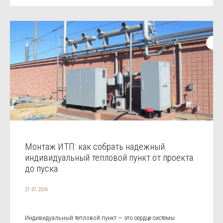
Монтаж ИТП: как собрать надежный
индивидуальный тепловой пункт от проекта
до пуска
21.07.2026
Индивидуальный тепловой пункт — это сердце системы