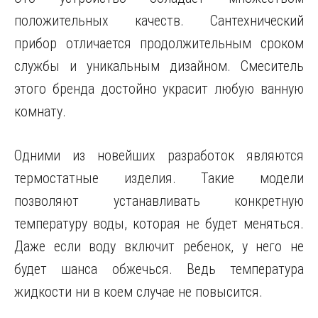
положительных качеств. Сантехнический
прибор отличается продолжительным сроком
службы и уникальным дизайном. Смеситель
этого бренда достойно украсит любую ванную
комнату.
Одними из новейших разработок являются
термостатные изделия. Такие модели
позволяют устанавливать конкретную
температуру воды, которая не будет меняться.
Даже если воду включит ребенок, у него не
будет шанса обжечься. Ведь температура
жидкости ни в коем случае не повысится.