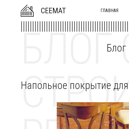
CEEMAT
ГЛАВНАЯ
БЛОГ 
Блог
СТРОИ
Напольное покрытие для 