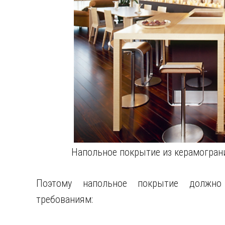
Напольное покрытие из керамогран
Поэтому напольное покрытие должно
требованиям: