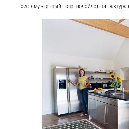
систему «теплый пол», подойдет ли фактура 