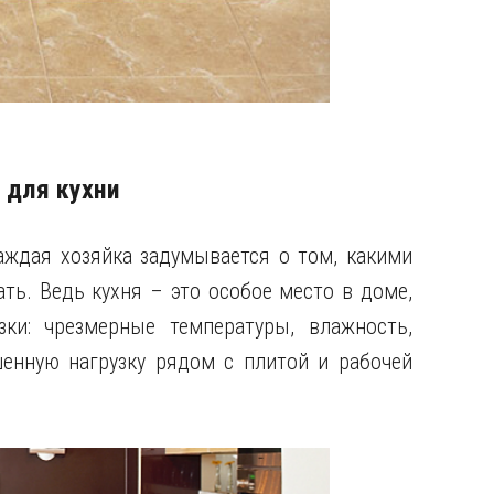
 для кухни
аждая хозяйка задумывается о том, какими
ть. Ведь кухня – это особое место в доме,
ки: чрезмерные температуры, влажность,
енную нагрузку рядом с плитой и рабочей