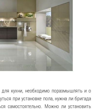
 для кухни, необходимо поразмышлять и о
уться при установке пола, нужна ли бригада
ся самостоятельно. Можно ли установить