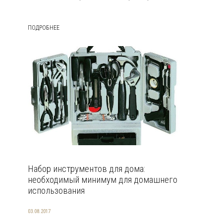
ПОДРОБНЕЕ
Набор инструментов для дома:
необходимый минимум для домашнего
использования
03.08.2017