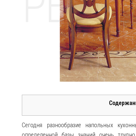
РЕМО
Содержан
Сегодня разнообразие напольных кухонн
определенной базы знаний очень трудно