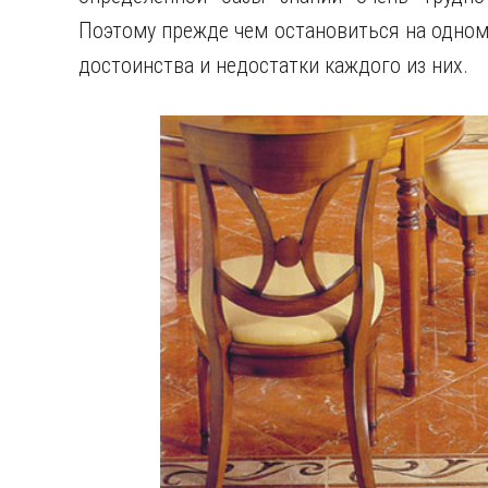
Поэтому прежде чем остановиться на одном
достоинства и недостатки каждого из них.