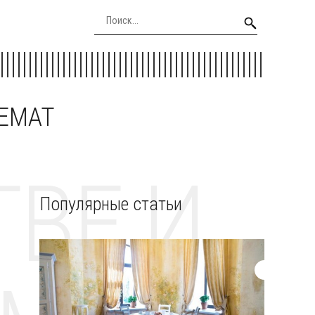
EEMAT
ВЕ И
Популярные статьи