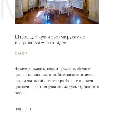
EMAT
Шторы для кухни своими руками с
выкройками — фото идей
03.04.2017
На замену покупным шторам приходят необычные
креативные занавески, способные вписаться в самый
непримечательный интерьер и разбавить его яркими
красками. Шторы для кухни своими руками добавляют в
совр...
ПОДРОБНЕЕ