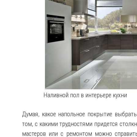
Наливной пол в интерьере кухни
Думая, какое напольное покрытие выбрать
том, с какими трудностями придется столкн
мастеров или с ремонтом можно справить