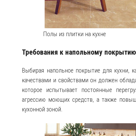
Полы из плитки на кухне
Требования к напольному покрытию
Выбирая напольное покрытие для кухни, к
качествами и свойствами он должен облада
которое испытывает постоянные перегруз
агрессию моющих средств, а также повыш
кухонной зоной.