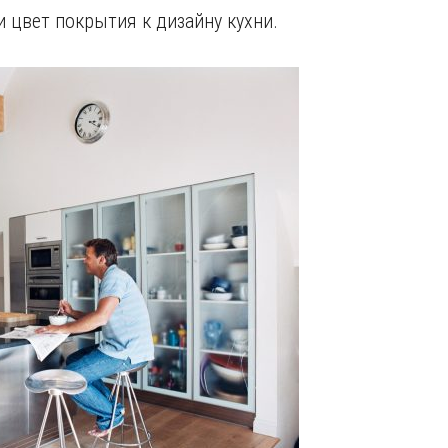
и цвет покрытия к дизайну кухни.