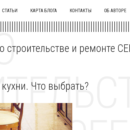
СТАТЬИ
КАРТА БЛОГА
КОНТАКТЫ
ОБ АВТОРЕ
О
 о строительстве и ремонте C
ТЕЛЬСТ
кухни. Что выбрать?