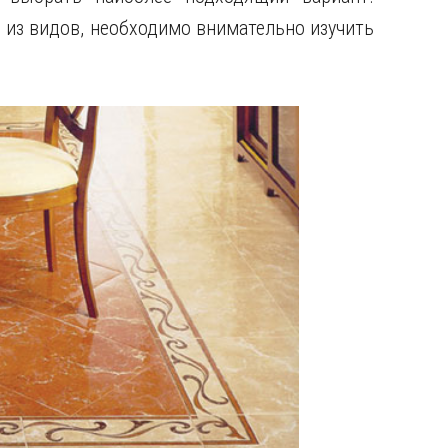
 из видов, необходимо внимательно изучить