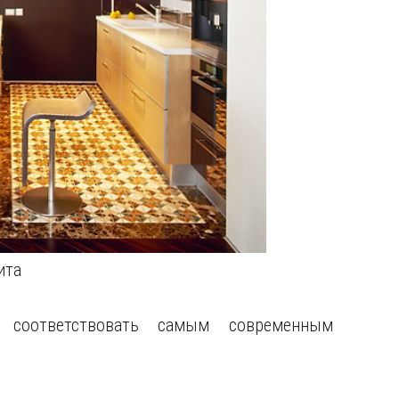
ита
 соответствовать самым современным