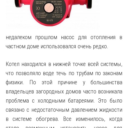
недалеком прошлом насос для отопления в
частном доме использовался очень редко.
Котел находился в нижней точке всей системы,
что позволяло воде течь по трубам по законам
физики. По этой причине у большинства
владельцев загородных домов часто возникала
проблема с холодными батареями. Это было
связано с недостаточным давлением жидкости
в системе обогрева. Все изменилось, когда