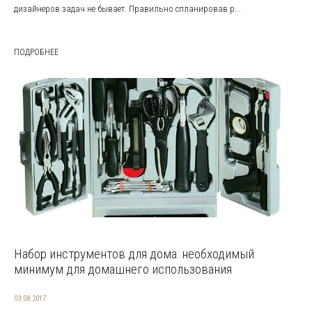
дизайнеров задач не бывает. Правильно спланировав р...
ПОДРОБНЕЕ
Набор инструментов для дома: необходимый
минимум для домашнего использования
03.08.2017