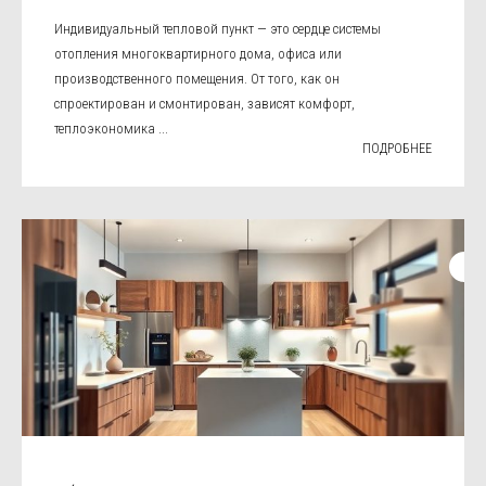
Индивидуальный тепловой пункт — это сердце системы
отопления многоквартирного дома, офиса или
производственного помещения. От того, как он
спроектирован и смонтирован, зависят комфорт,
теплоэкономика ...
ПОДРОБНЕЕ