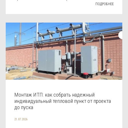
ПОДРОБНЕЕ
Монтаж ИТП: как собрать надежный
индивидуальный тепловой пункт от проекта
до пуска
21.07.2026