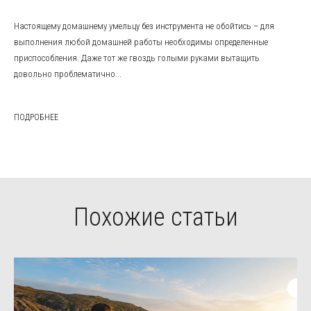
Настоящему домашнему умельцу без инструмента не обойтись – для
выполнения любой домашней работы необходимы определенные
приспособления. Даже тот же гвоздь голыми руками вытащить
довольно проблематично...
ПОДРОБНЕЕ
Похожие статьи