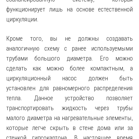
функционирует лишь на основе естественной
циркуляции.
Кроме того, вы не должны создавать
аналогичную схему с ранее используемыми
трубами большого диаметра. Его можно
сделать как можно более компактным, а
циркуляционный насос должен быть
установлен для равномерного распределения
тепла. Данное устройство позволяет
транспортировать жидкость через трубы
малого диаметра на нагревательные элементы,
которые легче скрыть в стене дома или за
стенкой гипсокартона. В настоящее время