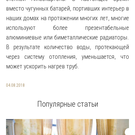
вместо чугунных батарей, портивших интерьер в
наших домах на протяжении многих лет, многие
используют более презентабельные
алюминиевые или биметаллические радиаторы.
В результате количество воды, протекающей
через систему отопления, уменьшается, что
может ускорить нагрев труб.
04.08.2018
Популярные статьи