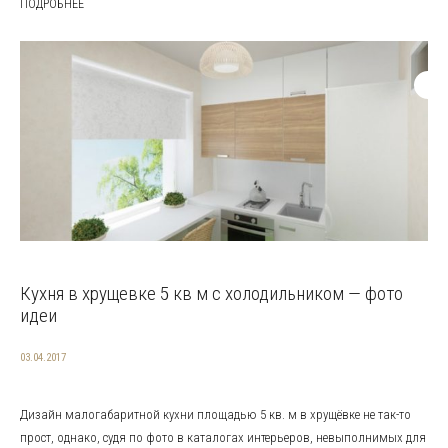
ПОДРОБНЕЕ
Кухня в хрущевке 5 кв м с холодильником — фото
идеи
03.04.2017
Дизайн малогабаритной кухни площадью 5 кв. м в хрущёвке не так-то
прост, однако, судя по фото в каталогах интерьеров, невыполнимых для