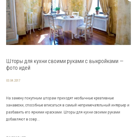
Шторы для кухни своими руками с выкройками —
фото идей
03.04.2017
На замену покупным шторам приходят необычные креативные
занавески, способные вписаться в самый непримечательный интерьер и
разбавить его яркими красками. Шторы для кухни своими руками
добавляют в совр...