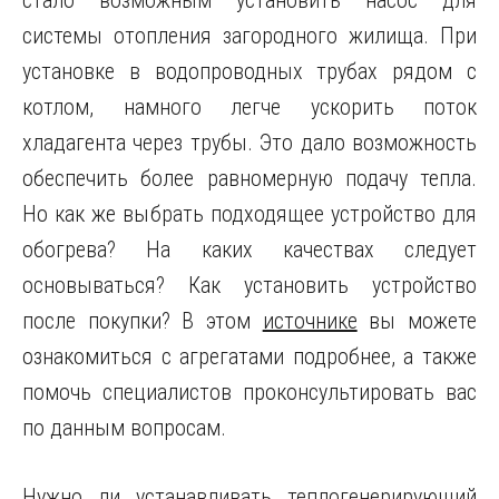
стало возможным установить насос для
системы отопления загородного жилища. При
установке в водопроводных трубах рядом с
котлом, намного легче ускорить поток
хладагента через трубы. Это дало возможность
обеспечить более равномерную подачу тепла.
Но как же выбрать подходящее устройство для
обогрева? На каких качествах следует
основываться? Как установить устройство
после покупки? В этом
источнике
вы можете
ознакомиться с агрегатами подробнее, а также
помочь специалистов проконсультировать вас
по данным вопросам.
Нужно ли устанавливать теплогенерирующий