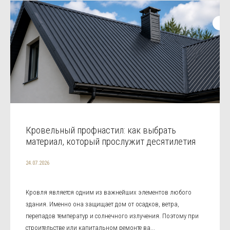
Кровельный профнастил: как выбрать
материал, который прослужит десятилетия
24.07.2026
Кровля является одним из важнейших элементов любого
здания. Именно она защищает дом от осадков, ветра,
перепадов температур и солнечного излучения. Поэтому при
строительстве или капитальном ремонте ва...