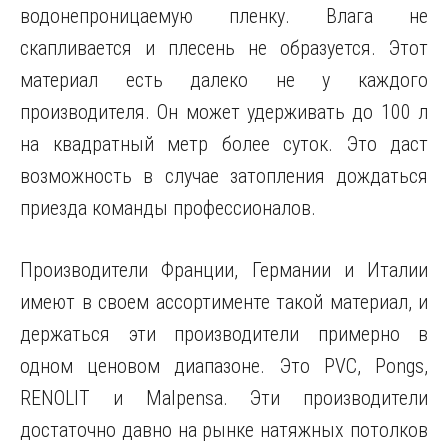
водонепроницаемую пленку. Влага не
скапливается и плесень не образуется. Этот
материал есть далеко не у каждого
производителя. Он может удерживать до 100 л
на квадратный метр более суток. Это даст
возможность в случае затопления дождаться
приезда команды профессионалов.
Производители Франции, Германии и Италии
имеют в своем ассортименте такой материал, и
держаться эти производители примерно в
одном ценовом диапазоне. Это PVC, Pongs,
RENOLIT и Malpensa. Эти производители
достаточно давно на рынке натяжных потолков