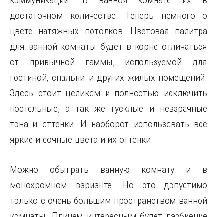
коммуникаций. В ванной комнате их в
достаточном количестве. Теперь немного о
цвете натяжных потолков. Цветовая палитра
для ванной комнаты будет в корне отличаться
от привычной гаммы, используемой для
гостиной, спальни и других жилых помещений.
Здесь стоит целиком и полностью исключить
постельные, а так же тусклые и невзрачные
тона и оттенки. И наоборот использовать все
яркие и сочные цвета и их оттенки.
Можно обыграть ванную комнату и в
монохромном варианте. Но это допустимо
только с очень большим пространством ванной
комнаты. Причем интересным будет разбиение