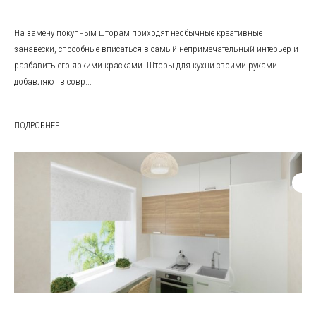
На замену покупным шторам приходят необычные креативные
занавески, способные вписаться в самый непримечательный интерьер и
разбавить его яркими красками. Шторы для кухни своими руками
добавляют в совр...
ПОДРОБНЕЕ