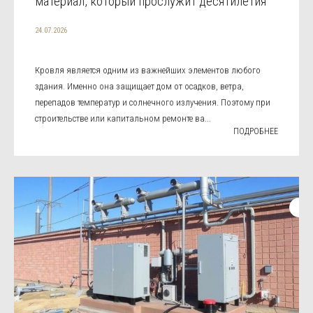
материал, который прослужит десятилетия
24.07.2026
Кровля является одним из важнейших элементов любого
здания. Именно она защищает дом от осадков, ветра,
перепадов температур и солнечного излучения. Поэтому при
строительстве или капитальном ремонте ва...
ПОДРОБНЕЕ