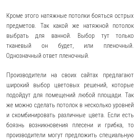
Кроме этого натяжные потолки бояться острых
предметов. Так какой же натяжной потолок
выбрать для ванной. Выбор тут только
тканевый он будет, или пленочный.
Однозначный ответ пленочный.
Производители на своих сайтах предлагают
широкий выбор цветовых решений, которые
подойдут для помещений любой площади. Так
же можно сделать потолок в несколько уровней
и скомбинировать различные цвета. Если есть
боязнь возникновения плесени и грибка, то
производители могут предложить специальную