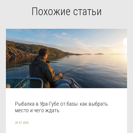
Похожие статьи
Рыбалка в Ура-Губе от базы: как выбрать
место и чего ждать
24.07.2026