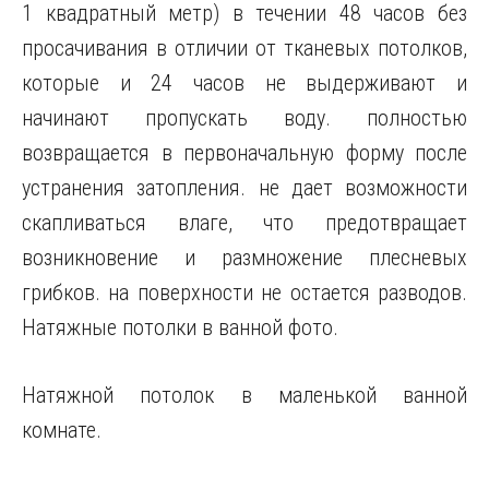
1 квадратный метр) в течении 48 часов без
просачивания в отличии от тканевых потолков,
которые и 24 часов не выдерживают и
начинают пропускать воду. полностью
возвращается в первоначальную форму после
устранения затопления. не дает возможности
скапливаться влаге, что предотвращает
возникновение и размножение плесневых
грибков. на поверхности не остается разводов.
Натяжные потолки в ванной фото.
Натяжной потолок в маленькой ванной
комнате.