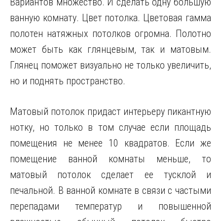
Вариантов множество. И сделать одну большую
ванную комнату. Цвет потолка. Цветовая гамма
полотен натяжных потолков огромна. Полотно
может быть как глянцевым, так и матовым.
Глянец поможет визуально не только увеличить,
но и поднять пространство.
Матовый потолок придаст интерьеру пикантную
нотку, но только в том случае если площадь
помещения не менее 10 квадратов. Если же
помещение ванной комнаты меньше, то
матовый потолок сделает ее тусклой и
печальной. В ванной комнате в связи с частыми
перепадами температур и повышенной