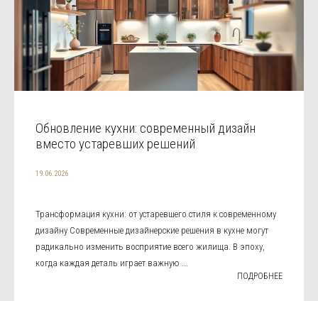
Обновление кухни: современный дизайн
вместо устаревших решений
19.06.2026
Трансформация кухни: от устаревшего стиля к современному
дизайну Современные дизайнерские решения в кухне могут
радикально изменить восприятие всего жилища. В эпоху,
когда каждая деталь играет важную ...
ПОДРОБНЕЕ