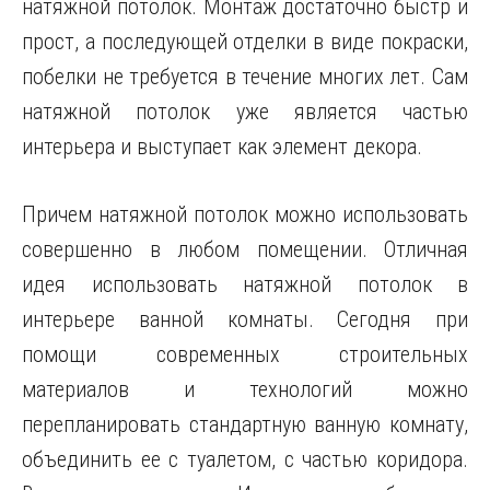
натяжной потолок. Монтаж достаточно быстр и
прост, а последующей отделки в виде покраски,
побелки не требуется в течение многих лет. Сам
натяжной
потолок уже является частью
интерьера и выступает как элемент декора.
Причем натяжной потолок можно использовать
совершенно в любом помещении. Отличная
идея использовать натяжной потолок в
интерьере ванной комнаты. Сегодня при
помощи современных строительных
материалов и технологий можно
перепланировать стандартную ванную комнату,
объединить ее с туалетом, с частью коридора.