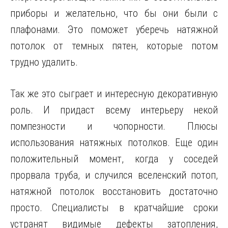
приборы и желательно, что бы они были с
плафонами. Это поможет уберечь натяжной
потолок от темных пятен, которые потом
трудно удалить.
Так же это сыграет и интересную декоративную
роль. И придаст всему интерьеру некой
помпезности и чопорности. Плюсы
использования натяжных потолков. Еще один
положительный момент, когда у соседей
прорвала труба, и случился вселенский потоп,
натяжной потолок восстановить достаточно
просто. Специалисты в кратчайшие сроки
устранят видимые дефекты затопления,