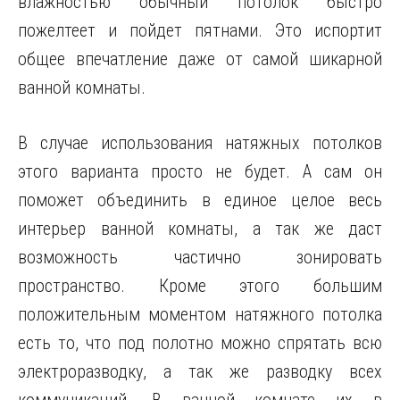
влажностью обычный потолок быстро
пожелтеет и пойдет пятнами. Это испортит
общее впечатление даже от самой шикарной
ванной комнаты.
В случае использования натяжных потолков
этого варианта просто не будет. А сам он
поможет объединить в единое целое весь
интерьер ванной комнаты, а так же даст
возможность частично зонировать
пространство. Кроме этого большим
положительным моментом натяжного потолка
есть то, что под полотно можно спрятать всю
электроразводку, а так же разводку всех