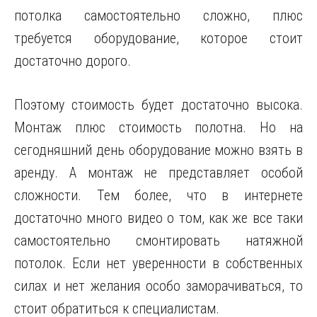
потолка самостоятельно сложно, плюс
требуется оборудование, которое стоит
достаточно дорого.
Поэтому стоимость будет достаточно высока.
Монтаж плюс стоимость полотна. Но на
сегодняшний день оборудование можно взять в
аренду. А монтаж не представляет особой
сложности. Тем более, что в интернете
достаточно много видео о том, как же все таки
самостоятельно смонтировать натяжной
потолок. Если нет уверенности в собственных
силах и нет желания особо заморачиваться, то
стоит обратиться к специалистам.