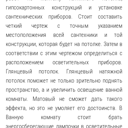
гипсокартонных конструкций и установке
сантехнических приборов. Стоит составить
четкий чертеж с точным указанием
местоположения всей сантехники и той
конструкции, которая будет на потолке. Затем в
соответствии с этим чертежом определиться с
расположением осветительных приборов.
Глянцевый потолок. Глянцевый натяжной
потолок поможет не только зрительно поднять
пространство, а и увеличить освещение ванной
комнаты. Матовый не сможет дать такого
эффекта, но это не умоляет его достоинств. В
Ванную комнату стоит брать
энергосберегающие лампочки в осветительные