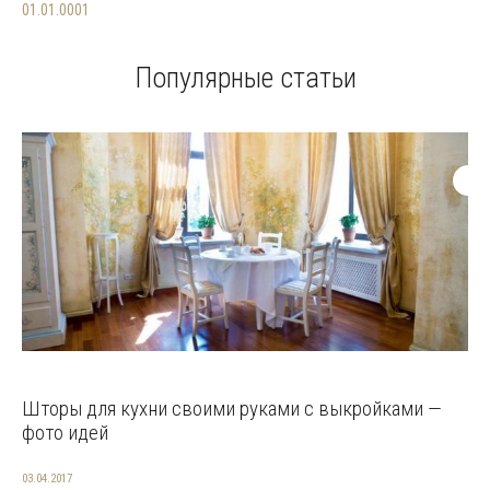
01.01.0001
Популярные статьи
Шторы для кухни своими руками с выкройками —
фото идей
03.04.2017