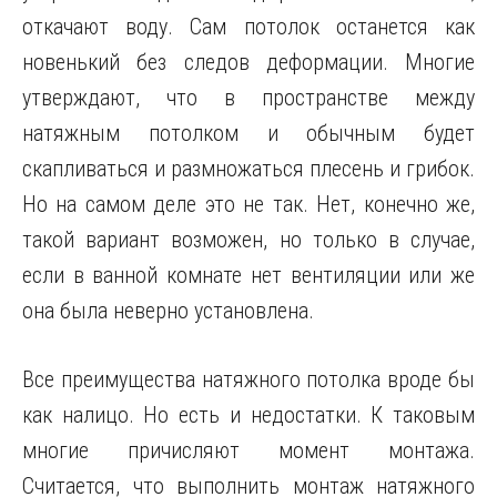
откачают воду. Сам потолок останется как
новенький без следов деформации. Многие
утверждают, что в пространстве между
натяжным потолком и обычным будет
скапливаться и размножаться плесень и грибок.
Но на самом деле это не так. Нет, конечно же,
такой вариант возможен, но только в случае,
если в ванной комнате нет вентиляции или же
она была неверно установлена.
Все преимущества натяжного потолка вроде бы
как налицо. Но есть и недостатки. К таковым
многие причисляют момент монтажа.
Считается, что выполнить монтаж натяжного