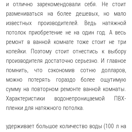
и отлично зарекомендовали себя. Не стоит
размениваться на более дешевых, но мало
известных производителей. Ведь натяжной
потолок приобретение не на один год. А весь
ремонт в ванной комнате тоже стоит не три
копейки. Поэтому стоит отнестись к выбору
производителя достаточно серьезно. И главное
помнить, что сэкономив сотню долларов,
можно потерять гораздо более ощутимую
сумму на повторном ремонте ванной комнаты.
Характеристики водонепроницаемой ПВХ-
пленки для натяжного потолка.
удерживает большое количество воды (100 л на