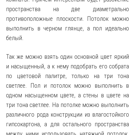
пространства на две диаметрально
противоположные плоскости. Потолок можно
выполнить в черном глянце, а пол идеально
белый.
Так же можно взять один основной цвет яркий
и насыщенный, а к нему подобрать его собрата
по цветовой палитре, только на три тона
светлее. Пол и потолок можно выполнить в
одном насыщенном цвете, а стены в цвете на
три тона светлее. На потолке можно выполнить
различного рода конструкции из влагостойкого
гипсокартона, а для остального пространства
между ними использовать натяжной потолок.