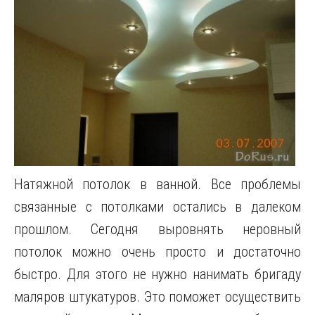
Натяжной потолок в ванной. Все проблемы
связанные с потолками остались в далеком
прошлом. Сегодня выровнять неровный
потолок можно очень просто и достаточно
быстро. Для этого не нужно нанимать бригаду
маляров штукатуров. Это поможет осуществить