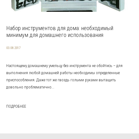
Набор инструментов для дома: необходимый
минимум для домашнего использования
03.08.2017
Настоящему домашнему умельцу без инструмента не обойтись – для
выполнения любой домашней работы необходимы определенные
приспособления. Даже тот же гвоздь голыми руками вытащить
довольно проблематично...
ПОДРОБНЕЕ