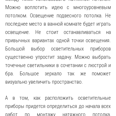
Можно воплотить идею с многоуровневым
потолком. Освещение подвесного потолка. Не
последнее место в ванной комнате будет играть
освещение. Не стоит останавливаться на
привычных вариантах одной точки освещения.
Большой выбор осветительных приборов
существенно упростит задачу. Можно выбрать
точечные светильники в сочетании с люстрой и
бра. Большое зеркало так же поможет
визуально увеличить пространство.
А в том, как расположить осветительные
приборы придется определиться до начала всех
работ по монтажу натяжного потолка,