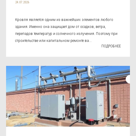
24.07.2026
Кровля является одним из важнейших элементов любого
здания. Именно она защищает дом от осадков, ветра,
перепадов температур и солнечного излучения. Поэтому при
строительстве или капитальном ремонте ва...
ПОДРОБНЕЕ