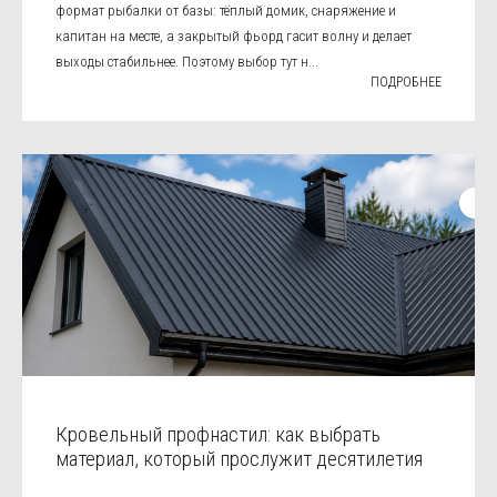
формат рыбалки от базы: тёплый домик, снаряжение и
капитан на месте, а закрытый фьорд гасит волну и делает
выходы стабильнее. Поэтому выбор тут н...
ПОДРОБНЕЕ
Кровельный профнастил: как выбрать
материал, который прослужит десятилетия