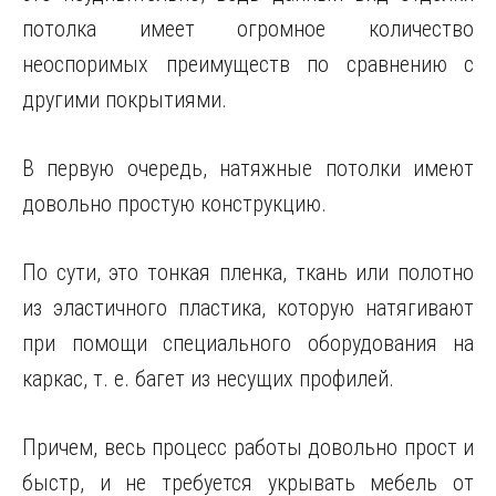
потолка имеет огромное количество
неоспоримых преимуществ по сравнению с
другими покрытиями.
В первую очередь, натяжные потолки имеют
довольно простую конструкцию.
По сути, это тонкая пленка, ткань или полотно
из эластичного пластика, которую натягивают
при помощи специального оборудования на
каркас, т. е. багет из несущих профилей.
Причем, весь процесс работы довольно прост и
быстр, и не требуется укрывать мебель от