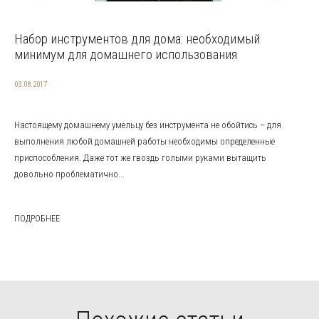
Набор инструментов для дома: необходимый
минимум для домашнего использования
03.08.2017
Настоящему домашнему умельцу без инструмента не обойтись – для
выполнения любой домашней работы необходимы определенные
приспособления. Даже тот же гвоздь голыми руками вытащить
довольно проблематично...
ПОДРОБНЕЕ