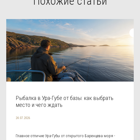
Похожие статьи
Рыбалка в Ура-Губе от базы: как выбрать
место и чего ждать
24.07.2026
Главное отличие Ура-Губы от открытого Баренцева моря -