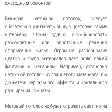
ежегодным ремонтом.
Выбирая натяжной потолок, следует
обязательно учитывать общую цветовую гамму
интерьера, чтобы удачно скомбинировать
разноцветные или однотонные решения
оформления жилья. Огромное разнообразие
цветов и групп материалов дает волю вашей
фантазии и желаниям. Например, установив
натяжной потолок из глянцевого материала, вы
добьетесь зеркального эффекта и зрительного
расширения комнаты.
Матовый потолок не будет отражать свет, но на