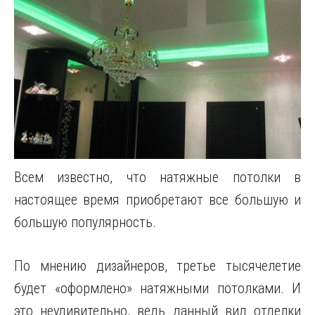
Всем известно, что натяжные потолки в
настоящее время приобретают все большую и
большую популярность.
По мнению дизайнеров, третье тысячелетие
будет «оформлено» натяжными потолками. И
это неудивительно, ведь данный вид отделки