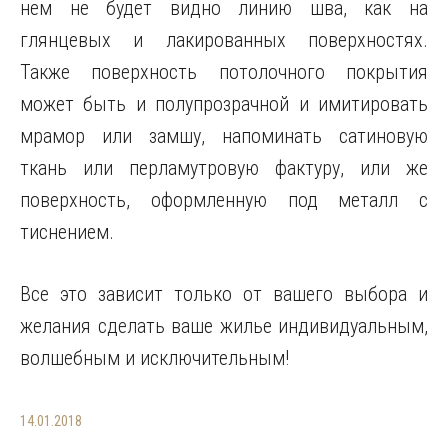
нем не будет видно линию шва, как на
глянцевых и лакированных поверхностях.
Также поверхность потолочного покрытия
может быть и полупрозрачной и имитировать
мрамор или замшу, напоминать сатиновую
ткань или перламутровую фактуру, или же
поверхность, оформленную под металл с
тиснением.
Все это зависит только от вашего выбора и
желания сделать ваше жилье индивидуальным,
волшебным и исключительным!
14.01.2018