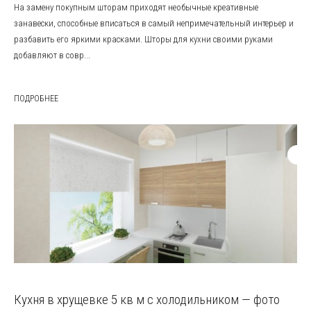
На замену покупным шторам приходят необычные креативные
занавески, способные вписаться в самый непримечательный интерьер и
разбавить его яркими красками. Шторы для кухни своими руками
добавляют в совр...
ПОДРОБНЕЕ
Кухня в хрущевке 5 кв м с холодильником — фото