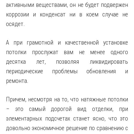
активными веществами, он не будет подвержен
коррозии и конденсат ни в коем случае не
осядет.
А при грамотной и качественной установке
потолки прослужат вам не менее одного
десятка лет, позволяя ликвидировать
периодические проблемы обновления и
ремонта.
Причем, несмотря на то, что натяжные потолки
– это самый дорогой вид отделки, при
элементарных подсчетах станет ясно, что это
довольно экономичное решение по сравнению с