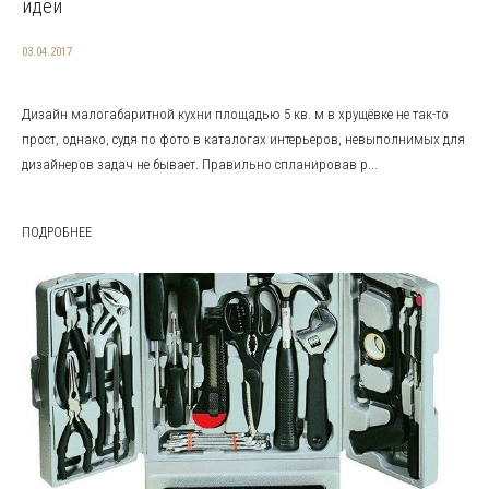
идеи
03.04.2017
Дизайн малогабаритной кухни площадью 5 кв. м в хрущёвке не так-то
прост, однако, судя по фото в каталогах интерьеров, невыполнимых для
дизайнеров задач не бывает. Правильно спланировав р...
ПОДРОБНЕЕ