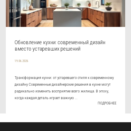
Обновление кухни: современный дизайн
вместо устаревших решений
19.06.2026
Трансформация кухни: от устаревшего стиля к современному
дизайну Современные дизайнерские решения в кухне могут
радикально изменить восприятие всего жилища. В эпоху,
когда каждая деталь играет важную ...
ПОДРОБНЕЕ