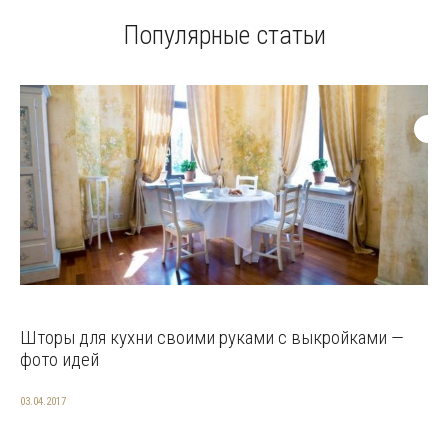
Популярные статьи
Шторы для кухни своими руками с выкройками —
фото идей
03.04.2017