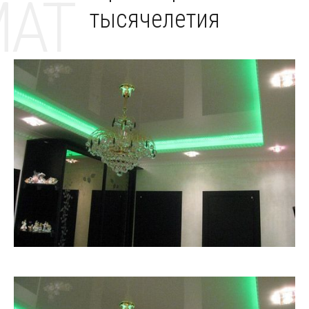
MAT
тысячелетия