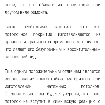
пыли, как это обязательно происходит при
другом виде ремонта.
Также необходимо заметить, что это
потолочное покрытие изготавливается из
прочных и красивых современных материалов,
что делает его безупречным и восхитительным
на внешний вид.
Еще одним положительным отличием является
использование влагостойких материалов при
изготовлении натяжных потолков.
Следовательно, вы будете уверены, что ваш
потолок не вступит в химическую реакцию с