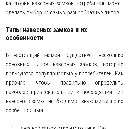
категории навесных замков потребитель может
сделать выбор из самых разнообразных типов.
Типы навесных замков и их
особенности
В настоящий момент существует несколько
основных типов навесных замков, которые
пользуются популярностью у потребителей. Как
правило, чтобы правильно определить
наиболее привлекательный и подходящий тип
навесного замка, необходимо ознакомиться с их
особенностями.
Навесной замок открытого типа. Как