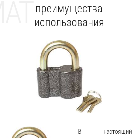
MAT
преимущества
использования
В настоящий