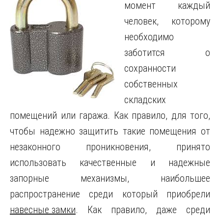
момент каждый
человек, которому
необходимо
заботится о
сохранности
собственных
складских
помещений или гаража.
Как правило, для того,
чтобы надежно защитить такие помещения от
незаконного проникновения, принято
использовать качественные и надежные
запорные механизмы, наибольшее
распространение среди который приобрели
навесные замки
. Как правило, даже среди