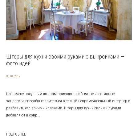
Шторы для кухни своими руками с выкройками —
фото идей
03.04.2017
На замену покупным шторам приходят необычные креативные
занавески, способные вписаться в самый непримечательный интерьер и
разбавить его яркими красками. Шторы для кухни своими руками
добавляют в совр...
ПОДРОБНЕЕ