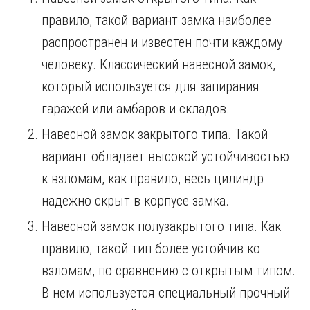
правило, такой вариант замка наиболее
распространен и известен почти каждому
человеку. Классический навесной замок,
который используется для запирания
гаражей или амбаров и складов.
Навесной замок закрытого типа. Такой
вариант обладает высокой устойчивостью
к взломам, как правило, весь цилиндр
надежно скрыт в корпусе замка.
Навесной замок полузакрытого типа. Как
правило, такой тип более устойчив ко
взломам, по сравнению с открытым типом.
В нем используется специальный прочный