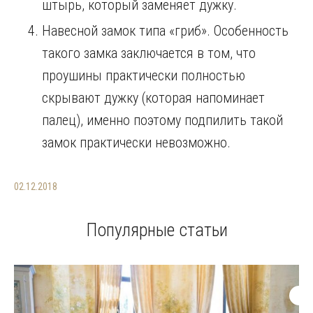
штырь, который заменяет дужку.
Навесной замок типа «гриб». Особенность
такого замка заключается в том, что
проушины практически полностью
скрывают дужку (которая напоминает
палец), именно поэтому подпилить такой
замок практически невозможно.
02.12.2018
Популярные статьи