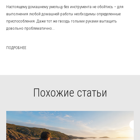
Настоящему домашнему умельцу без инструмента не обойтись – для
выполнения любой домашней работы необходимы определенные
приспособления. Даже тот же гвоздь голыми руками вытащить
довольно проблематично...
ПОДРОБНЕЕ
Похожие статьи