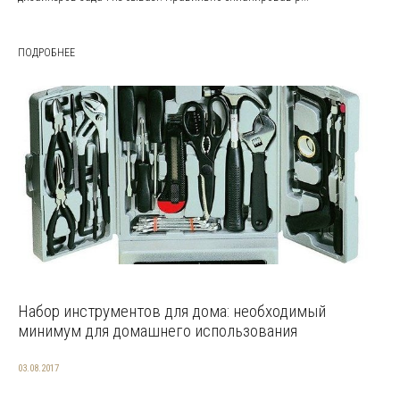
ПОДРОБНЕЕ
Набор инструментов для дома: необходимый
минимум для домашнего использования
03.08.2017