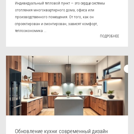
Индивидуальный тепловой пункт — это сердце системы
отопления многоквартирного дома, офиса или
производственного помещения. От того, как он
спроектирован и смонтирован, зависят комфорт,
теплоэкономика ...
ПОДРОБНЕЕ
Обновление кухни: современный дизайн