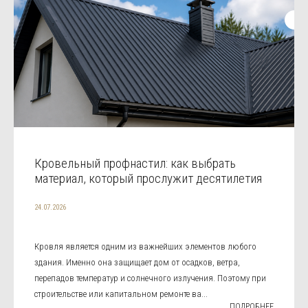
Кровельный профнастил: как выбрать
материал, который прослужит десятилетия
24.07.2026
Кровля является одним из важнейших элементов любого
здания. Именно она защищает дом от осадков, ветра,
перепадов температур и солнечного излучения. Поэтому при
строительстве или капитальном ремонте ва...
ПОДРОБНЕЕ