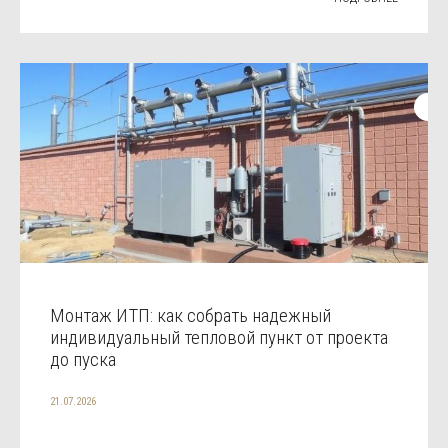
Монтаж ИТП: как собрать надежный
индивидуальный тепловой пункт от проекта
до пуска
21.07.2026