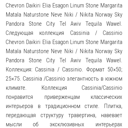
Chevron Daikiri Elia Esagon Linum Stone Margarita
Matala Naturstone Neve Niki / Nikita Norway Sky
Pandora Stone City Tel Awiv Tequila Wawel.
Следующая коллекция
Cassinia / Cassinio
Chevron Daikiri Elia Esagon Linum Stone Margarita
Matala Naturstone Neve Niki / Nikita Norway Sky
Pandora Stone City Tel Awiv Tequila Wawel.
Коллекция: Cassinia / Cassinio. Формат 50×50;
25×75. Cassinia /Cassinio элегантность в южном
климате. Коллекция Cassinia/Cassinio
понравится приверженцам классических
интерьеров в традиционном стиле. Плитка,
передающая структуру травертина, навевает
мысли об эксклюзивных интерьерах