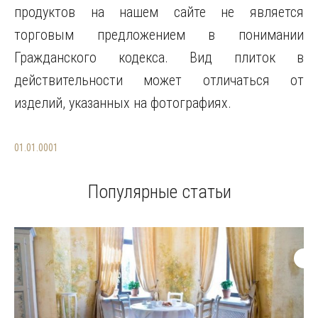
01.01.0001
Популярные статьи