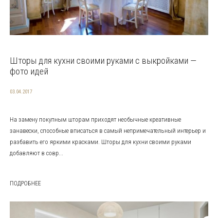
Шторы для кухни своими руками с выкройками —
фото идей
03.04.2017
На замену покупным шторам приходят необычные креативные
занавески, способные вписаться в самый непримечательный интерьер и
разбавить его яркими красками. Шторы для кухни своими руками
добавляют в совр...
ПОДРОБНЕЕ