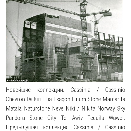
Новейшие коллекции. Cassinia / Cassinio
Chevron Daikiri Elia Esagon Linum Stone Margarita
Matala Naturstone Neve Niki / Nikita Norway Sky
Pandora Stone City Tel Awiv Tequila Wawel.
Предыдущая коллекция Cassinia / Cassinio