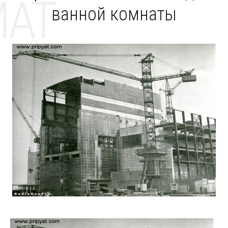
MAT
ванной комнаты