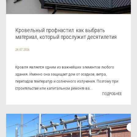
Кровельный профнастил: как выбрать
материал, который прослужит десятилетия
24.07.2026
Кровля является одним из важнейших элементов любого
здания. Именно она защищает дом от осадков, ветра,
перепадов температур и солнечного излучения. Поэтому при
строительстве или капитальном ремонте ва...
ПОДРОБНЕЕ