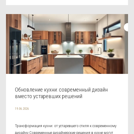
Обновление кухни: современный дизайн
вместо устаревших решений
19.06.2026
Трансформация кухни: от устаревшего стиля к современному
дизайну Современные дизайнерские решения в кухне могут