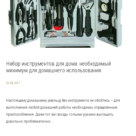
Набор инструментов для дома: необходимый
минимум для домашнего использования
03.08.2017
Настоящему домашнему умельцу без инструмента не обойтись – для
выполнения любой домашней работы необходимы определенные
приспособления. Даже тот же гвоздь голыми руками вытащить
довольно проблематично...