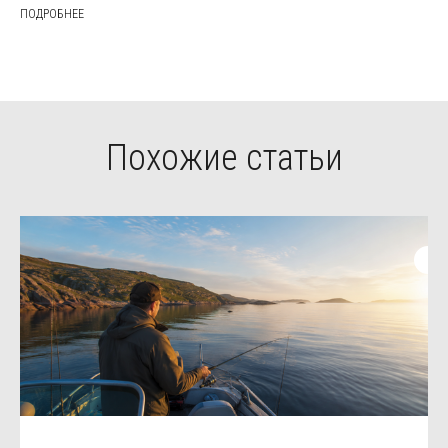
ПОДРОБНЕЕ
Похожие статьи