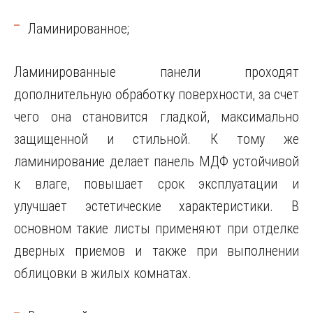
Ламинированное;
Ламинированные панели проходят
дополнительную обработку поверхности, за счет
чего она становится гладкой, максимально
защищенной и стильной. К тому же
ламинирование делает панель МДФ устойчивой
к влаге, повышает срок эксплуатации и
улучшает эстетические характеристики. В
основном такие листы применяют при отделке
дверных приемов и также при выполнении
облицовки в жилых комнатах.