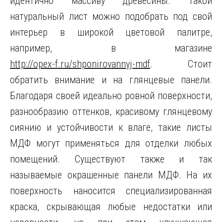
идентично массиву древесины. Такой
натуральный лист можно подобрать под свой
интерьер в широкой цветовой палитре,
например, в магазине
http://opex-f.ru/shponirovannyj-mdf
. Стоит
обратить внимание и на глянцевые панели.
Благодаря своей идеально ровной поверхности,
разнообразию оттенков, красивому глянцевому
сиянию и устойчивости к влаге, такие листы
МДФ могут применяться для отделки любых
помещений. Существуют также и так
называемые окрашенные панели МДФ. На их
поверхность наносится специализированная
краска, скрывающая любые недостатки или