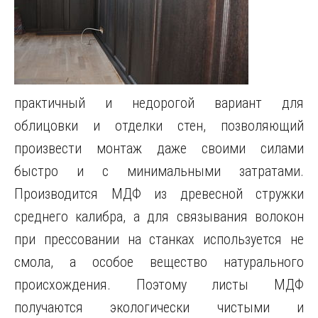
практичный и недорогой вариант для
облицовки и отделки стен, позволяющий
произвести монтаж даже своими силами
быстро и с минимальными затратами.
Производится МДФ из древесной стружки
среднего калибра, а для связывания волокон
при прессовании на станках используется не
смола, а особое вещество натурального
происхождения. Поэтому листы МДФ
получаются экологически чистыми и