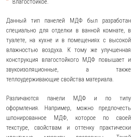
Влагостойкое.
Данный тип панелей МДФ был разработан
специально для отделки в ванной комнате, в
туалете, на кухне и в помещениях с высокой
влажностью воздуха. К тому же улучшенная
конструкция влагостойкого МДФ повышает и
звукоизоляционные, а также
теплоудерживающие свойства материала.
Различаются панели МДФ и по типу
оформления. Например, можно предпочесть
шпонированное МДФ, которое по своей
текстуре, свойствам и оттенку практически