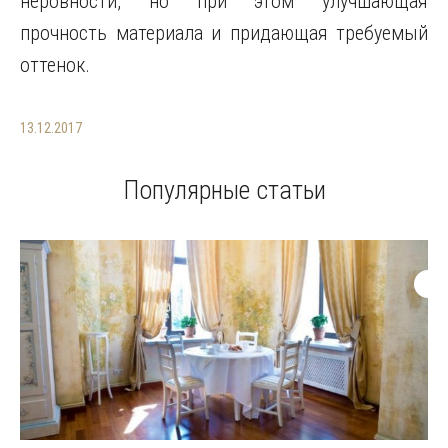
неровности, но при этом улучшающая
прочность материала и придающая требуемый
оттенок.
13.12.2017
Популярные статьи