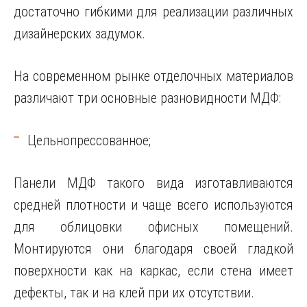
достаточно гибкими для реализации различных
дизайнерских задумок.
На современном рынке отделочных материалов
различают три основные разновидности МДФ:
Цельнопрессованное;
Панели МДФ такого вида изготавливаются
средней плотности и чаще всего используются
для облицовки офисных помещений.
Монтируются они благодаря своей гладкой
поверхности как на каркас, если стена имеет
дефекты, так и на клей при их отсутствии.