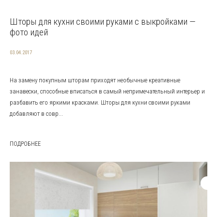
Шторы для кухни своими руками с выкройками —
фото идей
03.04.2017
На замену покупным шторам приходят необычные креативные
занавески, способные вписаться в самый непримечательный интерьер и
разбавить его яркими красками. Шторы для кухни своими руками
добавляют в совр...
ПОДРОБНЕЕ