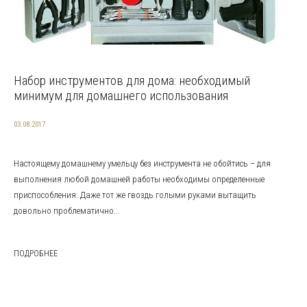
Набор инструментов для дома: необходимый
минимум для домашнего использования
03.08.2017
Настоящему домашнему умельцу без инструмента не обойтись – для
выполнения любой домашней работы необходимы определенные
приспособления. Даже тот же гвоздь голыми руками вытащить
довольно проблематично...
ПОДРОБНЕЕ