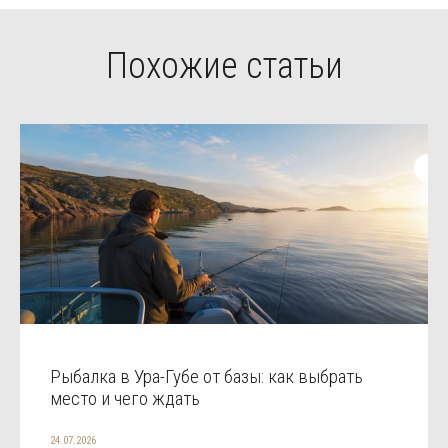
Похожие статьи
Рыбалка в Ура-Губе от базы: как выбрать
место и чего ждать
24.07.2026