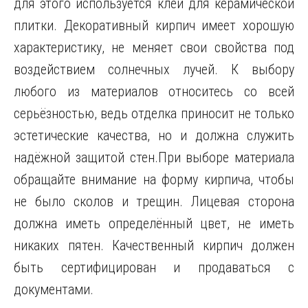
для этого используется клей для керамической
плитки. Декоративный кирпич имеет хорошую
характеристику, не меняет свои свойства под
воздействием солнечных лучей. К выбору
любого из материалов относитесь со всей
серьёзностью, ведь отделка приносит не только
эстетические качества, но и должна служить
надёжной защитой стен.При выборе материала
обращайте внимание на форму кирпича, чтобы
не было сколов и трещин. Лицевая сторона
должна иметь определённый цвет, не иметь
никаких пятен. Качественный кирпич должен
быть сертифицирован и продаваться с
документами.