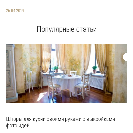
26.04.2019
Популярные статьи
Шторы для кухни своими руками с выкройками —
фото идей