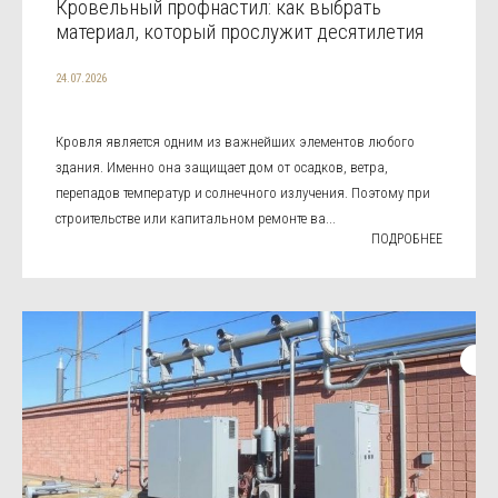
Кровельный профнастил: как выбрать
материал, который прослужит десятилетия
24.07.2026
Кровля является одним из важнейших элементов любого
здания. Именно она защищает дом от осадков, ветра,
перепадов температур и солнечного излучения. Поэтому при
строительстве или капитальном ремонте ва...
ПОДРОБНЕЕ