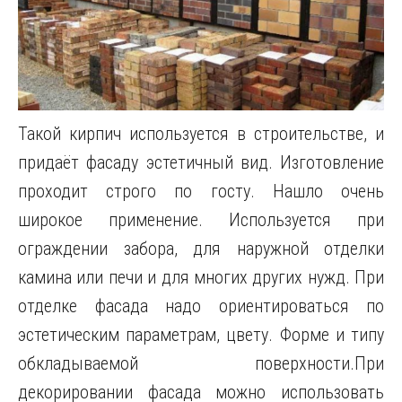
Такой кирпич используется в строительстве, и
придаёт фасаду эстетичный вид. Изготовление
проходит строго по госту. Нашло очень
широкое применение. Используется при
ограждении забора, для наружной отделки
камина или печи и для многих других нужд.
При
отделке фасада надо ориентироваться по
эстетическим параметрам, цвету. Форме и типу
обкладываемой поверхности.При
декорировании фасада можно использовать