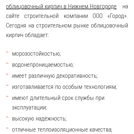
облицовочный кирпич в Нижнем Новгороде
на
сайте строительной компании ООО «Город».
Сегодня на строительном рынке облицовочный
кирпич обладает:
морозостойкостью;
водонепроницаемостью;
имеет различную декоративность;
изготавливается по особым технологиям;
имеют длительный срок службы при
эксплуатации;
высокую надёжность;
отличные теплоизоляционные качества;