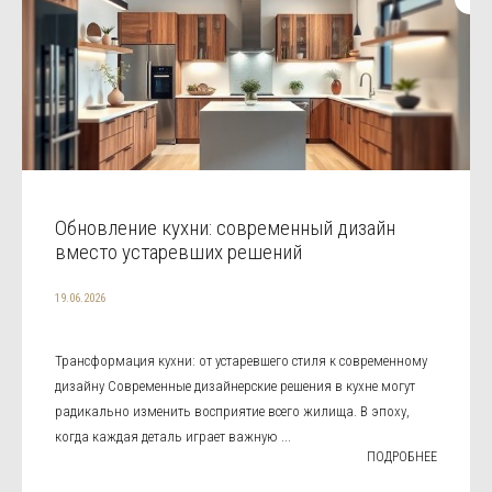
Обновление кухни: современный дизайн
вместо устаревших решений
19.06.2026
Трансформация кухни: от устаревшего стиля к современному
дизайну Современные дизайнерские решения в кухне могут
радикально изменить восприятие всего жилища. В эпоху,
когда каждая деталь играет важную ...
ПОДРОБНЕЕ