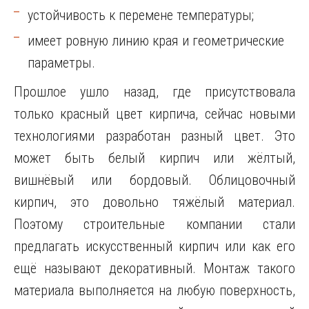
устойчивость к перемене температуры;
имеет ровную линию края и геометрические
параметры.
Прошлое ушло назад, где присутствовала
только красный цвет кирпича, сейчас новыми
технологиями разработан разный цвет. Это
может быть белый кирпич или жёлтый,
вишнёвый или бордовый. Облицовочный
кирпич, это довольно тяжёлый материал.
Поэтому строительные компании стали
предлагать искусственный кирпич или как его
ещё называют декоративный. Монтаж такого
материала выполняется на любую поверхность,