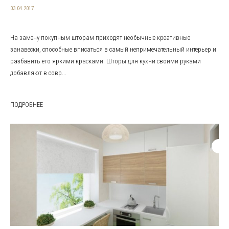
03.04.2017
На замену покупным шторам приходят необычные креативные
занавески, способные вписаться в самый непримечательный интерьер и
разбавить его яркими красками. Шторы для кухни своими руками
добавляют в совр...
ПОДРОБНЕЕ