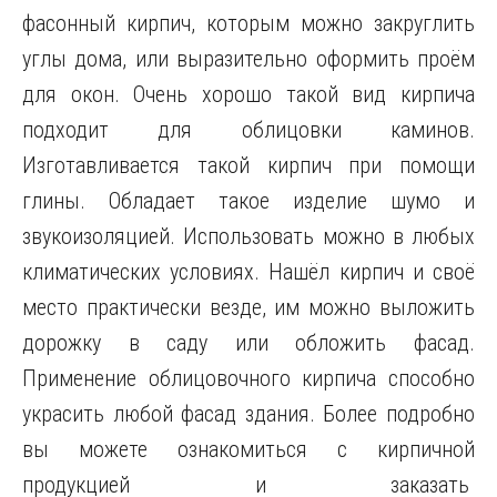
фасонный кирпич, которым можно закруглить
углы дома, или выразительно оформить проём
для окон. Очень хорошо такой вид кирпича
подходит для облицовки каминов.
Изготавливается такой кирпич при помощи
глины. Обладает такое изделие шумо и
звукоизоляцией. Использовать можно в любых
климатических условиях. Нашёл кирпич и своё
место практически везде, им можно выложить
дорожку в саду или обложить фасад.
Применение облицовочного кирпича способно
украсить любой фасад здания. Более подробно
вы можете ознакомиться с кирпичной
продукцией и заказать