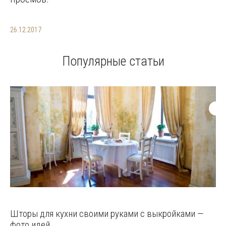
26.12.2017
Популярные статьи
Шторы для кухни своими руками с выкройками —
фото идей