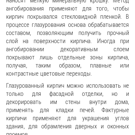
наносят мелкую минеральную крошку. Метод
ангобирования применяют для того, чтобы
кирпич покрывался стекловидной пленкой. В
процессе глазурования основа обрабатывается
составом, позволяющим получить прочный
слой на поверхности кирпича. Иногда при
ангобировании декоративным слоем
покрывают лишь отдельные зоны кирпича,
получая, таким образом, плавные или
контрастные цветовые переходы.
Глазурованный кирпич можно использовать не
только для фасадной отделки, но и
декорировать им стены внутри дома,
применять для кладки печей. Фактурные
кирпичи применяют для украшения углов
здания, для обрамления дверных и оконных
проемов.