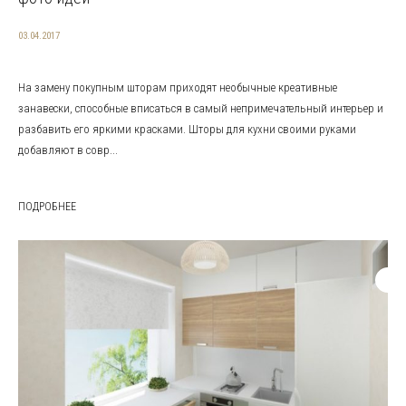
03.04.2017
На замену покупным шторам приходят необычные креативные
занавески, способные вписаться в самый непримечательный интерьер и
разбавить его яркими красками. Шторы для кухни своими руками
добавляют в совр...
ПОДРОБНЕЕ