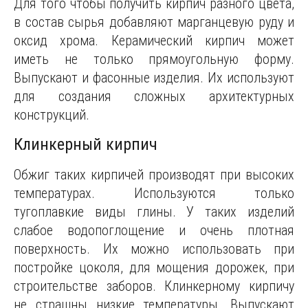
Для того чтобы получить кирпич разного цвета,
в состав сырья добавляют марганцевую руду и
оксид хрома. Керамический кирпич может
иметь не только прямоугольную форму.
Выпускают и фасонные изделия. Их используют
для создания сложных архитектурных
конструкций.
Клинкерный кирпич
Обжиг таких кирпичей производят при высоких
температурах. Используются только
тугоплавкие виды глины. У таких изделий
слабое водопоглощение и очень плотная
поверхность. Их можно использовать при
постройке цоколя, для мощения дорожек, при
строительстве заборов. Клинкерному кирпичу
не страшны низкие температуры. Выпускают