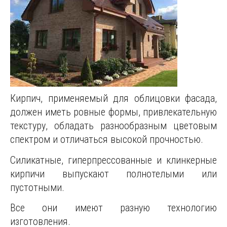
Кирпич, применяемый для облицовки фасада,
должен иметь ровные формы, привлекательную
текстуру, обладать разнообразным цветовым
спектром и отличаться высокой прочностью.
Силикатные, гиперпрессованные и клинкерные
кирпичи выпускают полнотелыми или
пустотными.
Все они имеют разную технологию
изготовления.