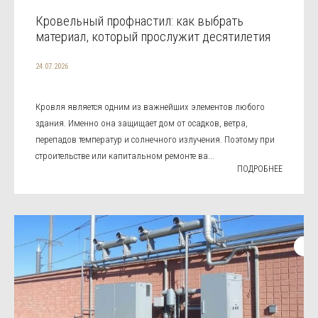
Кровельный профнастил: как выбрать
материал, который прослужит десятилетия
24.07.2026
Кровля является одним из важнейших элементов любого
здания. Именно она защищает дом от осадков, ветра,
перепадов температур и солнечного излучения. Поэтому при
строительстве или капитальном ремонте ва...
ПОДРОБНЕЕ