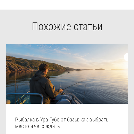
Похожие статьи
Рыбалка в Ура-Губе от базы: как выбрать
место и чего ждать