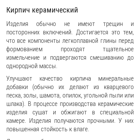
Кирпич керамический
Изделия обычно не имеют трещин и
посторонних включений. Достигается это тем,
что все компоненты легкоплавной глины перед
формованием проходят тщательное
измельчение и подвергаются смешиванию до
однородной массы.
Улучшают качество кирпича минеральные
добавки (обычно их делают из кварцевого
песка, золы, шамота, опилок, угольной пыли или
шлака). В процессе производства керамические
изделия сушат и обжигают в специальной
камере. Изделия получаются прочными. У них
повышенная стойкость к влаге.