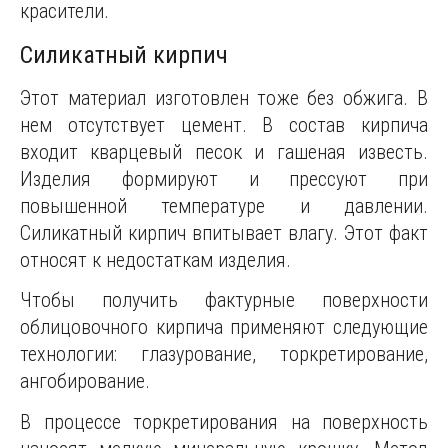
красители.
Силикатный кирпич
Этот материал изготовлен тоже без обжига. В
нем отсутствует цемент. В состав кирпича
входит кварцевый песок и гашеная известь.
Изделия формируют и прессуют при
повышенной температуре и давлении.
Силикатный кирпич впитывает влагу. Этот факт
относят к недостаткам изделия.
Чтобы получить фактурные поверхности
облицовочного кирпича применяют следующие
технологии: глазурование, торкретирование,
ангобирование.
В процессе торкретирования на поверхность