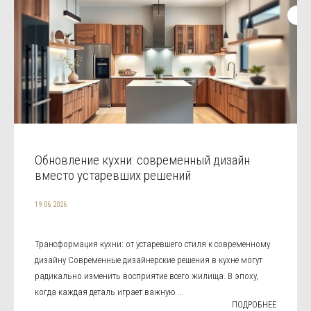
Обновление кухни: современный дизайн
вместо устаревших решений
19.06.2026
Трансформация кухни: от устаревшего стиля к современному
дизайну Современные дизайнерские решения в кухне могут
радикально изменить восприятие всего жилища. В эпоху,
когда каждая деталь играет важную ...
ПОДРОБНЕЕ