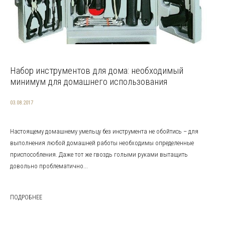
Набор инструментов для дома: необходимый
минимум для домашнего использования
03.08.2017
Настоящему домашнему умельцу без инструмента не обойтись – для
выполнения любой домашней работы необходимы определенные
приспособления. Даже тот же гвоздь голыми руками вытащить
довольно проблематично...
ПОДРОБНЕЕ