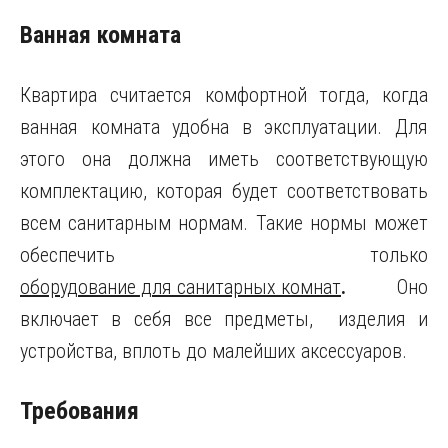
Ванная комната
Квартира считается комфортной тогда, когда
ванная комната удобна в эксплуатации. Для
этого она должна иметь соответствующую
комплектацию, которая будет соответствовать
всем санитарным нормам. Такие нормы может
обеспечить только
оборудование для санитарных комнат
.
Оно
включает в себя все предметы, изделия и
устройства, вплоть до малейших аксессуаров.
Требования