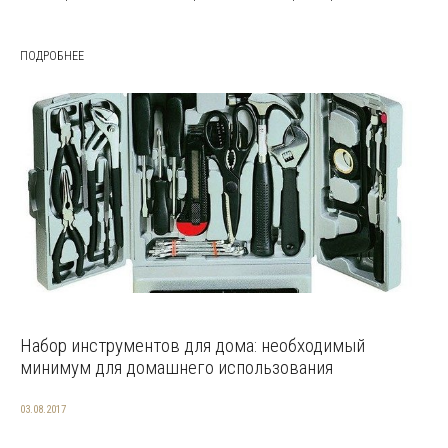
ПОДРОБНЕЕ
Набор инструментов для дома: необходимый
минимум для домашнего использования
03.08.2017