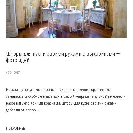
Шторы для кухни своими руками с выкройками —
фото идей
03.04.2017
На замену покупным шторам приходят необычные креативные
занавески, способные вписаться в самый непримечательный интерьер и
разбавить его яркими красками. Шторы для кухни своими руками
добавляют в совр...
ПОДРОБНЕЕ