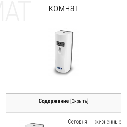
MAT
комнат
Содержание
[
Скрыть
]
Сегодня жизненные