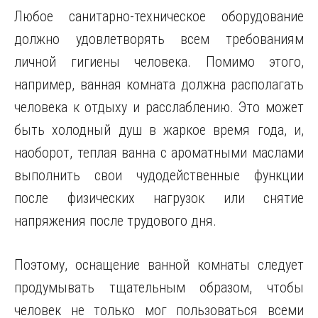
Любое санитарно-техническое оборудование
должно удовлетворять всем требованиям
личной гигиены человека. Помимо этого,
например, ванная комната должна располагать
человека к отдыху и расслаблению. Это может
быть холодный душ в жаркое время года, и,
наоборот, теплая ванна с ароматными маслами
выполнить свои чудодейственные функции
после физических нагрузок или снятие
напряжения после трудового дня.
Поэтому, оснащение ванной комнаты следует
продумывать тщательным образом, чтобы
человек не только мог пользоваться всеми