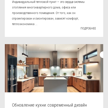
Индивидуальный тепловой пункт — это сердце системы
отопления многоквартирного дома, офиса или
производственного помещения. От того, как он
спроектирован и смонтирован, зависят комфорт,
теплоэкономика ...
ПОДРОБНЕЕ
Обновление кухни: современный дизайн