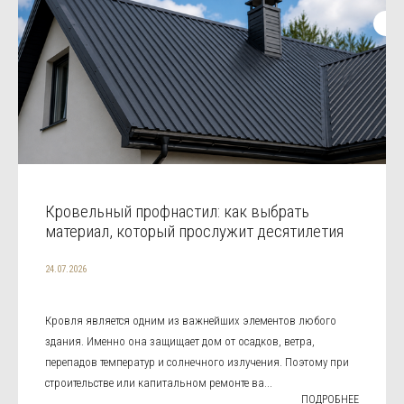
Кровельный профнастил: как выбрать
материал, который прослужит десятилетия
24.07.2026
Кровля является одним из важнейших элементов любого
здания. Именно она защищает дом от осадков, ветра,
перепадов температур и солнечного излучения. Поэтому при
строительстве или капитальном ремонте ва...
ПОДРОБНЕЕ