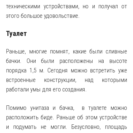
техническими устройствами, но и получал от
этого большое удовольствие.
Туалет
Раньше, многие помнят, какие были сливные
бачки. Они были расположены на высоте
порядка 1,5 м. Сегодня можно встретить уже
встроенные конструкции, над которыми
работали умы для его создания.
Помимо унитаза и бачка, в туалете можно
расположить биде. Раньше об этом устройстве
и подумать не могли. Безусловно, площадь