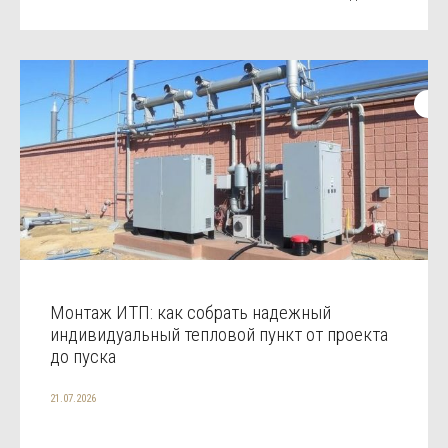
Монтаж ИТП: как собрать надежный
индивидуальный тепловой пункт от проекта
до пуска
21.07.2026