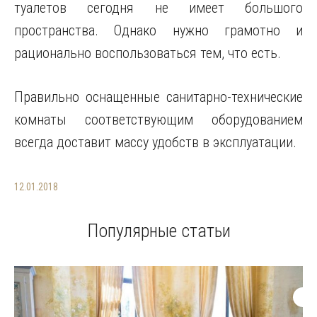
туалетов сегодня не имеет большого
пространства. Однако нужно грамотно и
рационально воспользоваться тем, что есть.
Правильно оснащенные санитарно-технические
комнаты соответствующим оборудованием
всегда доставит массу удобств в эксплуатации.
12.01.2018
Популярные статьи