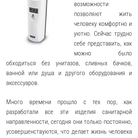
возможности
позволяют жить
человеку комфортно и
уютно. Сейчас трудно
себе представить, как
можно было
обходиться без унитазов, сливных бачков,
ванной или душа и другого оборудования и
аксессуаров.
Много времени прошло с тех пор, как
разработали все эти изделия санитарной
направленности, сегодня они только постоянно,
усовершенствуются, что делает жизнь человека