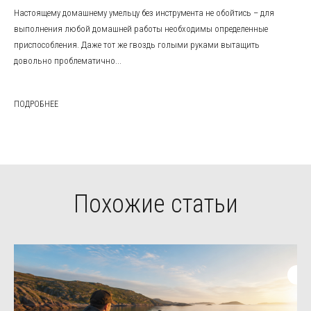
Настоящему домашнему умельцу без инструмента не обойтись – для
выполнения любой домашней работы необходимы определенные
приспособления. Даже тот же гвоздь голыми руками вытащить
довольно проблематично...
ПОДРОБНЕЕ
Похожие статьи