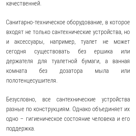
качественней.
Санитарно-техническое оборудование, в которое
входят не только сантехнические устройства, но
и аксессуары, например, туалет не может
сегодня существовать без ершика или
держателя для туалетной бумаги, а ванная
комната без дозатора мыла или
полотенцесушителя.
Безусловно, все сантехнические устройства
разные по конструкциям. Однако объединяет их
одно – гигиеническое состояние человека и его
поддержка.