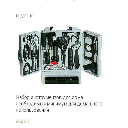
ПОДРОБНЕЕ
Набор инструментов для дома:
необходимый минимум для домашнего
использования
03.08.2017