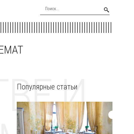
EEMAT
ВЕ И
Популярные статьи