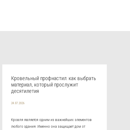
Кровельный профнастил: как выбрать
материал, который прослужит
десятилетия
24.07.2026
Кровля является одним из важнейших элементов
любого здания. Именно она защищает дом от