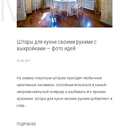
EMAT
Шторы для кухни своими руками с
выкройками — фото идей
03.04.2017
На замену покупным шторам приходят необычные
креативные занавески, способные вписаться в самый
непримечательный интерьер и разбавить его яркими
красками. Шторы для кухни своими руками добавляют в
совр...
ПОДРОБНЕЕ