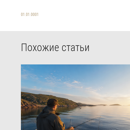
01.01.0001
Похожие статьи