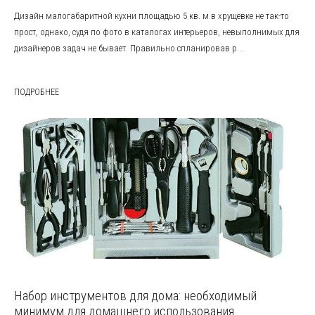
Дизайн малогабаритной кухни площадью 5 кв. м в хрущёвке не так-то
прост, однако, судя по фото в каталогах интерьеров, невыполнимых для
дизайнеров задач не бывает. Правильно спланировав р...
ПОДРОБНЕЕ
Набор инструментов для дома: необходимый
минимум для домашнего использования