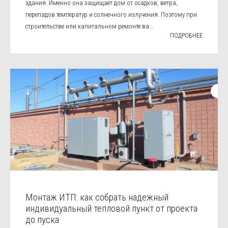
здания. Именно она защищает дом от осадков, ветра,
перепадов температур и солнечного излучения. Поэтому при
строительстве или капитальном ремонте ва...
ПОДРОБНЕЕ
Монтаж ИТП: как собрать надежный
индивидуальный тепловой пункт от проекта
до пуска