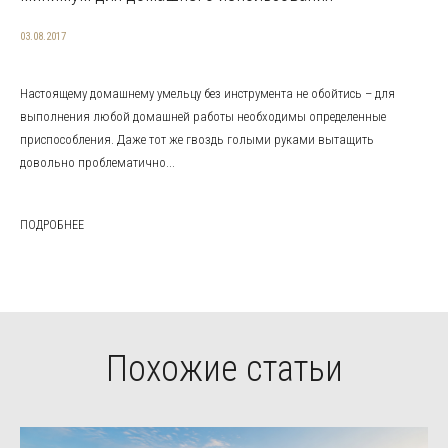
03.08.2017
Настоящему домашнему умельцу без инструмента не обойтись – для
выполнения любой домашней работы необходимы определенные
приспособления. Даже тот же гвоздь голыми руками вытащить
довольно проблематично...
ПОДРОБНЕЕ
Похожие статьи