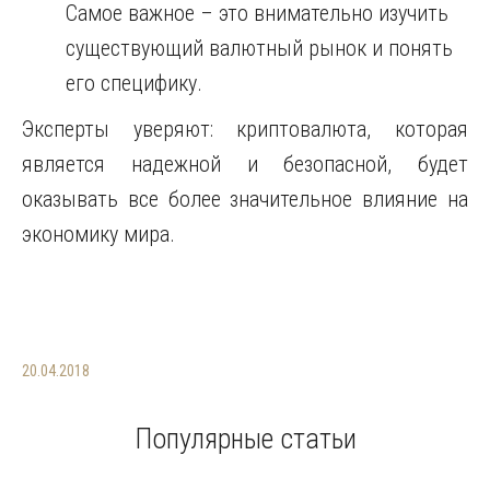
Самое важное – это внимательно изучить
существующий валютный рынок и понять
его специфику.
Эксперты уверяют: криптовалюта, которая
является надежной и безопасной, будет
оказывать все более значительное влияние на
экономику мира.
20.04.2018
Популярные статьи