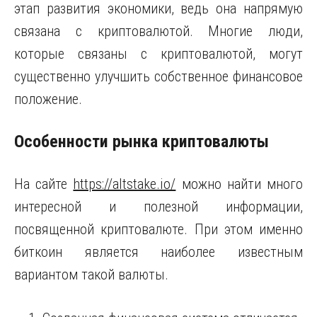
этап развития экономики, ведь она напрямую
связана с криптовалютой.
Многие люди,
которые связаны с криптовалютой, могут
существенно улучшить собственное финансовое
положение.
Особенности рынка криптовалюты
На сайте
https://altstake.io/
можно найти много
интересной и полезной информации,
посвященной криптовалюте. При этом именно
биткоин является наиболее известным
вариантом такой валюты.