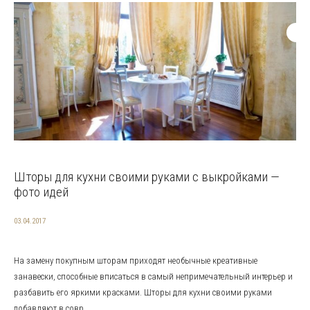
Шторы для кухни своими руками с выкройками —
фото идей
03.04.2017
На замену покупным шторам приходят необычные креативные
занавески, способные вписаться в самый непримечательный интерьер и
разбавить его яркими красками. Шторы для кухни своими руками
добавляют в совр...