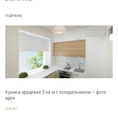
ПОДРОБНЕЕ
Кухня в хрущевке 5 кв м с холодильником — фото
идеи
03.04.2017