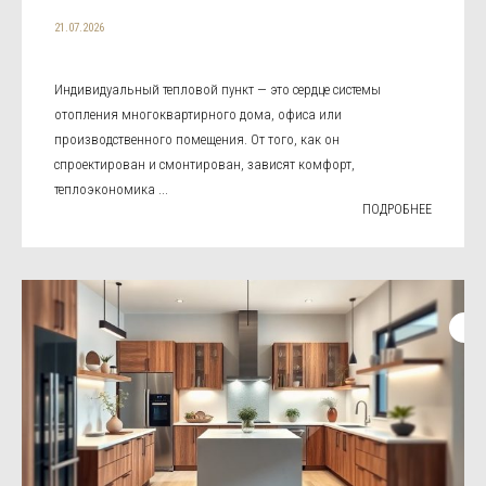
21.07.2026
Индивидуальный тепловой пункт — это сердце системы
отопления многоквартирного дома, офиса или
производственного помещения. От того, как он
спроектирован и смонтирован, зависят комфорт,
теплоэкономика ...
ПОДРОБНЕЕ