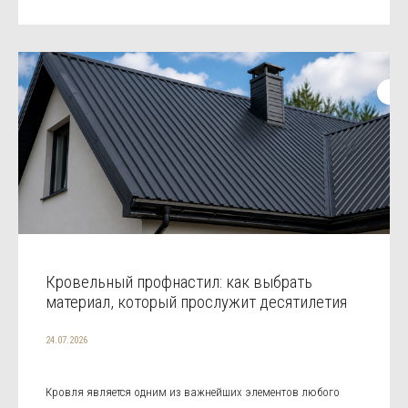
Кровельный профнастил: как выбрать
материал, который прослужит десятилетия
24.07.2026
Кровля является одним из важнейших элементов любого