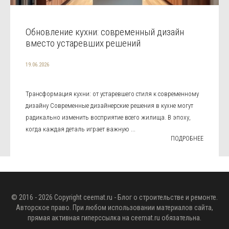
Обновление кухни: современный дизайн
вместо устаревших решений
19.06.2026
Трансформация кухни: от устаревшего стиля к современному
дизайну Современные дизайнерские решения в кухне могут
радикально изменить восприятие всего жилища. В эпоху,
когда каждая деталь играет важную ...
ПОДРОБНЕЕ
© 2016 - 2026 Copyright
ceemat.ru
- Блог о строительстве и ремонте.
Авторское право. При любом использовании материалов сайта,
прямая активная гиперссылка на
ceemat.ru
обязательна.