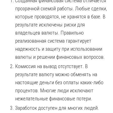
Созданная финансовая система отличается
прозрачной схемой работы. Любые сделки,
которые проводятся, не хранятся в базе. В
результате исключены риски для
владельцев валюты. Правильно
реализованная система гарантирует
надежность и защиту при использовании
валюты и решении финансовых вопросов.
Комиссия на вывод отсутствует. В
результате валюту можно обменять на
настоящие деньги без оплаты каких-либо
процентов. Многие люди исключают
нежелательные финансовые потери.
Заработок доступен для многих людей.