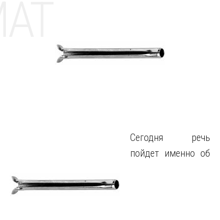
MAT
Сегодня речь
пойдет именно об