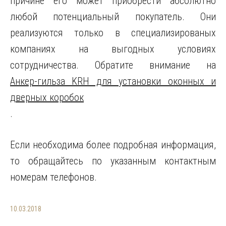
причине его может приобрести абсолютно
любой потенциальный покупатель. Они
реализуются только в специализированых
компаниях на выгодных условиях
сотрудничества. Обратите внимание на
Анкер-гильза KRH для установки оконных и
дверных коробок
.
Если необходима более подробная информация,
то обращайтесь по указанным контактным
номерам телефонов.
10.03.2018