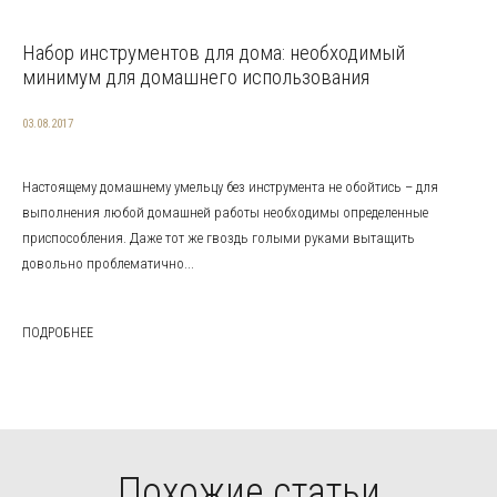
Набор инструментов для дома: необходимый
минимум для домашнего использования
03.08.2017
Настоящему домашнему умельцу без инструмента не обойтись – для
выполнения любой домашней работы необходимы определенные
приспособления. Даже тот же гвоздь голыми руками вытащить
довольно проблематично...
ПОДРОБНЕЕ
Похожие статьи