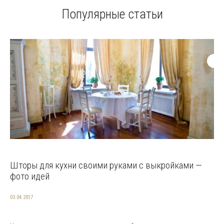
Популярные статьи
Шторы для кухни своими руками с выкройками —
фото идей
03.04.2017