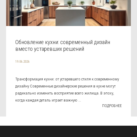
Обновление кухни: современный дизайн
вместо устаревших решений
19.06.2026
Трансформация кухни: от устаревшего стиля к современному
дизайну Современные дизайнерские решения в кухне могут
радикально изменить восприятие всего жилища. В эпоху,
когда каждая деталь играет важную ...
ПОДРОБНЕЕ