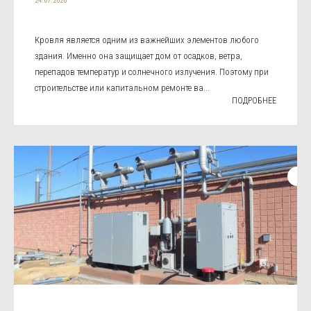
24.07.2026
Кровля является одним из важнейших элементов любого
здания. Именно она защищает дом от осадков, ветра,
перепадов температур и солнечного излучения. Поэтому при
строительстве или капитальном ремонте ва...
ПОДРОБНЕЕ