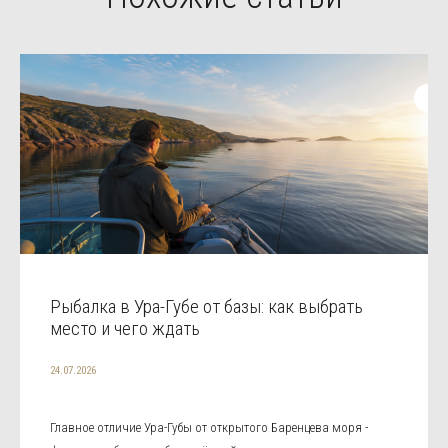
Рыбалка в Ура-Губе от базы: как выбрать
место и чего ждать
24.07.2026
Главное отличие Ура-Губы от открытого Баренцева моря -