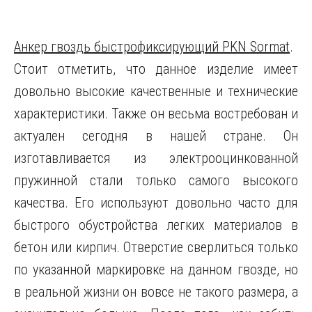
Анкер гвоздь быстрофиксирующий PKN Sormat
.
Стоит отметить, что данное изделие имеет
довольно высокие качественные и технические
характеристики. Также он весьма востребован и
актуален сегодня в нашей стране. Он
изготавливается из электрооцинкованной
пружинной стали только самого высокого
качества. Его используют довольно часто для
быстрого обустройства легких материалов в
бетон или кирпич. Отверстие сверлиться только
по указанной маркировке на данном гвозде, но
в реальной жизни он вовсе не такого размера, а