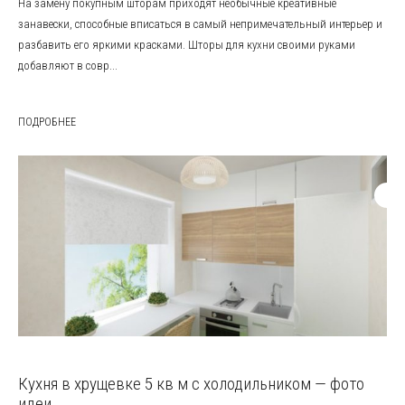
На замену покупным шторам приходят необычные креативные
занавески, способные вписаться в самый непримечательный интерьер и
разбавить его яркими красками. Шторы для кухни своими руками
добавляют в совр...
ПОДРОБНЕЕ
Кухня в хрущевке 5 кв м с холодильником — фото
идеи