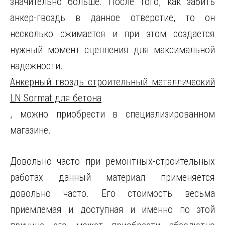
значительно больше. После того, как забить
анкер-гвоздь в данное отверстие, то он
несколько сжимается и при этом создается
нужный момент сцепления для максимальной
надежности.
Анкерный гвоздь строительный металлический
LN Sormat для бетона
, можно приобрести в специализированном
магазине.
Довольно часто при ремонтных-строительных
работах данный материал применяется
довольно часто. Его стоимость весьма
приемлемая и доступная и именно по этой