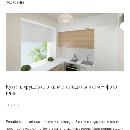
ПОДРОБНЕЕ
Кухня в хрущевке 5 кв м с холодильником — фото
идеи
03.04.2017
Дизайн малогабаритной кухни площадью 5 кв. м в хрущёвке не так-то
прост, однако, судя по фото в каталогах интерьеров, невыполнимых для