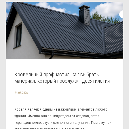
Кровельный профнастил: как выбрать
материал, который прослужит десятилетия
24.07.2026
Кровля является одним из важнейших элементов любого
здания. Именно она защищает дом от осадков, ветра,
перепадов температур и солнечного излучения. Поэтому при