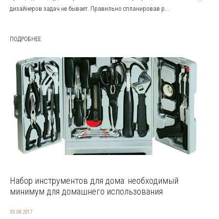
дизайнеров задач не бывает. Правильно спланировав р...
ПОДРОБНЕЕ
Набор инструментов для дома: необходимый
минимум для домашнего использования
03.08.2017