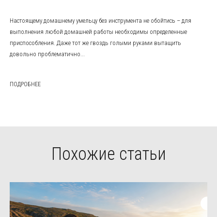
Настоящему домашнему умельцу без инструмента не обойтись – для
выполнения любой домашней работы необходимы определенные
приспособления. Даже тот же гвоздь голыми руками вытащить
довольно проблематично...
ПОДРОБНЕЕ
Похожие статьи