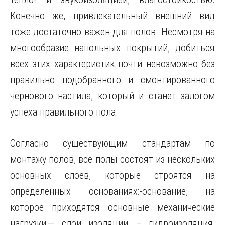
Конечно же, привлекательный внешний вид
тоже достаточно важен для полов. Несмотря на
многообразие напольных покрытий, добиться
всех этих характеристик почти невозможно без
правильно подобранного и смонтированного
чернового настила, который и станет залогом
успеха правильного пола.
Согласно существующим стандартам по
монтажу полов, все полы состоят из нескольких
основных слоев, которые строятся на
определенных основаниях:-основание, на
которое приходятся основные механические
нагрузки;— слои изоляции – гидроизоляция,