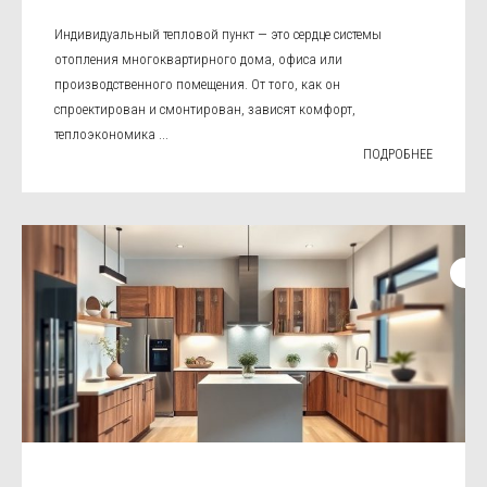
Индивидуальный тепловой пункт — это сердце системы
отопления многоквартирного дома, офиса или
производственного помещения. От того, как он
спроектирован и смонтирован, зависят комфорт,
теплоэкономика ...
ПОДРОБНЕЕ