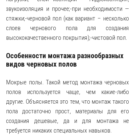
звукоизоляция и прочее;-при необходимости —
стяжки;-черновой пол (как вариант – несколько
слоев чернового пола для создания
высококачественного покрытия);-чистовой пол.
Особенности монтажа разнообразных
видов черновых полов
Мокрые полы. Такой метод монтажа черновых
полов используется чаще, чем какие-либо
другие. Объясняется это тем, что монтаж такого
пола достаточно прост, материалы для его
создания дешевые, да и для монтажа не
требуется никаких специальных навыков.