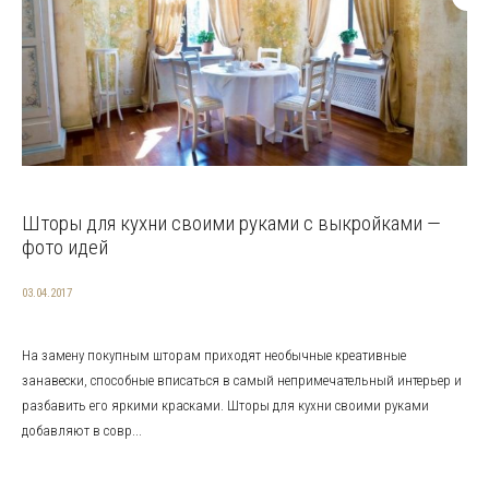
Шторы для кухни своими руками с выкройками —
фото идей
03.04.2017
На замену покупным шторам приходят необычные креативные
занавески, способные вписаться в самый непримечательный интерьер и
разбавить его яркими красками. Шторы для кухни своими руками
добавляют в совр...