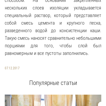
способом. На основания закрепленных
нескольких слоев изоляции укладывается
специальный раствор, который представляет
собой смесь цемента и крупного песка,
разведенного водой до консистенции каши.
Такую смесь наносят сравнительно небольшими
порциями для того, чтобы слой был
равномерным и все пустоты заполнились.
07.12.2017
Популярные статьи