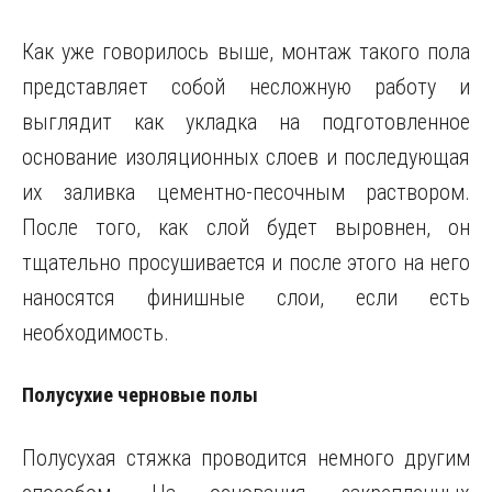
Как уже говорилось выше, монтаж такого пола
представляет собой несложную работу и
выглядит как укладка на подготовленное
основание изоляционных слоев и последующая
их заливка цементно-песочным раствором.
После того, как слой будет выровнен, он
тщательно просушивается и после этого на него
наносятся финишные слои, если есть
необходимость.
Полусухие черновые полы
Полусухая стяжка проводится немного другим