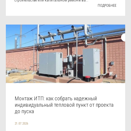
строительстве или капитальном ремонте ва...
ПОДРОБНЕЕ
Монтаж ИТП: как собрать надежный
индивидуальный тепловой пункт от проекта
до пуска
21.07.2026