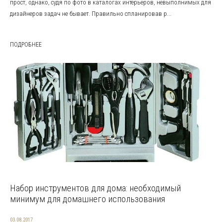
прост, однако, судя по фото в каталогах интерьеров, невыполнимых для
дизайнеров задач не бывает. Правильно спланировав р...
ПОДРОБНЕЕ
Набор инструментов для дома: необходимый
минимум для домашнего использования
03.08.2017