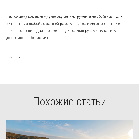
Настоящему домашнему умельцу без инструмента не обойтись – для
выполнения любой домашней работы необходимы определенные
приспособления. Даже тот же гвоздь голыми руками вытащить
довольно проблематично...
ПОДРОБНЕЕ
Похожие статьи