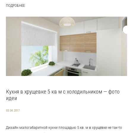
ПОДРОБНЕЕ
Кухня в хрущевке 5 кв м с холодильником — фото
идеи
03.04.2017
Дизайн малогабаритной кухни площадью 5 кв. м в хрущёвке не так-то