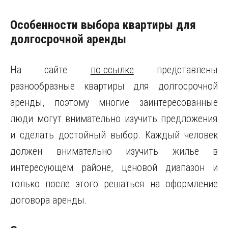
Особенности выбора квартиры для
долгосрочной аренды
На сайте
по ссылке
представлены
разнообразные квартиры для долгосрочной
аренды, поэтому многие заинтересованные
люди могут внимательно изучить предложения
и сделать достойный выбор. Каждый человек
должен внимательно изучить жилье в
интересующем районе, ценовой диапазон и
только после этого решаться на оформление
договора аренды.