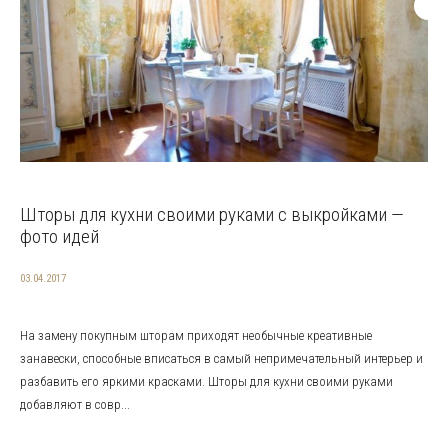
Шторы для кухни своими руками с выкройками —
фото идей
03.04.2017
На замену покупным шторам приходят необычные креативные
занавески, способные вписаться в самый непримечательный интерьер и
разбавить его яркими красками. Шторы для кухни своими руками
добавляют в совр...