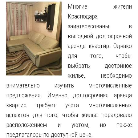
Многие жители
Краснодара
заинтересованы в
выгодной долгосрочной
аренде квартир.
Однако
для того, чтобы
выбрать достойное
жилье, необходимо
внимательно изучить многочисленные
предложения. Именно долгосрочная аренда
квартир требует учета многочисленных
аспектов для того, чтобы жилье порадовало
расположением и уютом, но также
предлагалось по доступной цене.