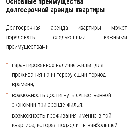
Основные преимущества
долгосрочной аренды квартиры
Долгосрочная аренда квартиры может
порадовать следующими важными
преимуществами:
гарантированное наличие жилья для
проживания на интересующий период
времени;
возможность достигнуть существенной
экономии при аренде жилья;
возможность проживания именно в той
квартире, которая подходит в наибольшей