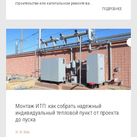
строительстве или капитальном ремонте ва...
ПОДРОБНЕЕ
Монтаж ИТП: как собрать надежный
индивидуальный тепловой пункт от проекта
до пуска
21.07.2026