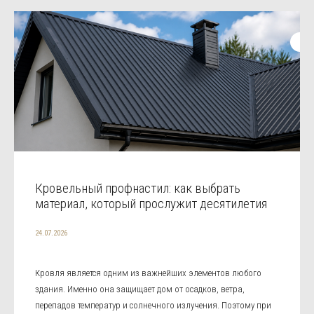
Кровельный профнастил: как выбрать
материал, который прослужит десятилетия
24.07.2026
Кровля является одним из важнейших элементов любого
здания. Именно она защищает дом от осадков, ветра,
перепадов температур и солнечного излучения. Поэтому при