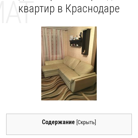
MAT
квартир в Краснодаре
Содержание
[
Скрыть
]