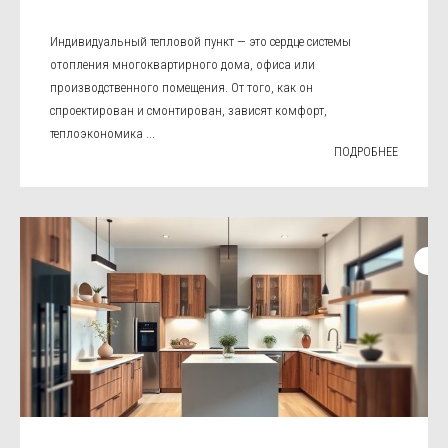
Индивидуальный тепловой пункт — это сердце системы
отопления многоквартирного дома, офиса или
производственного помещения. От того, как он
спроектирован и смонтирован, зависят комфорт,
теплоэкономика ...
ПОДРОБНЕЕ