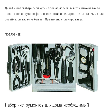
Дизайн малогабаритной кухни площадью 5 кв. м в хрущёвке не так-то
прост, однако, судя по фото в каталогах интерьеров, невыполнимых для
дизайнеров задач не бывает. Правильно спланировав р...
ПОДРОБНЕЕ
Набор инструментов для дома: необходимый