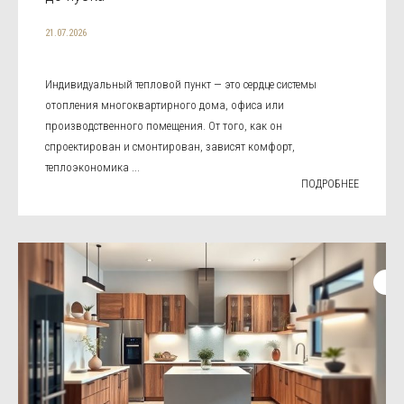
21.07.2026
Индивидуальный тепловой пункт — это сердце системы
отопления многоквартирного дома, офиса или
производственного помещения. От того, как он
спроектирован и смонтирован, зависят комфорт,
теплоэкономика ...
ПОДРОБНЕЕ