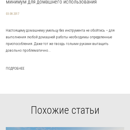
минимум для домашнего использования
03.08.2017
Настоящему домашнему умельцу без инструмента не обойтись – для
выполнения любой домашней работы необходимы определенные
приспособления. Даже тот же гвоздь голыми руками вытащить
довольно проблематично...
ПОДРОБНЕЕ
Похожие статьи