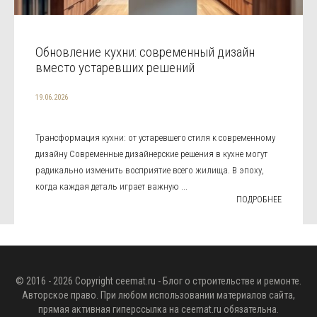
Обновление кухни: современный дизайн
вместо устаревших решений
19.06.2026
Трансформация кухни: от устаревшего стиля к современному
дизайну Современные дизайнерские решения в кухне могут
радикально изменить восприятие всего жилища. В эпоху,
когда каждая деталь играет важную ...
ПОДРОБНЕЕ
© 2016 - 2026 Copyright
ceemat.ru
- Блог о строительстве и ремонте.
Авторское право. При любом использовании материалов сайта,
прямая активная гиперссылка на
ceemat.ru
обязательна.