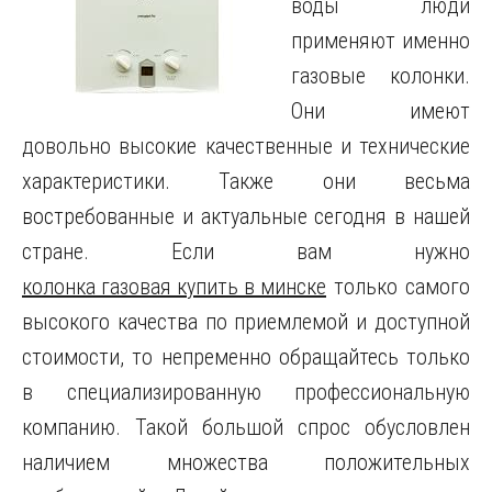
воды люди
применяют именно
газовые колонки.
Они имеют
довольно высокие качественные и технические
характеристики. Также они весьма
востребованные и актуальные сегодня в нашей
стране. Если вам нужно
колонка газовая купить в минске
только самого
высокого качества по приемлемой и доступной
стоимости, то непременно обращайтесь только
в специализированную профессиональную
компанию. Такой большой спрос обусловлен
наличием множества положительных