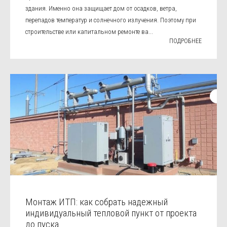
здания. Именно она защищает дом от осадков, ветра,
перепадов температур и солнечного излучения. Поэтому при
строительстве или капитальном ремонте ва...
ПОДРОБНЕЕ
Монтаж ИТП: как собрать надежный
индивидуальный тепловой пункт от проекта
до пуска