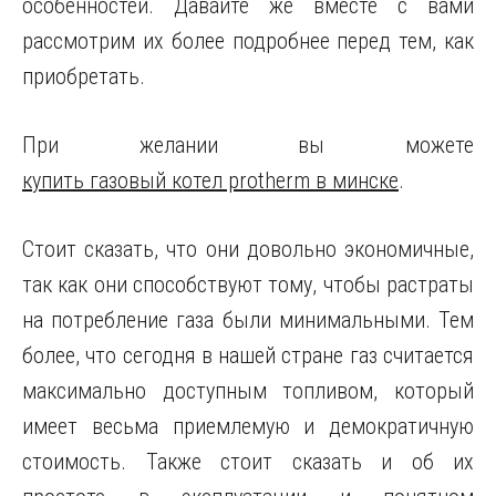
особенностей. Давайте же вместе с вами
рассмотрим их более подробнее перед тем, как
приобретать.
При желании вы можете
купить газовый котел protherm в минске
.
Стоит сказать, что они довольно экономичные,
так как они способствуют тому, чтобы растраты
на потребление газа были минимальными. Тем
более, что сегодня в нашей стране газ считается
максимально доступным топливом, который
имеет весьма приемлемую и демократичную
стоимость. Также стоит сказать и об их