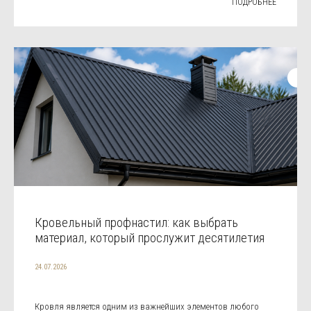
ПОДРОБНЕЕ
Кровельный профнастил: как выбрать
материал, который прослужит десятилетия
24.07.2026
Кровля является одним из важнейших элементов любого