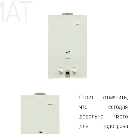
MAT
Стоит отметить,
что сегодня
довольно часто
для подогрева