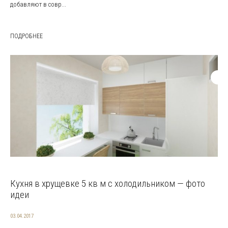
добавляют в совр...
ПОДРОБНЕЕ
Кухня в хрущевке 5 кв м с холодильником — фото
идеи
03.04.2017