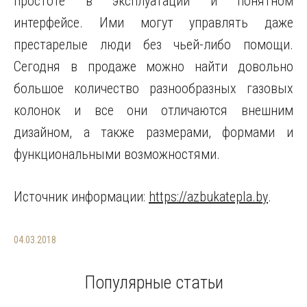
простоте в эксплуатации и понятном
интерфейсе. Ими могут управлять даже
престарелые люди без чьей-либо помощи.
Сегодня в продаже можно найти довольно
большое количество разнообразных газовых
колонок и все они отличаются внешним
дизайном, а также размерами, формами и
функциональными возможностями.
Источник информации:
https://azbukatepla.by
.
04.03.2018
Популярные статьи