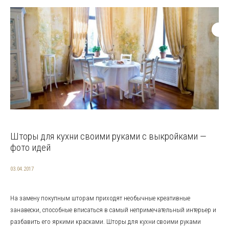
Шторы для кухни своими руками с выкройками —
фото идей
03.04.2017
На замену покупным шторам приходят необычные креативные
занавески, способные вписаться в самый непримечательный интерьер и
разбавить его яркими красками. Шторы для кухни своими руками