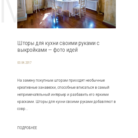
EMAT
Шторы для кухни своими руками с
выкройками — фото идей
03.04.2017
На замену покупным шторам приходят необычные
креативные занавески, способные вписаться в самый
непримечательный интерьер и разбавить его яркими
красками. Шторы для кухни своими руками добавляют в
совр...
ПОДРОБНЕЕ