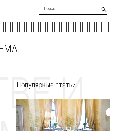
EEMAT
ВЕ И
Популярные статьи