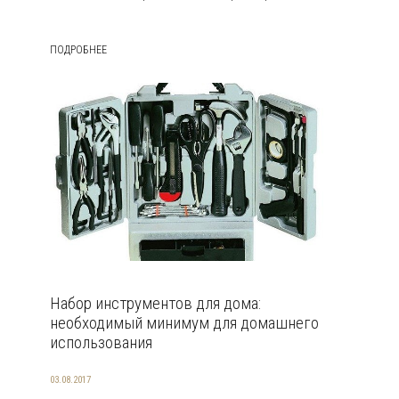
ПОДРОБНЕЕ
Набор инструментов для дома:
необходимый минимум для домашнего
использования
03.08.2017