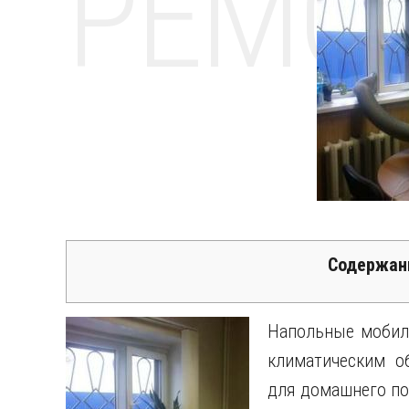
РЕМО
Содержан
Напольные мобил
климатическим о
для домашнего по