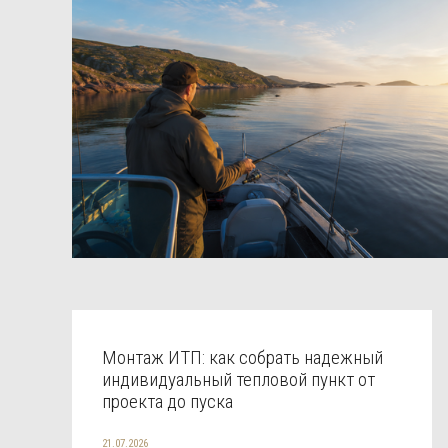
Монтаж ИТП: как собрать надежный
индивидуальный тепловой пункт от
проекта до пуска
21.07.2026