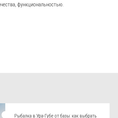
чества, функциональностью.
Рыбалка в Ура-Губе от базы: как выбрать