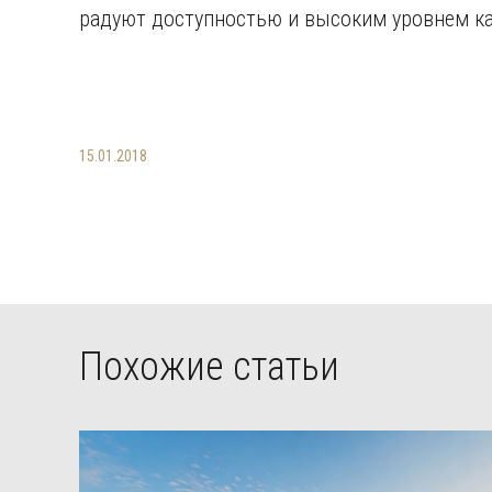
радуют доступностью и высоким уровнем ка
15.01.2018
Похожие статьи