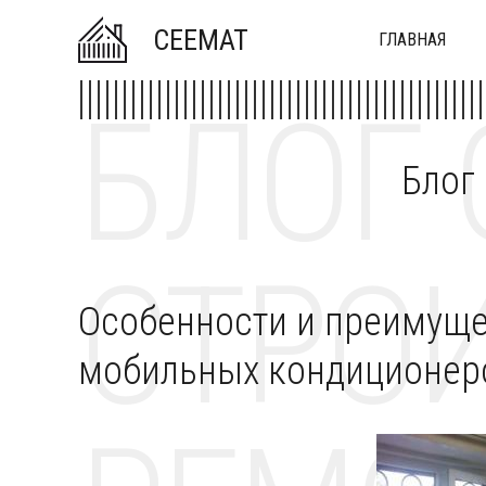
CEEMAT
ГЛАВНАЯ
БЛОГ 
Блог
СТРОИ
Особенности и преимуще
мобильных кондиционер