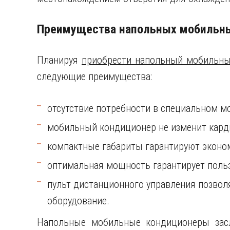
Преимущества напольных мобильн
Планируя
приобрести напольный мобильны
следующие преимущества:
отсутствие потребности в специальном м
мобильный кондиционер не изменит кард
компактные габариты гарантируют эконо
оптимальная мощность гарантирует польз
пульт дистанционного управления позвол
оборудование.
Напольные мобильные кондиционеры засл