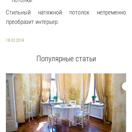
потолка.
Стильный натяжной потолок непременно
преобразит интерьер.
18.02.2018
Популярные статьи