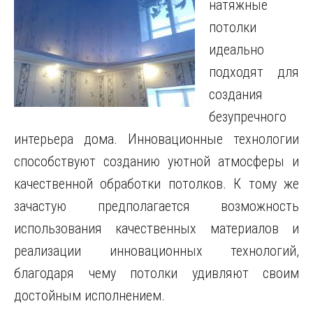
натяжные
потолки
идеально
подходят для
создания
безупречного
интерьера дома.
Инновационные технологии
способствуют созданию уютной атмосферы и
качественной обработки потолков. К тому же
зачастую предполагается возможность
использования качественных материалов и
реализации инновационных технологий,
благодаря чему потолки удивляют своим
достойным исполнением.