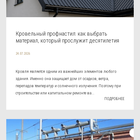
Кровельный профнастил: как выбрать
материал, который прослужит десятилетия
24.07.2026
Кровля является одним из важнейших элементов любого
здания. Именно она защищает дом от осадков, ветра,
перепадов температур и солнечного излучения. Поэтому при
строительстве или капитальном ремонте ва...
ПОДРОБНЕЕ