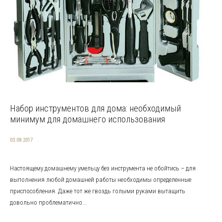
Набор инструментов для дома: необходимый
минимум для домашнего использования
03.08.2017
Настоящему домашнему умельцу без инструмента не обойтись – для
выполнения любой домашней работы необходимы определенные
приспособления. Даже тот же гвоздь голыми руками вытащить
довольно проблематично...