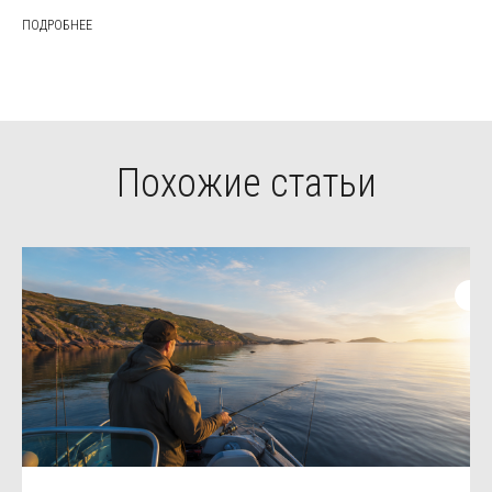
ПОДРОБНЕЕ
Похожие статьи