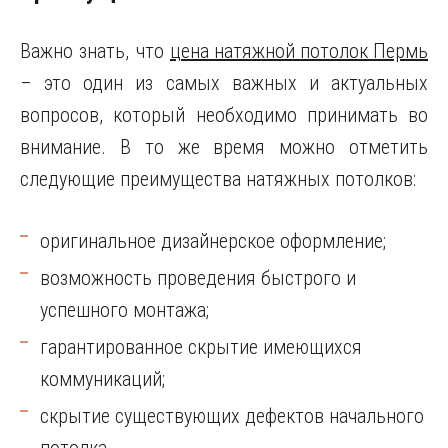
Важно знать, что
цена натяжной потолок Пермь
– это один из самых важных и актуальных
вопросов, который необходимо принимать во
внимание. В то же время можно отметить
следующие преимущества натяжных потолков:
оригинальное дизайнерское оформление;
возможность проведения быстрого и
успешного монтажа;
гарантированное скрытие имеющихся
коммуникаций;
скрытие существующих дефектов начального