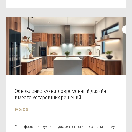
Обновление кухни: современный дизайн
вместо устаревших решений
19.06.2026
Трансформация кухни: от устаревшего стиля к современному