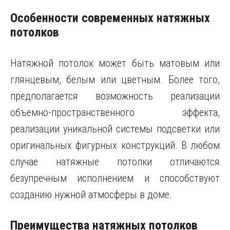
Особенности современных натяжных
потолков
Натяжной потолок может быть матовым или
глянцевым, белым или цветным. Более того,
предполагается возможность реализации
объемно-пространственного эффекта,
реализации уникальной системы подсветки или
оригинальных фигурных конструкций. В любом
случае натяжные потолки отличаются
безупречным исполнением и способствуют
созданию нужной атмосферы в доме.
Преимущества натяжных потолков