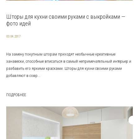
Шторы для кухни своими руками с выкройками —
фото идей
03.04.2017
На замену покупным шторам приходят необычные креативные
занавески, способные вписаться в самый непримечательный интерьер и
разбавить его яркими красками. Шторы для кухни своими руками
добавляют в совр...
ПОДРОБНЕЕ