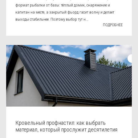
формат рыбалки от базы: тёплый домик, снаряжение и
капитан на месте, а закрытый фьорд гасит волну и делает
выходы стабильнее. Поэтому выбор тут н...
ПОДРОБНЕЕ
Кровельный профнастил: как выбрать
материал, который прослужит десятилетия