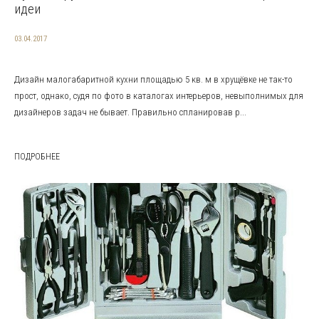
идеи
03.04.2017
Дизайн малогабаритной кухни площадью 5 кв. м в хрущёвке не так-то
прост, однако, судя по фото в каталогах интерьеров, невыполнимых для
дизайнеров задач не бывает. Правильно спланировав р...
ПОДРОБНЕЕ