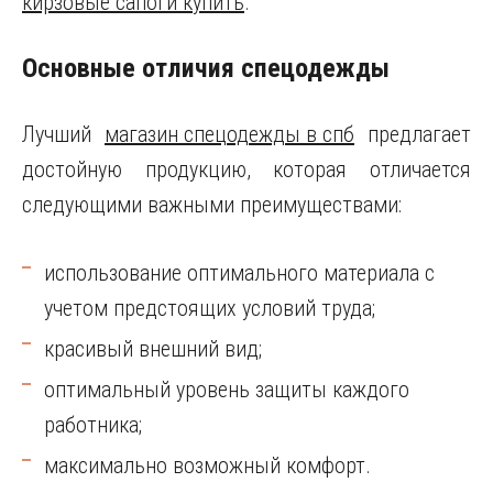
кирзовые сапоги купить
.
Основные отличия спецодежды
Лучший
магазин спецодежды в спб
предлагает
достойную продукцию, которая отличается
следующими важными преимуществами:
использование оптимального материала с
учетом предстоящих условий труда;
красивый внешний вид;
оптимальный уровень защиты каждого
работника;
максимально возможный комфорт.