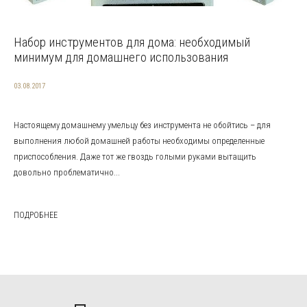
Набор инструментов для дома: необходимый
минимум для домашнего использования
03.08.2017
Настоящему домашнему умельцу без инструмента не обойтись – для
выполнения любой домашней работы необходимы определенные
приспособления. Даже тот же гвоздь голыми руками вытащить
довольно проблематично...
ПОДРОБНЕЕ