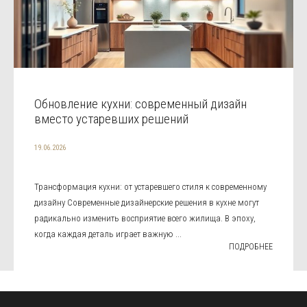
Обновление кухни: современный дизайн
вместо устаревших решений
19.06.2026
Трансформация кухни: от устаревшего стиля к современному
дизайну Современные дизайнерские решения в кухне могут
радикально изменить восприятие всего жилища. В эпоху,
когда каждая деталь играет важную ...
ПОДРОБНЕЕ