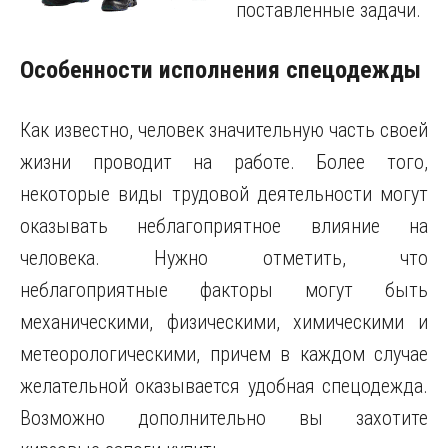
поставленные задачи.
Особенности исполнения спецодежды
Как известно, человек значительную часть своей
жизни проводит на работе. Более того,
некоторые виды трудовой деятельности могут
оказывать неблагоприятное влияние на
человека. Нужно отметить, что
неблагоприятные факторы могут быть
механическими, физическими, химическими и
метеорологическими, причем в каждом случае
желательной оказывается удобная спецодежда.
Возможно дополнительно вы захотите