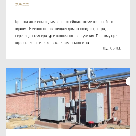
24.07.2026
Кровля является одним из важнейших элементов любого
здания. Именно она защищает дом от осадков, ветра,
перепадов температур и солнечного излучения. Поэтому при
строительстве или капитальном ремонте ва...
ПОДРОБНЕЕ