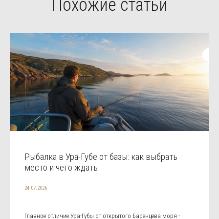
Похожие статьи
Рыбалка в Ура-Губе от базы: как выбрать
место и чего ждать
24.07.2026
Главное отличие Ура-Губы от открытого Баренцева моря -