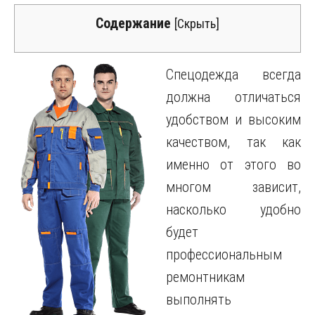
Содержание
[
Скрыть
]
Спецодежда всегда
должна отличаться
удобством и высоким
качеством, так как
именно от этого во
многом зависит,
насколько удобно
будет
профессиональным
ремонтникам
выполнять