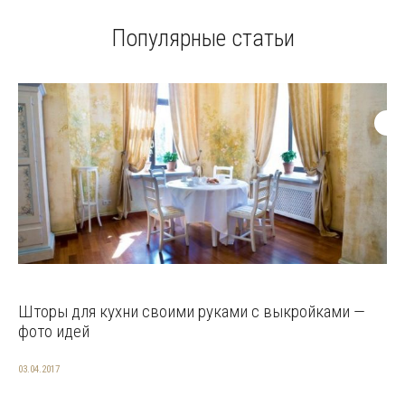
Популярные статьи
Шторы для кухни своими руками с выкройками —
фото идей
03.04.2017