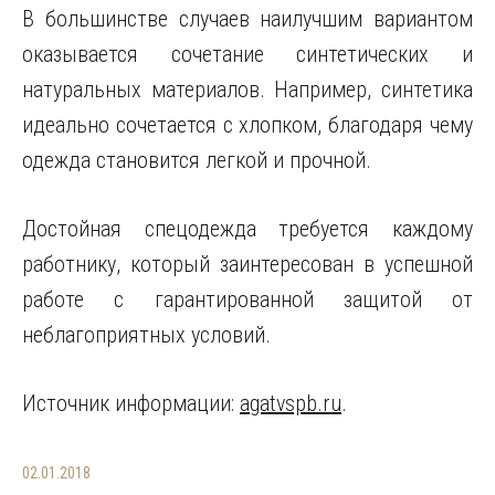
В большинстве случаев наилучшим вариантом
оказывается сочетание синтетических и
натуральных материалов. Например, синтетика
идеально сочетается с хлопком, благодаря чему
одежда становится легкой и прочной.
Достойная спецодежда требуется каждому
работнику, который заинтересован в успешной
работе с гарантированной защитой от
неблагоприятных условий.
Источник информации:
agatvspb.ru
.
02.01.2018