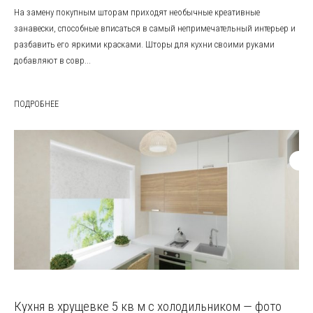
На замену покупным шторам приходят необычные креативные
занавески, способные вписаться в самый непримечательный интерьер и
разбавить его яркими красками. Шторы для кухни своими руками
добавляют в совр...
ПОДРОБНЕЕ
Кухня в хрущевке 5 кв м с холодильником — фото