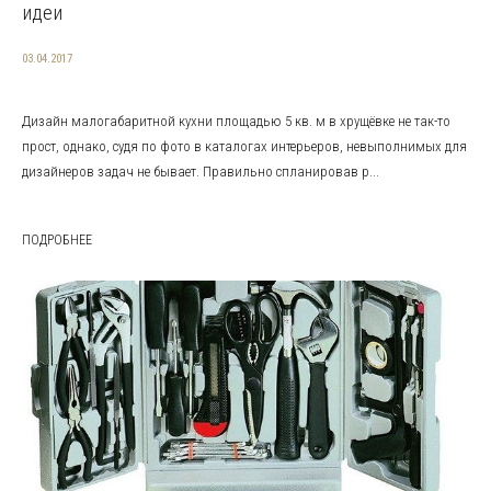
идеи
03.04.2017
Дизайн малогабаритной кухни площадью 5 кв. м в хрущёвке не так-то
прост, однако, судя по фото в каталогах интерьеров, невыполнимых для
дизайнеров задач не бывает. Правильно спланировав р...
ПОДРОБНЕЕ