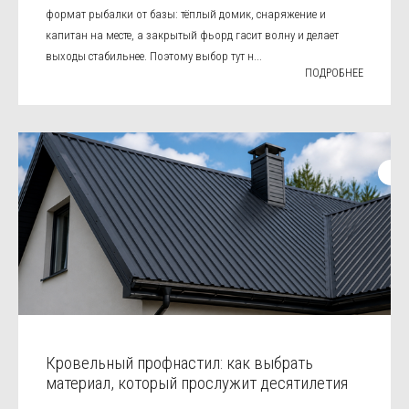
формат рыбалки от базы: тёплый домик, снаряжение и
капитан на месте, а закрытый фьорд гасит волну и делает
выходы стабильнее. Поэтому выбор тут н...
ПОДРОБНЕЕ
Кровельный профнастил: как выбрать
материал, который прослужит десятилетия