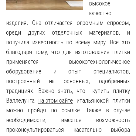
высокое
качество
изделия. Она отличается огромным спросом,
среди других отделочных материалов, и
получила известность по всему миру.
Все это
благодаря тому, что для изготовления плитки
применяется высокотехнологическое
оборудование и опыт специалистов,
построенный на основных, одобренных
традициях. Важно знать, что купить плитку
Валлелунга
на этом сайте
итальянской плитки
можно пройдя по ссылке. Также в случае
необходимости, имеется возможность
проконсультироваться касательно выбора