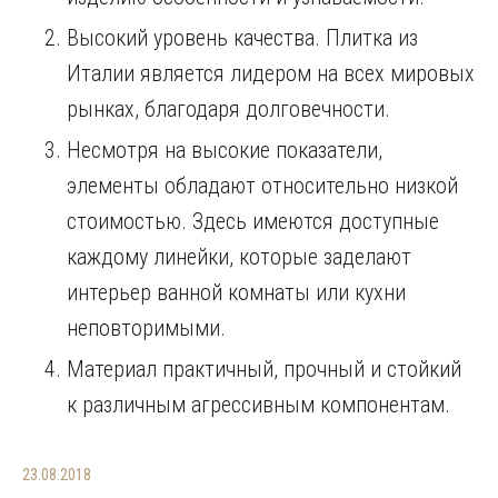
Высокий уровень качества. Плитка из
Италии является лидером на всех мировых
рынках, благодаря долговечности.
Несмотря на высокие показатели,
элементы обладают относительно низкой
стоимостью. Здесь имеются доступные
каждому линейки, которые заделают
интерьер ванной комнаты или кухни
неповторимыми.
Материал практичный, прочный и стойкий
к различным агрессивным компонентам.
23.08.2018