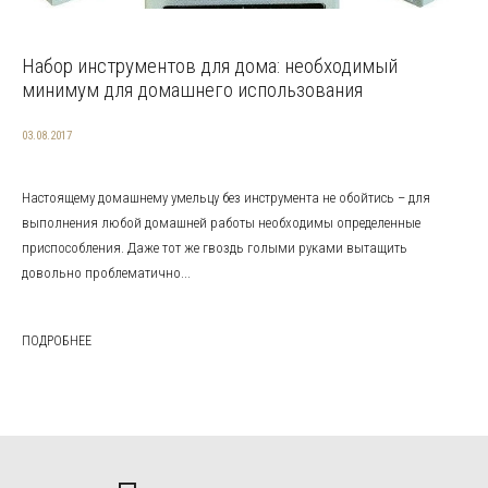
Набор инструментов для дома: необходимый
минимум для домашнего использования
03.08.2017
Настоящему домашнему умельцу без инструмента не обойтись – для
выполнения любой домашней работы необходимы определенные
приспособления. Даже тот же гвоздь голыми руками вытащить
довольно проблематично...
ПОДРОБНЕЕ