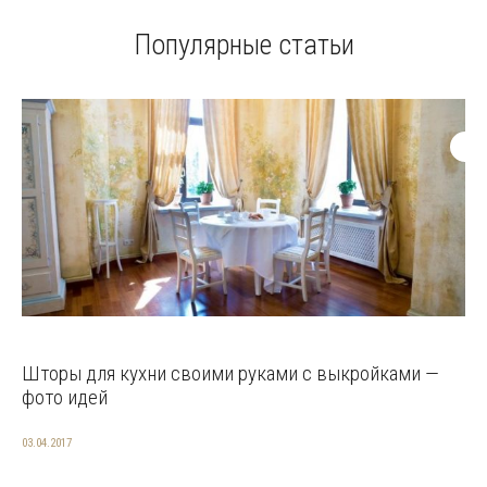
Популярные статьи
Шторы для кухни своими руками с выкройками —
фото идей
03.04.2017