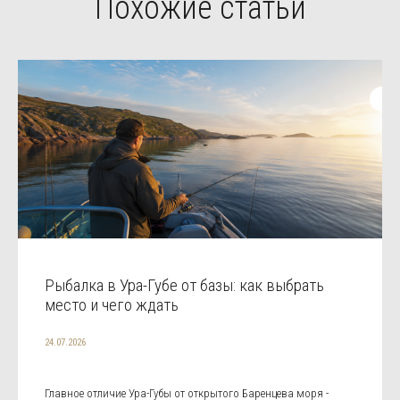
Похожие статьи
Рыбалка в Ура-Губе от базы: как выбрать
место и чего ждать
24.07.2026
Главное отличие Ура-Губы от открытого Баренцева моря -