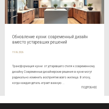
Обновление кухни: современный дизайн
вместо устаревших решений
19.06.2026
Трансформация кухни: от устаревшего стиля к современному
дизайну Современные дизайнерские решения в кухне могут
радикально изменить восприятие всего жилища. В эпоху,
когда каждая деталь играет важную ...
ПОДРОБНЕЕ