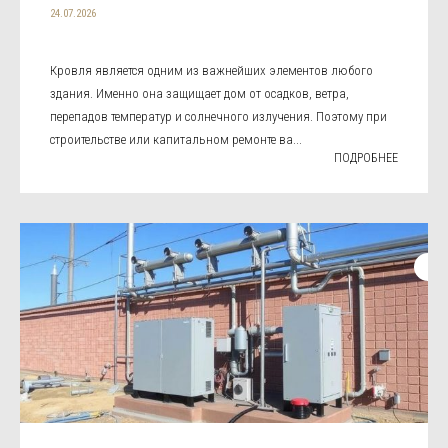
24.07.2026
Кровля является одним из важнейших элементов любого
здания. Именно она защищает дом от осадков, ветра,
перепадов температур и солнечного излучения. Поэтому при
строительстве или капитальном ремонте ва...
ПОДРОБНЕЕ