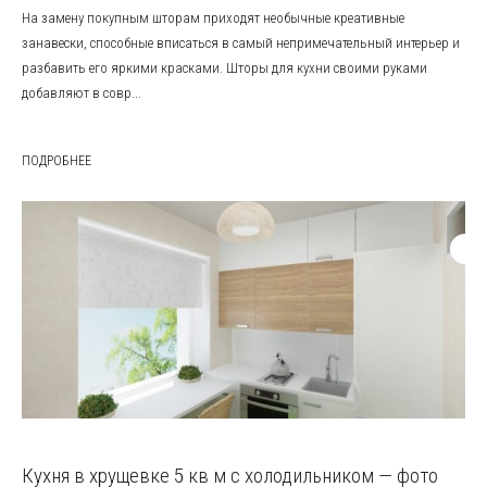
На замену покупным шторам приходят необычные креативные
занавески, способные вписаться в самый непримечательный интерьер и
разбавить его яркими красками. Шторы для кухни своими руками
добавляют в совр...
ПОДРОБНЕЕ
Кухня в хрущевке 5 кв м с холодильником — фото