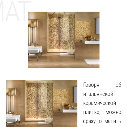
MAT
Говоря об
итальянской
керамической
плитке, можно
сразу отметить