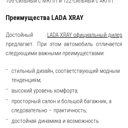
106-сильный с МКПП и 122-сильный с АКПП.
Преимущества LADA XRAY
Достойный
LADA XRAY официальный дилер
предлагает. При этом автомобиль отличается
следующими важными преимуществами:
стильный дизайн, соответствующий модным
тенденциям;
высокий уровень комфорта;
просторный салон и большой багажник, а
следовательно – практичность;
достойная динамика и возможность