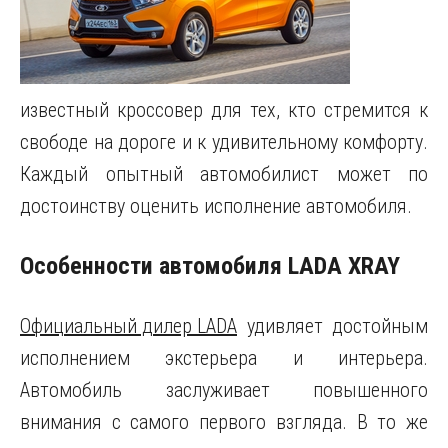
известный кроссовер для тех, кто стремится к
свободе на дороге и к удивительному комфорту.
Каждый опытный автомобилист может по
достоинству оценить исполнение автомобиля.
Особенности автомобиля LADA XRAY
Официальный дилер LADA
удивляет достойным
исполнением экстерьера и интерьера.
Автомобиль заслуживает повышенного
внимания с самого первого взгляда. В то же