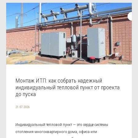
Монтаж ИТП: как собрать надежный
индивидуальный тепловой пункт от проекта
до пуска
21.07.2026
Индивидуальный тепловой пункт — это сердце системы
отопления многоквартирного дома, офиса или