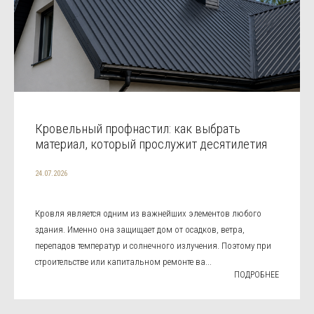
Кровельный профнастил: как выбрать
материал, который прослужит десятилетия
24.07.2026
Кровля является одним из важнейших элементов любого
здания. Именно она защищает дом от осадков, ветра,
перепадов температур и солнечного излучения. Поэтому при
строительстве или капитальном ремонте ва...
ПОДРОБНЕЕ