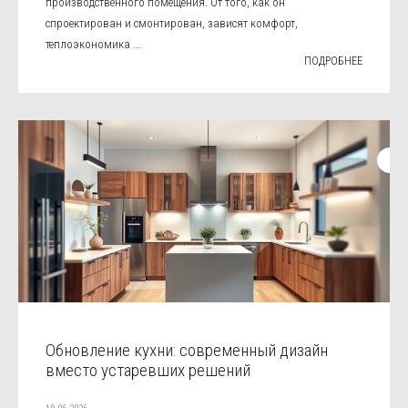
производственного помещения. От того, как он
спроектирован и смонтирован, зависят комфорт,
теплоэкономика ...
ПОДРОБНЕЕ
Обновление кухни: современный дизайн
вместо устаревших решений