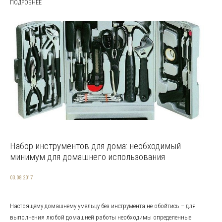
ПОДРОБНЕЕ
Набор инструментов для дома: необходимый
минимум для домашнего использования
03.08.2017
Настоящему домашнему умельцу без инструмента не обойтись – для
выполнения любой домашней работы необходимы определенные