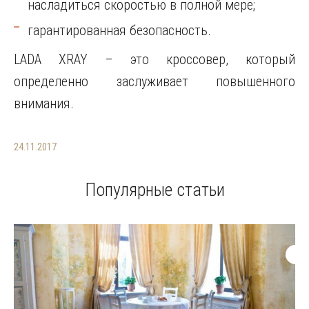
насладиться скоростью в полной мере;
гарантированная безопасность.
LADA XRAY – это кроссовер, который
определенно заслуживает повышенного
внимания.
24.11.2017
Популярные статьи