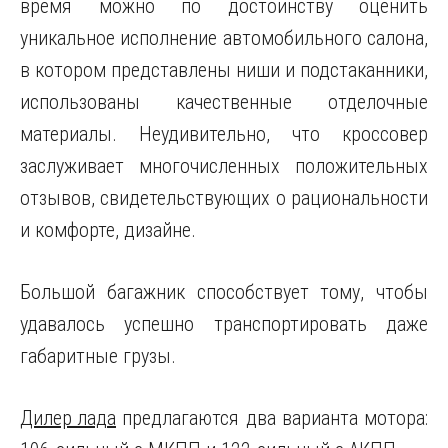
время можно по достоинству оценить
уникальное исполнение автомобильного салона,
в котором представлены ниши и подстаканники,
использованы качественные отделочные
материалы. Неудивительно, что кроссовер
заслуживает многочисленных положительных
отзывов, свидетельствующих о рациональности
и комфорте, дизайне.
Большой багажник способствует тому, чтобы
удавалось успешно транспортировать даже
габаритные грузы.
Дилер лада
предлагаются два варианта мотора: