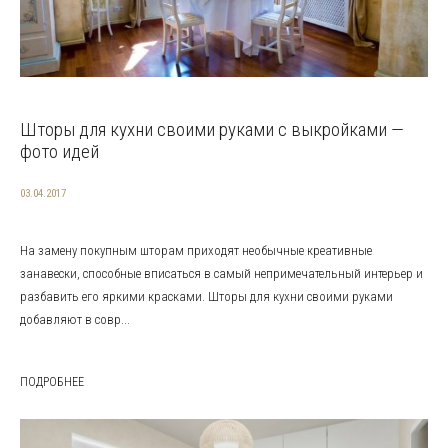
Шторы для кухни своими руками с выкройками —
фото идей
03.04.2017
На замену покупным шторам приходят необычные креативные
занавески, способные вписаться в самый непримечательный интерьер и
разбавить его яркими красками. Шторы для кухни своими руками
добавляют в совр...
ПОДРОБНЕЕ