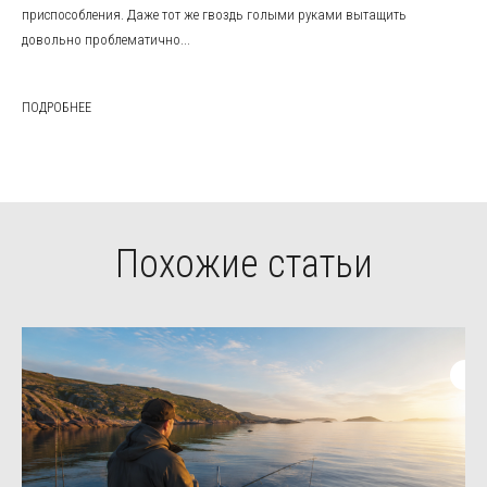
приспособления. Даже тот же гвоздь голыми руками вытащить
довольно проблематично...
ПОДРОБНЕЕ
Похожие статьи