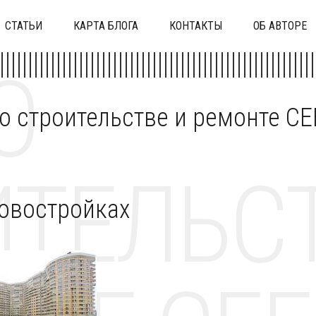
СТАТЬИ
КАРТА БЛОГА
КОНТАКТЫ
ОБ АВТОРЕ
О
 о строительстве и ремонте C
ТЕЛЬСТ
новостройках