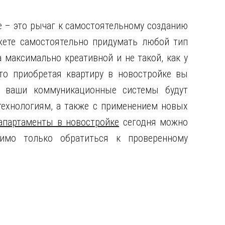
е – это рычаг к самостоятельному созданию
жете самостоятельно придумать любой тип
 максимально креативной и не такой, как у
что приобретая квартиру в новостройке вы
ь ваши коммуникационные системы будут
ехнологиям, а также с применением новых
апартаменты в новостройке
сегодня можно
имо только обратиться к проверенному