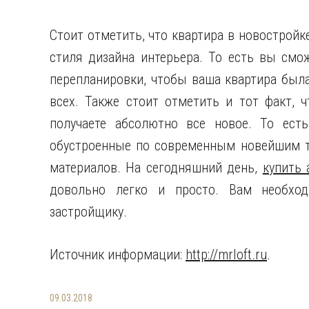
Стоит отметить, что квартира в новостройк
стиля дизайна интерьера. То есть вы смо
перепланировки, чтобы ваша квартира была
всех. Также стоит отметить и тот факт, 
получаете абсолютно все новое. То ест
обустроенные по современным новейшим т
материалов. На сегодняшний день,
купить 
довольно легко и просто. Вам необход
застройщику.
Источник информации:
http://mrloft.ru
.
09.03.2018