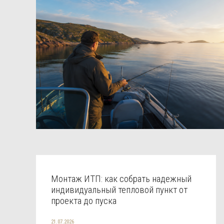
Монтаж ИТП: как собрать надежный
индивидуальный тепловой пункт от
проекта до пуска
21.07.2026