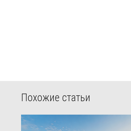
Похожие статьи