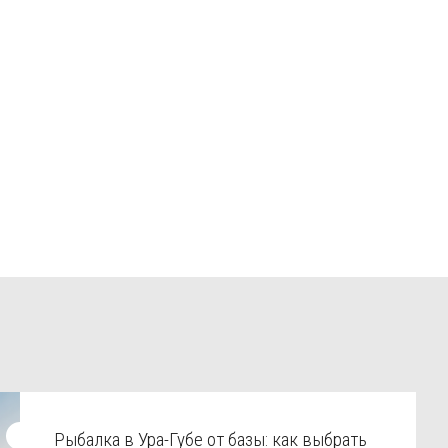
Рыбалка в Ура-Губе от базы: как выбрать