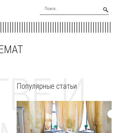
EEMAT
ВЕ И
Популярные статьи