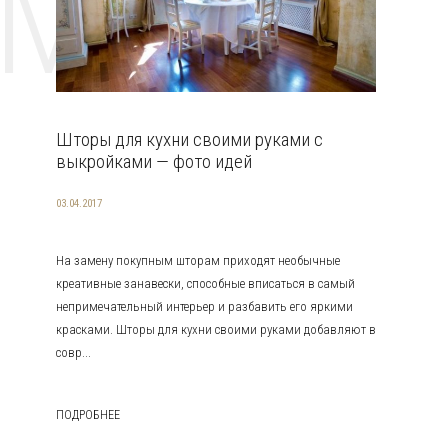
EMAT
Шторы для кухни своими руками с
выкройками — фото идей
03.04.2017
На замену покупным шторам приходят необычные
креативные занавески, способные вписаться в самый
непримечательный интерьер и разбавить его яркими
красками. Шторы для кухни своими руками добавляют в
совр...
ПОДРОБНЕЕ