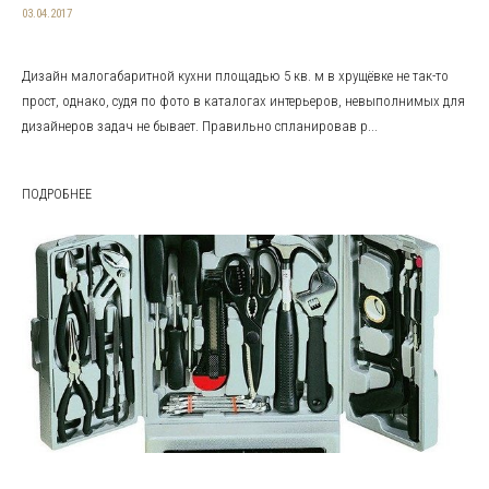
03.04.2017
Дизайн малогабаритной кухни площадью 5 кв. м в хрущёвке не так-то
прост, однако, судя по фото в каталогах интерьеров, невыполнимых для
дизайнеров задач не бывает. Правильно спланировав р...
ПОДРОБНЕЕ