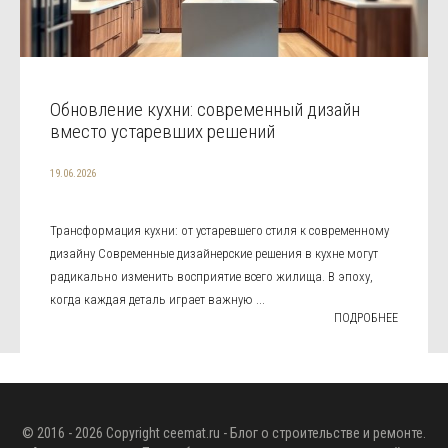
Обновление кухни: современный дизайн
вместо устаревших решений
19.06.2026
Трансформация кухни: от устаревшего стиля к современному
дизайну Современные дизайнерские решения в кухне могут
радикально изменить восприятие всего жилища. В эпоху,
когда каждая деталь играет важную ...
ПОДРОБНЕЕ
© 2016 - 2026 Copyright
ceemat.ru
- Блог о строительстве и ремонте.