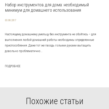
Набор инструментов для дома: необходимый
минимум для домашнего использования
03.08.2017
Настоящему домашнему умельцу без инструмента не обойтись – для
выполнения любой домашней работы необходимы определенные
приспособления. Даже тот же гвоздь голыми руками вытащить
довольно проблематично...
ПОДРОБНЕЕ
Похожие статьи