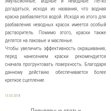
эмульсионные, водные и неводные. Легко
догадаться, исходя из названия, что водная
краска разбавляется водой. Исходя из этого для
разбавления неводных красок имеется особый
растворитель. Помимо этого, краски также
делятся на лаковые и масляные.
Чтобы увеличить эффективность окрашивания,
перед нанесением краски рекомендуется
сначала прогрунтовать поверхность. Благодаря
данному действию обеспечивается более
крепкое сцепление.
15.03.2018