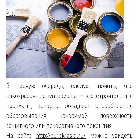
В первую очередь, следует понять, что
лакокрасочные материалы – это строительные
продукты, которые обладают способностью
образовывания наносимой поверхности
защитного или декоративного покрытия.
На сайте
http://eurokraski.ru/
можно увидеть