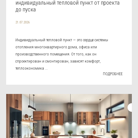
индивидуальный тепловой пункт от проекта
до пуска
21.07.2026
Индивидуальный тепловой пункт — это сердце системы
отопления многоквартирного дома, офиса или
производственного помещения. От того, как он
спроектирован и смонтирован, зависят комфорт,
теплоэкономика ...
ПОДРОБНЕЕ