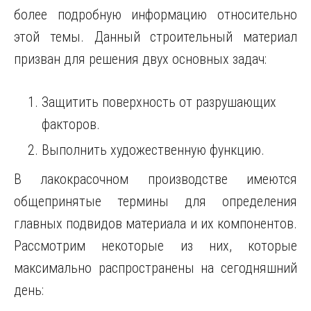
более подробную информацию относительно
этой темы. Данный строительный материал
призван для решения двух основных задач:
Защитить поверхность от разрушающих
факторов.
Выполнить художественную функцию.
В лакокрасочном производстве имеются
общепринятые термины для определения
главных подвидов материала и их компонентов.
Рассмотрим некоторые из них, которые
максимально распространены на сегодняшний
день: