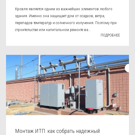
Кровля является одним из важнейших элементов любого
здания. Именно она защищает дом от осадков, ветра,
перепадов температур и солнечного излучения. Поэтому при
строительстве или капитальном ремонте ва...
ПОДРОБНЕЕ
Монтаж ИТП: как собрать надежный