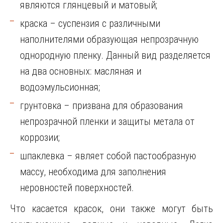
являются глянцевый и матовый;
краска – суспензия с различными
наполнителями образующая непрозрачную
однородную пленку. Данный вид разделяется
на два основных: масляная и
водоэмульсионная;
грунтовка – призвана для образования
непрозрачной пленки и защиты метала от
коррозии;
шпаклевка – являет собой пастообразную
массу, необходима для заполнения
неровностей поверхностей.
Что касается красок, они также могут быть