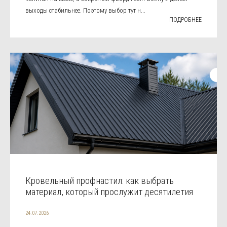
выходы стабильнее. Поэтому выбор тут н...
ПОДРОБНЕЕ
Кровельный профнастил: как выбрать
материал, который прослужит десятилетия
24.07.2026