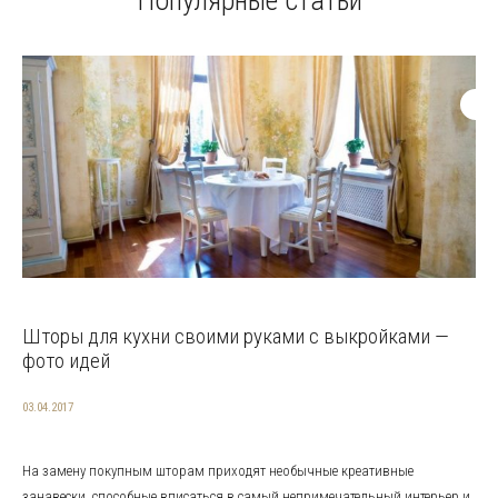
Популярные статьи
Шторы для кухни своими руками с выкройками —
фото идей
03.04.2017
На замену покупным шторам приходят необычные креативные
занавески, способные вписаться в самый непримечательный интерьер и