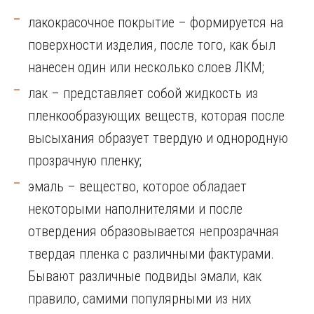
лакокрасочное покрытие – формируется на
поверхности изделия, после того, как был
нанесен один или несколько слоев ЛКМ;
лак – представляет собой жидкость из
пленкообразующих веществ, которая после
высыхания образует твердую и однородную
прозрачную пленку;
эмаль – вещество, которое обладает
некоторыми наполнителями и после
отвердения образовывается непрозрачная
твердая пленка с различными фактурами.
Бывают различные подвиды эмали, как
правило, самими популярными из них