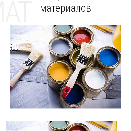
MAT
материалов