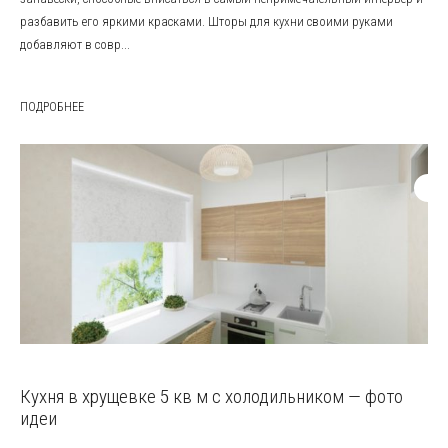
разбавить его яркими красками. Шторы для кухни своими руками
добавляют в совр...
ПОДРОБНЕЕ
Кухня в хрущевке 5 кв м с холодильником — фото
идеи