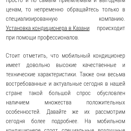
просто и по самым приемлемым и выгодным
ценам, то непременно обращайтесь только в
специализированную компанию.
Установка кондиционера в Казани
происходит
при помощи профессионалов.
Стоит отметить, что мобильный кондиционер
имеет довольно высокие качественные и
технические характеристики. Также они весьма
востребованные и актуальные сегодня в нашей
стране такой большой спрос обусловлен
наличием множества положительных
особенностей. Давайте же их рассмотрим
сегодня более подробнее. На мобильном
кондиционере стоят специальные воздушные