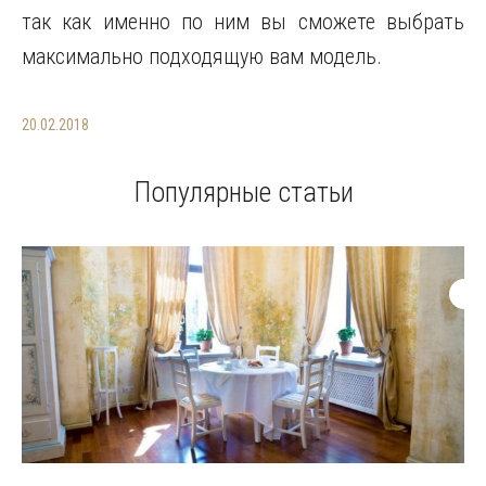
так как именно по ним вы сможете выбрать
максимально подходящую вам модель.
20.02.2018
Популярные статьи