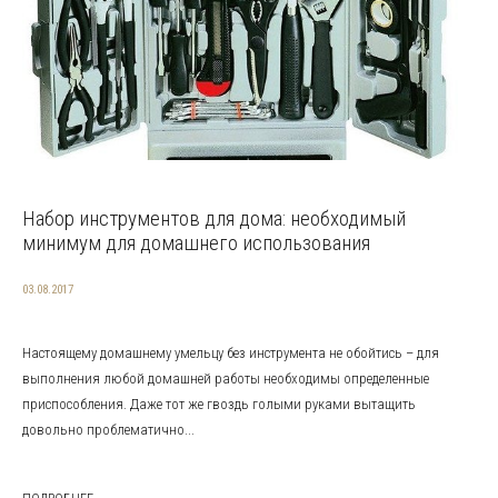
Набор инструментов для дома: необходимый
минимум для домашнего использования
03.08.2017
Настоящему домашнему умельцу без инструмента не обойтись – для
выполнения любой домашней работы необходимы определенные
приспособления. Даже тот же гвоздь голыми руками вытащить
довольно проблематично...