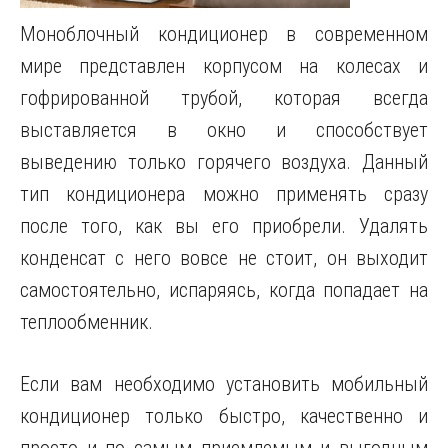
Моноблочный кондиционер в современном
мире представлен корпусом на колесах и
гофрированной трубой, которая всегда
выставляется в окно и способствует
выведению только горячего воздуха.
Данный
тип кондиционера можно применять сразу
после того, как вы его приобрели. Удалять
конденсат с него вовсе не стоит, он выходит
самостоятельно, испаряясь, когда попадает на
теплообменник.
Если вам необходимо установить мобильный
кондиционер только быстро, качественно и