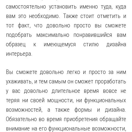
самостоятельно установить именно туда, куда
вам это необходимо. Также стоит отметить и
тот факт, что довольно просто вы сможете
подобрать максимально понравившийся вам
образец к имеющемуся стилю дизайна
интерьера.
Вы сможете довольно легко и просто за ним
ухаживать, и тем самым он сможет проработать
у вас довольно длительное время вовсе не
теряя ни своей мощности, ни функциональных
возможностей, а также формы и дизайна.
Обязательно во время приобретения обращайте
внимание на его функциональные возможности,