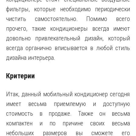
фильтры, которые необходимо периодически
чистить самостоятельно. Помимо всего
прочего, такие кондиционеры всегда имеют
довольно привлекательный дизайн, который
всегда органично вписывается в любой стиль
дизайна интерьера.
Критерии
Итак, данный мобильный кондиционер сегодня
имеет весьма приемлемую и доступную
стоимость в продаже. Также он весьма
компактен и по причине своих весьма
небольших размеров вы сможете его