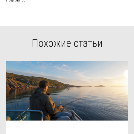
ПОДРОБНЕЕ
Похожие статьи