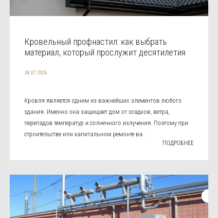
Кровельный профнастил: как выбрать
материал, который прослужит десятилетия
24.07.2026
Кровля является одним из важнейших элементов любого
здания. Именно она защищает дом от осадков, ветра,
перепадов температур и солнечного излучения. Поэтому при
строительстве или капитальном ремонте ва...
ПОДРОБНЕЕ