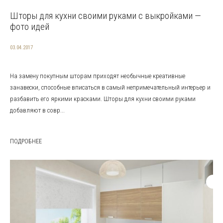
Шторы для кухни своими руками с выкройками —
фото идей
03.04.2017
На замену покупным шторам приходят необычные креативные
занавески, способные вписаться в самый непримечательный интерьер и
разбавить его яркими красками. Шторы для кухни своими руками
добавляют в совр...
ПОДРОБНЕЕ