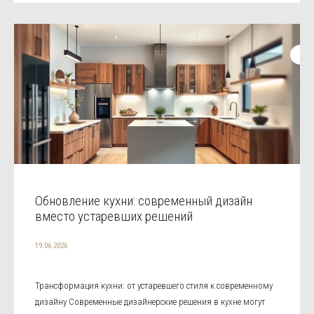
Обновление кухни: современный дизайн
вместо устаревших решений
19.06.2026
Трансформация кухни: от устаревшего стиля к современному
дизайну Современные дизайнерские решения в кухне могут