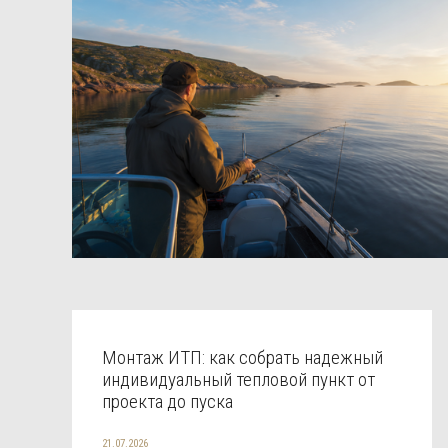
Монтаж ИТП: как собрать надежный
индивидуальный тепловой пункт от
проекта до пуска
21.07.2026