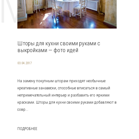
EMAT
Шторы для кухни своими руками с
выкройками — фото идей
03.04.2017
На замену покупным шторам приходят необычные
креативные занавески, способные вписаться в самый
непримечательный интерьер и разбавить его яркими
красками. Шторы для кухни своими руками добавляют в
совр...
ПОДРОБНЕЕ