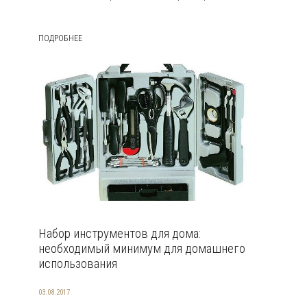
ПОДРОБНЕЕ
Набор инструментов для дома:
необходимый минимум для домашнего
использования
03.08.2017