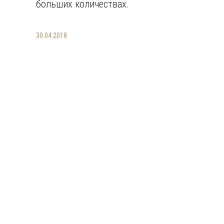
больших количествах.
30.04.2018