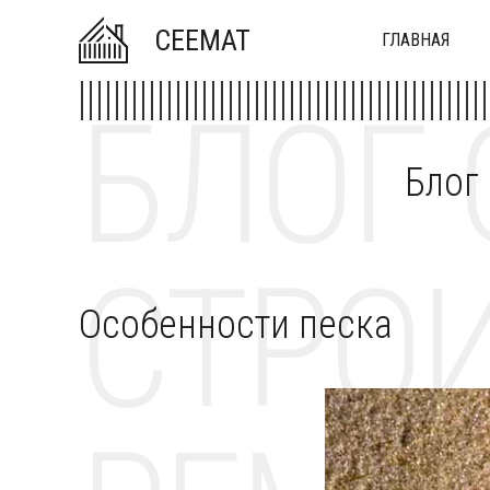
CEEMAT
ГЛАВНАЯ
БЛОГ 
Блог
СТРОИ
Особенности песка