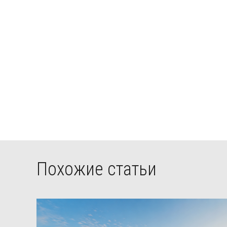
Похожие статьи