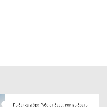
Рыбалка в Ура-Губе от базы: как выбрать