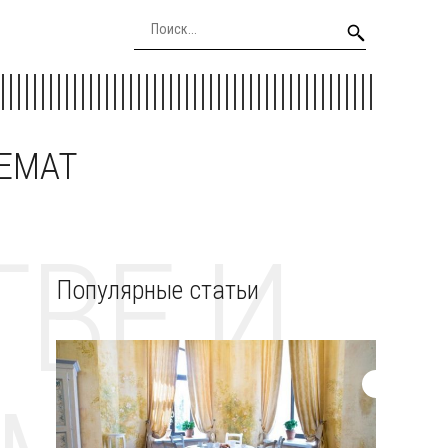
EEMAT
ВЕ И
Популярные статьи