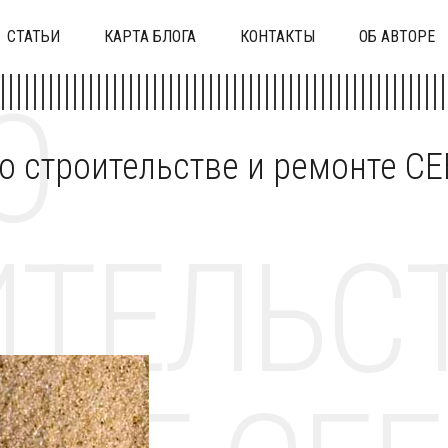
СТАТЬИ
КАРТА БЛОГА
КОНТАКТЫ
ОБ АВТОРЕ
О
 о строительстве и ремонте C
ТЕЛЬСТ