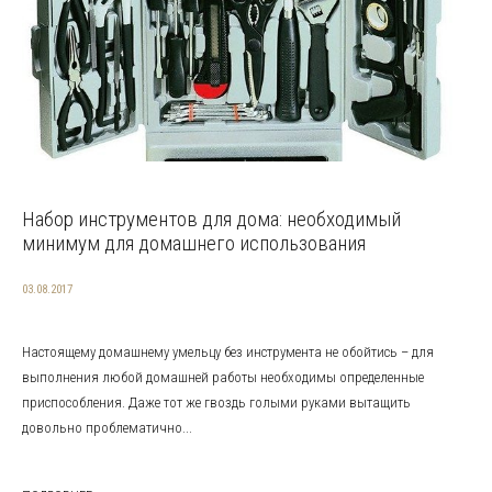
Набор инструментов для дома: необходимый
минимум для домашнего использования
03.08.2017
Настоящему домашнему умельцу без инструмента не обойтись – для
выполнения любой домашней работы необходимы определенные
приспособления. Даже тот же гвоздь голыми руками вытащить
довольно проблематично...