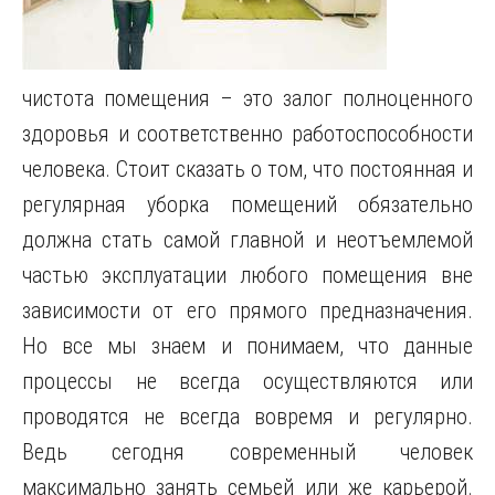
чистота помещения – это залог полноценного
здоровья и соответственно работоспособности
человека.
Стоит сказать о том, что постоянная и
регулярная уборка помещений обязательно
должна стать самой главной и неотъемлемой
частью эксплуатации любого помещения вне
зависимости от его прямого предназначения.
Но все мы знаем и понимаем, что данные
процессы не всегда осуществляются или
проводятся не всегда вовремя и регулярно.
Ведь сегодня современный человек
максимально занять семьей или же карьерой.