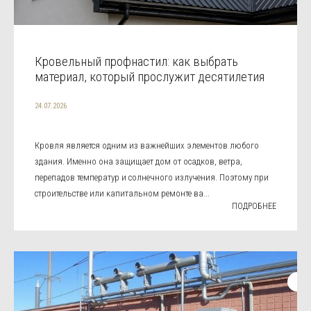
Кровельный профнастил: как выбрать
материал, который прослужит десятилетия
24.07.2026
Кровля является одним из важнейших элементов любого
здания. Именно она защищает дом от осадков, ветра,
перепадов температур и солнечного излучения. Поэтому при
строительстве или капитальном ремонте ва...
ПОДРОБНЕЕ