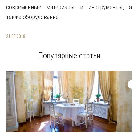
современные материалы и инструменты, а
также оборудование.
21.05.2018
Популярные статьи