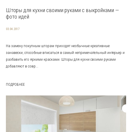
Шторы для кухни своими руками с выкройками —
фото идей
03.04.2017
На замену покупным шторам приходят необычные креативные
занавески, способные вписаться в самый непримечательный интерьер и
разбавить его яркими красками. Шторы для кухни своими руками
добавляют в совр...
ПОДРОБНЕЕ