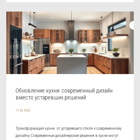
Обновление кухни: современный дизайн
вместо устаревших решений
19.06.2026
Трансформация кухни: от устаревшего стиля к современному
дизайну Современные дизайнерские решения в кухне могут