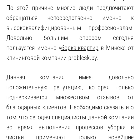
По этой причине многие люди предпочитают
обращаться непосредственно именно к
высококвалифицированным профессионалам.
Довольно большим спросом сегодня
пользуется именно
уборка квартир
в Минске от
клининговой компании problesk.by.
Данная компания имеет довольно
положительную репутацию, которая только
подчеркивается множеством отзывов от
благодарных клиентов. Необходимо сказать и о
том, что сегодня специалисты данной компании
во время выполнения процессов уборки и
чистки применяют только новейшие