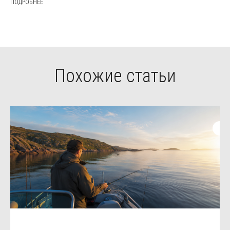
ПОДРОБНЕЕ
Похожие статьи